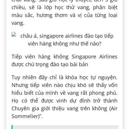
chiều, sẽ là lớp học thử vang, phân biệt
màu sắc, hương thơm và vị của từng loại
vang.
Tiếp viên hàng không Singapore Airlines
được chú trọng đào tạo bài bản
Tuy nhiên đây chỉ là khóa học tự nguyện.
Nhưng tiếp viên nào chịu khó sẽ thấy vốn
hiểu biết của mình về vang rất phong phú.
Họ có thể được vinh dự đính trở thành
Chuyên gia giới thiệu vang trên không (Air
Sommelier)”.