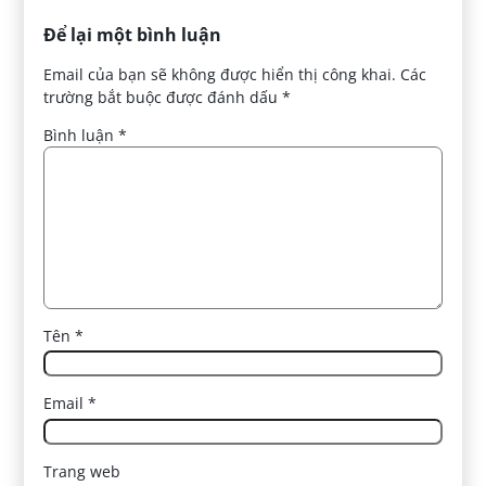
Để lại một bình luận
Email của bạn sẽ không được hiển thị công khai.
Các
trường bắt buộc được đánh dấu
*
Bình luận
*
Tên
*
Email
*
Trang web