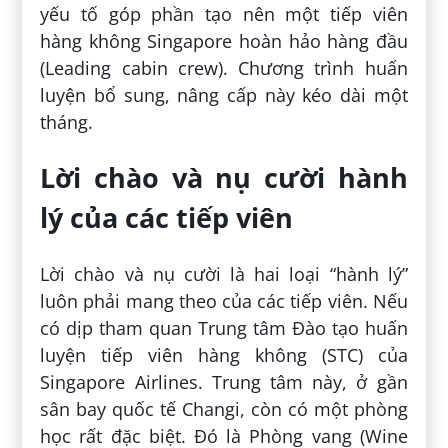
yếu tố góp phần tạo nên một tiếp viên
hàng không Singapore hoàn hảo hàng đầu
(Leading cabin crew). Chương trình huấn
luyện bổ sung, nâng cấp này kéo dài một
tháng.
Lời chào và nụ cười hành
lý của các tiếp viên
Lời chào và nụ cười là hai loại “hành lý”
luôn phải mang theo của các tiếp viên. Nếu
có dịp tham quan Trung tâm Đào tạo huấn
luyện tiếp viên hàng không (STC) của
Singapore Airlines. Trung tâm này, ở gần
sân bay quốc tế Changi, còn có một phòng
học rất đặc biệt. Đó là Phòng vang (Wine