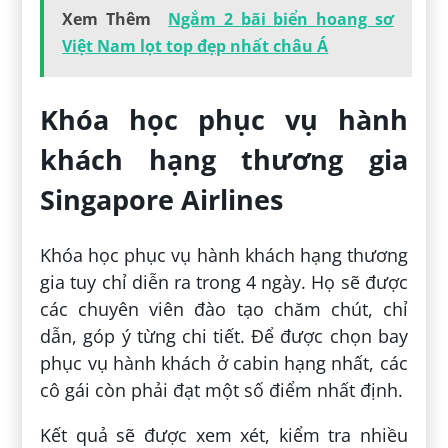
Xem Thêm
Ngắm 2 bãi biển hoang sơ
Việt Nam lọt top đẹp nhất châu Á
Khóa học phục vụ hành
khách hạng thương gia
Singapore Airlines
Khóa học phục vụ hành khách hạng thương
gia tuy chỉ diễn ra trong 4 ngày. Họ sẽ được
các chuyên viên đào tạo chăm chút, chỉ
dẫn, góp ý từng chi tiết. Để được chọn bay
phục vụ hành khách ở cabin hạng nhất, các
cô gái còn phải đạt một số điểm nhất định.
Kết quả sẽ được xem xét, kiểm tra nhiều