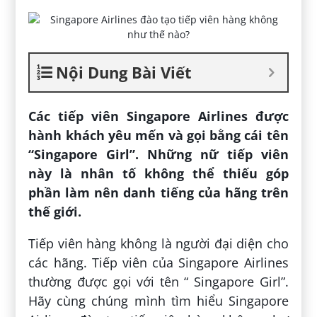
Nội Dung Bài Viết
Các tiếp viên Singapore Airlines được
hành khách yêu mến và gọi bằng cái tên
“Singapore Girl”. Những nữ tiếp viên
này là nhân tố không thể thiếu góp
phần làm nên danh tiếng của hãng trên
thế giới.
Tiếp viên hàng không là người đại diện cho
các hãng. Tiếp viên của Singapore Airlines
thường được gọi với tên “ Singapore Girl”.
Hãy cùng chúng mình tìm hiểu Singapore