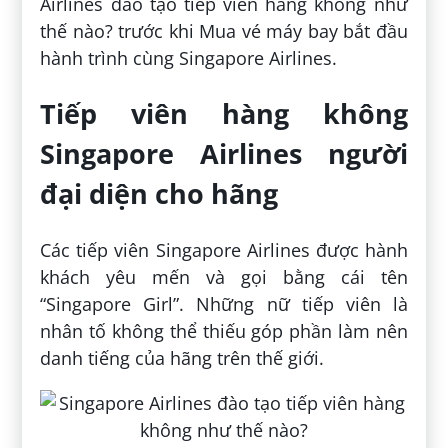
Airlines đào tạo tiếp viên hàng không như
thế nào? trước khi Mua vé máy bay bắt đầu
hành trình cùng Singapore Airlines.
Tiếp viên hàng không
Singapore Airlines người
đại diện cho hãng
Các tiếp viên Singapore Airlines được hành
khách yêu mến và gọi bằng cái tên
“Singapore Girl”. Những nữ tiếp viên là
nhân tố không thể thiếu góp phần làm nên
danh tiếng của hãng trên thế giới.