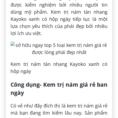
được kiểm nghiệm bởi nhiều người tin
dùng mỹ phẩm. Kem trị nám tàn nhang
Kayoko xanh có hộp ngày tiếp tục là một
lựa chọn yêu thích của phái đẹp bởi nhiều
lợi ích ưu việt.
Kem trị nám tàn nhang Kayoko xanh có
hộp ngày
Công dụng- Kem trị nám giá rẻ ban
ngày
Có vẻ như đây đích thị là kem trị nám giá rẻ
mà bạn đang tìm kiếm lâu nay. Sản phẩm