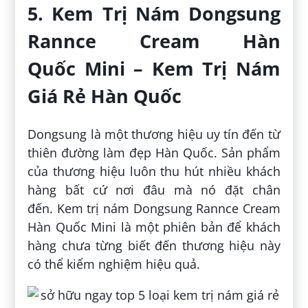
5. Kem Trị Nám Dongsung
Rannce Cream Hàn
Quốc Mini – Kem Trị Nám
Giá Rẻ Hàn Quốc
Dongsung là một thương hiệu uy tín đến từ
thiên đường làm đẹp Hàn Quốc. Sản phẩm
của thương hiệu luôn thu hút nhiều khách
hàng bất cứ nơi đâu mà nó đặt chân
đến. Kem trị nám Dongsung Rannce Cream
Hàn Quốc Mini là một phiên bản để khách
hàng chưa từng biết đến thương hiệu này
có thể kiểm nghiệm hiệu quả.