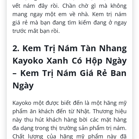
vết nám đây rồi. Chần chờ gì mà không
mang ngay một em về nhà. Kem trị nám
giá rẻ mà bạn đang tìm kiếm đang ở ngay
trước mắt bạn rồi.
2. Kem Trị Nám Tàn Nhang
Kayoko Xanh Có Hộp Ngày
– Kem Trị Nám Giá Rẻ Ban
Ngày
Kayoko một được biết đến là một hãng mỹ
phẩm ăn khách đến từ Nhật. Thương hiệu
này thu hút khách hàng bời các mặt hàng
đa dạng trong thị trường sản phẩm trị nám.
Chất lượng của hãng mỹ phẩm này đã