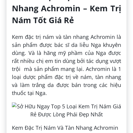
Nhang Achromin – Kem Trị
Nám Tốt Giá Rẻ
Kem đặc trị nám và tàn nhang Achromin là
sản phẩm được bác sĩ da liễu Nga khuyên
dùng. Và là hãng mỹ phầm của Nga được
rất nhiều chị em tin dùng bởi tác dụng vượt
trội mà sản phẩm mang lại. Achromin là 1
loại dược phẩm đặc trị về nám, tàn nhang
và làm trắng da được bán trong các hiệu
thuốc tại Nga.
Kem Đặc Trị Nám Và Tàn Nhang Achromin