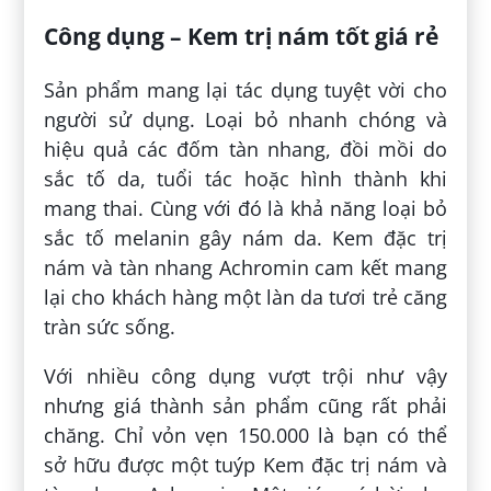
Công dụng – Kem trị nám tốt giá rẻ
Sản phẩm mang lại tác dụng tuyệt vời cho
người sử dụng. Loại bỏ nhanh chóng và
hiệu quả các đốm tàn nhang, đồi mồi do
sắc tố da, tuổi tác hoặc hình thành khi
mang thai. Cùng với đó là khả năng loại bỏ
sắc tố melanin gây nám da. Kem đặc trị
nám và tàn nhang Achromin cam kết mang
lại cho khách hàng một làn da tươi trẻ căng
tràn sức sống.
Với nhiều công dụng vượt trội như vậy
nhưng giá thành sản phẩm cũng rất phải
chăng. Chỉ vỏn vẹn 150.000 là bạn có thể
sở hữu được một tuýp Kem đặc trị nám và