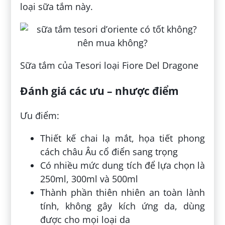
loại sữa tắm này.
Sữa tắm của Tesori loại Fiore Del Dragone
Đánh giá các ưu – nhược điểm
Ưu điểm:
Thiết kế chai lạ mắt, họa tiết phong
cách châu Âu cổ điển sang trọng
Có nhiều mức dung tích để lựa chọn là
250ml, 300ml và 500ml
Thành phần thiên nhiên an toàn lành
tính, không gây kích ứng da, dùng
được cho mọi loại da