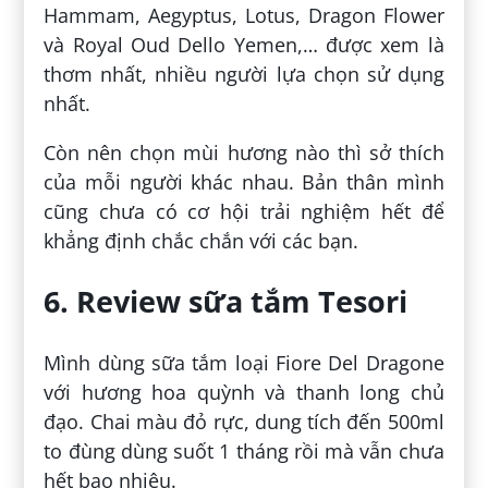
Hammam, Aegyptus, Lotus, Dragon Flower
và Royal Oud Dello Yemen,… được xem là
thơm nhất, nhiều người lựa chọn sử dụng
nhất.
Còn nên chọn mùi hương nào thì sở thích
của mỗi người khác nhau. Bản thân mình
cũng chưa có cơ hội trải nghiệm hết để
khẳng định chắc chắn với các bạn.
6. Review sữa tắm Tesori
Mình dùng sữa tắm loại Fiore Del Dragone
với hương hoa quỳnh và thanh long chủ
đạo. Chai màu đỏ rực, dung tích đến 500ml
to đùng dùng suốt 1 tháng rồi mà vẫn chưa
hết bao nhiêu.