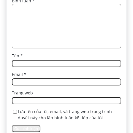
Bình luận
*
Tên
*
Email
*
Trang web
Lưu tên của tôi, email, và trang web trong trình
duyệt này cho lần bình luận kế tiếp của tôi.