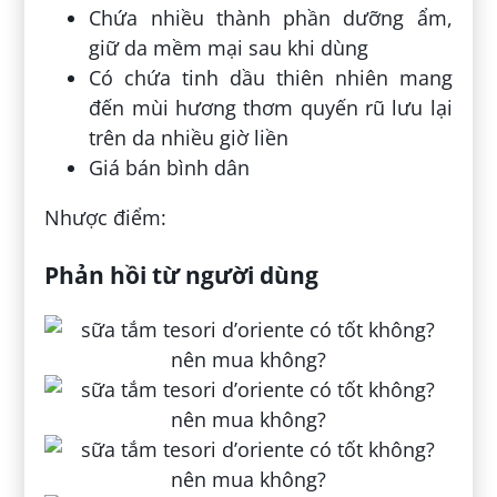
Chứa nhiều thành phần dưỡng ẩm,
giữ da mềm mại sau khi dùng
Có chứa tinh dầu thiên nhiên mang
đến mùi hương thơm quyến rũ lưu lại
trên da nhiều giờ liền
Giá bán bình dân
Nhược điểm:
Phản hồi từ người dùng