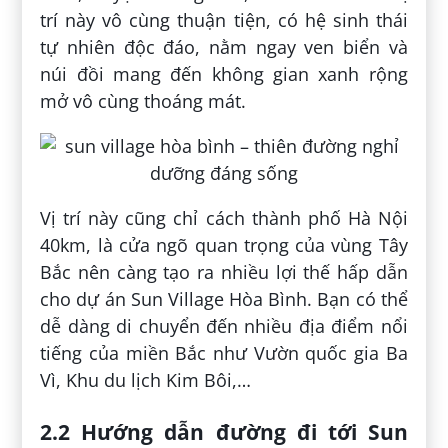
trí này vô cùng thuận tiện, có hệ sinh thái
tự nhiên độc đáo, nằm ngay ven biển và
núi đồi mang đến không gian xanh rộng
mở vô cùng thoáng mát.
Vị trí này cũng chỉ cách thành phố Hà Nội
40km, là cửa ngõ quan trọng của vùng Tây
Bắc nên càng tạo ra nhiều lợi thế hấp dẫn
cho dự án Sun Village Hòa Bình. Bạn có thể
dễ dàng di chuyển đến nhiều địa điểm nổi
tiếng của miền Bắc như Vườn quốc gia Ba
Vì, Khu du lịch Kim Bôi,…
2.2 Hướng dẫn đường đi tới Sun