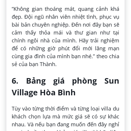
“Không gian thoáng mát, quang cảnh khá
đẹp. Đội ngũ nhân viên nhiệt tình, phục vụ
bài bản chuyên nghiệp. Đến nơi đây bạn sẽ
cảm thấy thỏa mái và thư gian như tại
chính ngôi nhà của mình. Hãy trải nghiệm
để có những giờ phút đổi mới lãng mạn
cùng gia đình của mình bạn nhé.” theo chia
sẻ của bạn Thành.
6. Bảng giá phòng Sun
Village Hòa Bình
Tùy vào từng thời điểm và từng loại villa du
khách chọn lựa mà mức giá sẽ có sự khác
nhau. Và nếu bạn đang muốn đến đây nghỉ