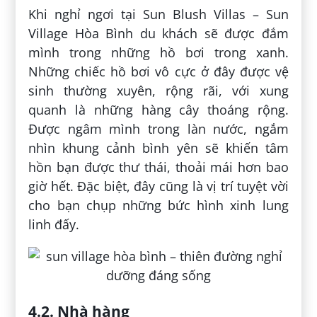
Khi nghỉ ngơi tại Sun Blush Villas – Sun
Village Hòa Bình du khách sẽ được đắm
mình trong những hồ bơi trong xanh.
Những chiếc hồ bơi vô cực ở đây được vệ
sinh thường xuyên, rộng rãi, với xung
quanh là những hàng cây thoáng rộng.
Được ngâm mình trong làn nước, ngắm
nhìn khung cảnh bình yên sẽ khiến tâm
hồn bạn được thư thái, thoải mái hơn bao
giờ hết. Đặc biệt, đây cũng là vị trí tuyệt vời
cho bạn chụp những bức hình xinh lung
linh đấy.
4.2. Nhà hàng