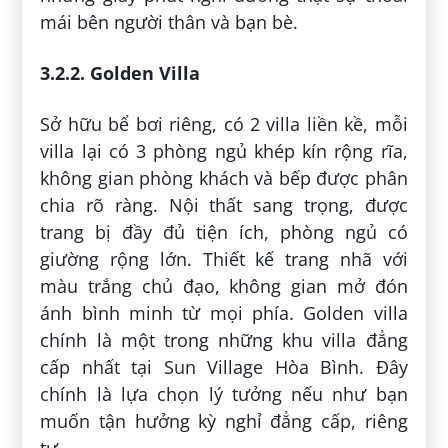
mái bên người thân và bạn bè.
3.2.2. Golden Villa
Sở hữu bể bơi riêng, có 2 villa liền kề, mỗi
villa lại có 3 phòng ngủ khép kín rộng rĩa,
không gian phòng khách và bếp được phân
chia rõ ràng. Nội thất sang trọng, được
trang bị đầy đủ tiện ích, phòng ngủ có
giường rộng lớn. Thiết kế trang nhã với
màu trắng chủ đạo, không gian mở đón
ánh bình minh từ mọi phía. Golden villa
chính là một trong những khu villa đẳng
cấp nhất tại Sun Village Hòa Bình. Đây
chính là lựa chọn lý tưởng nếu như bạn
muốn tận hưởng kỳ nghỉ đẳng cấp, riêng