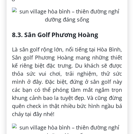
8.3. Sân Golf Phương Hoàng
Là sân golf rộng lớn, nổi tiếng tại Hòa Bình,
Sân golf Phương Hoàng mang những thiết
kế riêng biệt đặc trưng. Du khách sẽ được
thỏa sức vui chơi, trải nghiệm, thử sức
mình ở đây. Đặc biệt, đứng ở sân golf này
các bạn có thể phóng tầm mắt ngắm trọn
khung cảnh bao la tuyệt đẹp. Và cũng đừng
quên check in thật nhiều bức hình ngầu bá
cháy tại đây nhé!