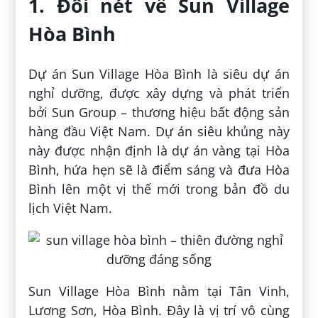
1. Đôi nét về Sun Village
Hòa Bình
Dự án Sun Village Hòa Bình là siêu dự án
nghỉ dưỡng, được xây dựng và phát triển
bởi Sun Group – thương hiệu bất động sản
hàng đầu Việt Nam. Dự án siêu khủng này
này được nhận định là dự án vàng tại Hòa
Bình, hứa hẹn sẽ là điểm sáng và đưa Hòa
Bình lên một vị thế mới trong bản đồ du
lịch Việt Nam.
Sun Village Hòa Bình nằm tại Tân Vinh,
Lương Sơn, Hòa Bình. Đây là vị trí vô cùng