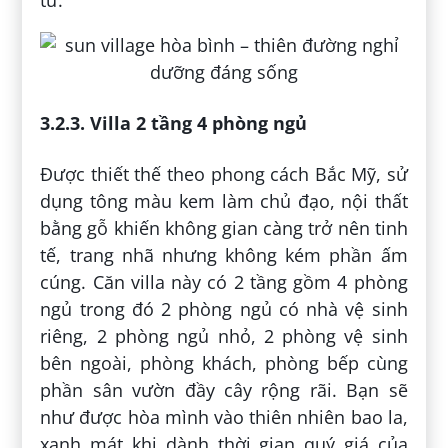
tư.
3.2.3. Villa 2 tầng 4 phòng ngủ
Được thiết thế theo phong cách Bắc Mỹ, sử
dụng tông màu kem làm chủ đạo, nội thất
bằng gỗ khiến không gian càng trở nên tinh
tế, trang nhã nhưng không kém phần ấm
cúng. Căn villa này có 2 tầng gồm 4 phòng
ngủ trong đó 2 phòng ngủ có nhà vệ sinh
riêng, 2 phòng ngủ nhỏ, 2 phòng vệ sinh
bên ngoài, phòng khách, phòng bếp cùng
phần sân vườn đầy cây rộng rãi. Bạn sẽ
như được hòa mình vào thiên nhiên bao la,
xanh mát khi dành thời gian quý giá của