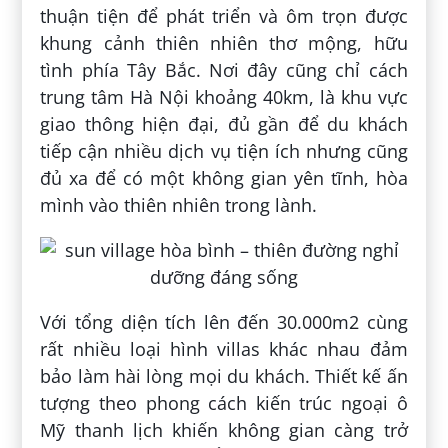
thuận tiện để phát triển và ôm trọn được
khung cảnh thiên nhiên thơ mộng, hữu
tình phía Tây Bắc. Nơi đây cũng chỉ cách
trung tâm Hà Nội khoảng 40km, là khu vực
giao thông hiện đại, đủ gần để du khách
tiếp cận nhiều dịch vụ tiện ích nhưng cũng
đủ xa để có một không gian yên tĩnh, hòa
mình vào thiên nhiên trong lành.
Với tổng diện tích lên đến 30.000m2 cùng
rất nhiều loại hình villas khác nhau đảm
bảo làm hài lòng mọi du khách. Thiết kế ấn
tượng theo phong cách kiến trúc ngoại ô
Mỹ thanh lịch khiến không gian càng trở