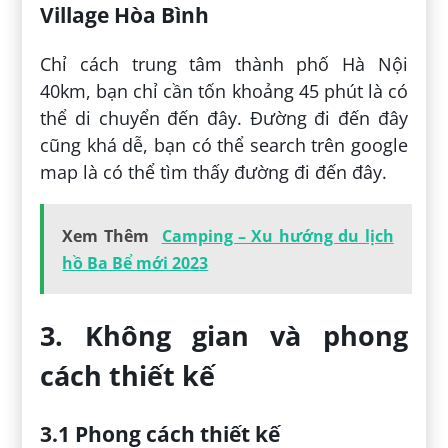
Village Hòa Bình
Chỉ cách trung tâm thành phố Hà Nội
40km, bạn chỉ cần tốn khoảng 45 phút là có
thể di chuyển đến đây. Đường đi đến đây
cũng khá dễ, bạn có thể search trên google
map là có thể tìm thấy đường đi đến đây.
Xem Thêm
Camping – Xu hướng du lịch
hồ Ba Bể mới 2023
3. Không gian và phong
cách thiết kế
3.1 Phong cách thiết kế