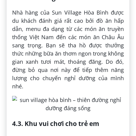
Nhà hàng của Sun Village Hòa Bình được
du khách đánh giá rất cao bởi đồ ăn hấp
dẫn, menu đa dạng từ các món ăn truyền
thống Việt Nam đến các món ăn Châu Âu
sang trọng. Bạn sẽ tha hồ được thưởng
thức những bữa ăn thơm ngon trong không
gian xanh tươi mát, thoáng đãng. Do đó,
đừng bỏ qua nơi này để tiếp thêm năng
lượng cho chuyến nghỉ dưỡng của mình
nhé.
4.3. Khu vui chơi cho trẻ em