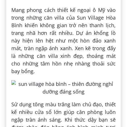
Mang phong cách thiết kế ngoại ô Mỹ vào
trong những căn villa của Sun Village Hòa
Bình khiến không gian trở nên thanh lịch,
trang nhã hơn rất nhiều. Dự án khổng lồ
này hiện lên hệt như một hòn đảo xanh
mát, tràn ngập ánh xanh. Xen kẽ trong đấy
là những căn villa xinh đẹp, thoáng mát
cho những tâm hồn nhẹ nhàng thoải sức
bay bổng.
Sử dụng tông màu trắng làm chủ đạo, thiết
kế nhiều cửa sổ lớn giúp căn phòng luôn
ngập tràn ánh sáng. Khi thức dậy bạn sẽ