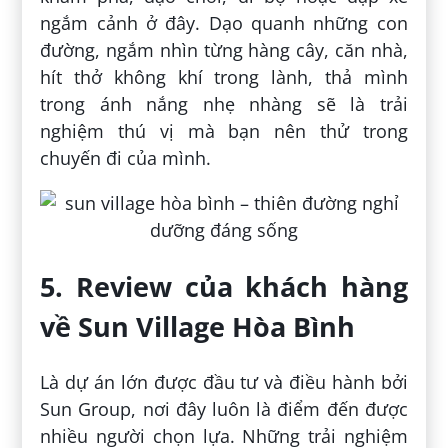
ngắm cảnh ở đây. Dạo quanh những con
đường, ngắm nhìn từng hàng cây, căn nhà,
hít thở không khí trong lành, thả mình
trong ánh nắng nhẹ nhàng sẽ là trải
nghiệm thú vị mà bạn nên thử trong
chuyến đi của mình.
5. Review của khách hàng
về Sun Village Hòa Bình
Là dự án lớn được đầu tư và điều hành bởi
Sun Group, nơi đây luôn là điểm đến được
nhiều người chọn lựa. Những trải nghiệm