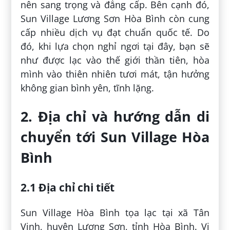
nên sang trọng và đẳng cấp. Bên cạnh đó,
Sun Village Lương Sơn Hòa Bình còn cung
cấp nhiều dịch vụ đạt chuẩn quốc tế. Do
đó, khi lựa chọn nghỉ ngơi tại đây, bạn sẽ
như được lạc vào thế giới thần tiên, hòa
mình vào thiên nhiên tươi mát, tận hưởng
không gian bình yên, tĩnh lặng.
2. Địa chỉ và hướng dẫn di
chuyển tới Sun Village Hòa
Bình
2.1 Địa chỉ chi tiết
Sun Village Hòa Bình tọa lạc tại xã Tân
Vinh, huyện Lương Sơn, tỉnh Hòa Bình. Vị