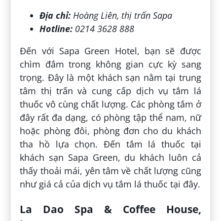
Địa chỉ:
Hoàng Liên, thị trấn Sapa
Hotline:
0214 3628 888
Đến với Sapa Green Hotel, bạn sẽ được
chìm đắm trong không gian cực kỳ sang
trọng. Đây là một khách sạn nằm tại trung
tâm thị trấn và cung cấp dịch vụ tắm lá
thuốc vô cùng chất lượng. Các phòng tắm ở
đây rất đa dạng, có phòng tập thể nam, nữ
hoặc phòng đôi, phòng đơn cho du khách
tha hồ lựa chọn. Đến tắm lá thuốc tại
khách sạn Sapa Green, du khách luôn cả
thấy thoải mái, yên tâm về chất lượng cũng
như giá cả của dịch vụ tắm lá thuốc tại đây.
La Dao Spa & Coffee House,