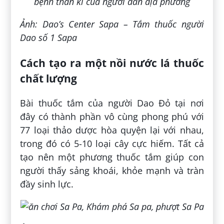
Ảnh: Dao’s Center Sapa – Tắm thuốc người
Dao số 1 Sapa
Cách tạo ra một nồi nước lá thuốc
chất lượng
Bài thuốc tắm của người Dao Đỏ tại nơi
đây có thành phần vô cùng phong phú với
77 loại thảo dược hòa quyện lại với nhau,
trong đó có 5-10 loại cây cực hiếm. Tất cả
tạo nên một phương thuốc tắm giúp con
người thấy sảng khoái, khỏe mạnh và tràn
đầy sinh lực.