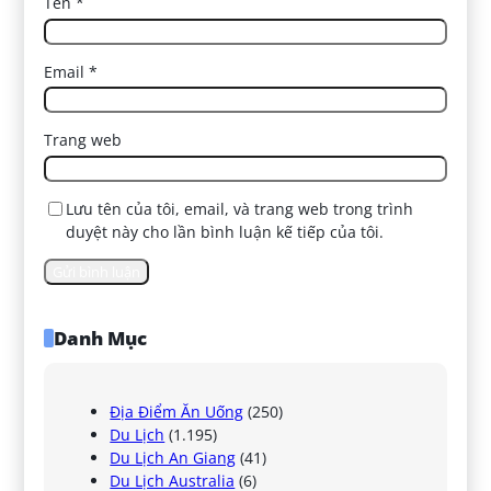
Tên
*
Email
*
Trang web
Lưu tên của tôi, email, và trang web trong trình
duyệt này cho lần bình luận kế tiếp của tôi.
Danh Mục
Địa Điểm Ăn Uống
(250)
Du Lịch
(1.195)
Du Lịch An Giang
(41)
Du Lịch Australia
(6)