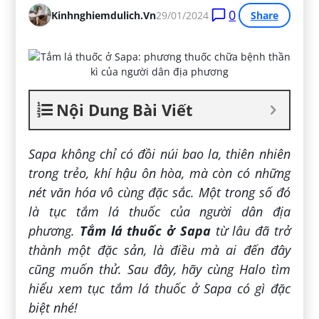
0
Kinhnghiemdulich.vn
29/01/2024
Share
Nội Dung Bài Viết
Sapa không chỉ có đồi núi bao la, thiên nhiên
trong trẻo, khí hậu ôn hòa, mà còn có những
nét văn hóa vô cùng đặc sắc. Một trong số đó
là tục tắm lá thuốc của người dân địa
phương.
Tắm lá thuốc ở Sapa
từ lâu đã trở
thành một đặc sản, là điều mà ai đến đây
cũng muốn thử. Sau đây, hãy cùng Halo tìm
hiểu xem tục tắm lá thuốc ở Sapa có gì đặc
biệt nhé!