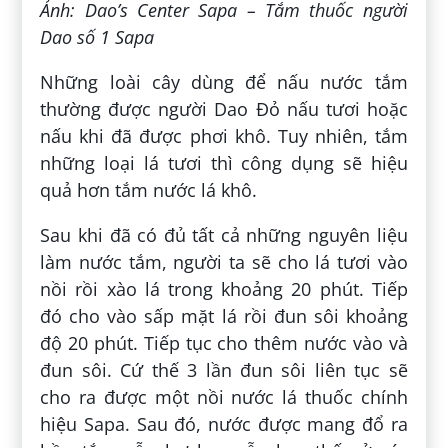
Ảnh: Dao’s Center Sapa – Tắm thuốc người
Dao số 1 Sapa
Những loài cây dùng để nấu nước tắm
thường được người Dao Đỏ nấu tươi hoặc
nấu khi đã được phơi khô. Tuy nhiên, tắm
những loại lá tươi thì công dụng sẽ hiệu
quả hơn tắm nước lá khô.
Sau khi đã có đủ tất cả những nguyên liệu
làm nước tắm, người ta sẽ cho lá tươi vào
nồi rồi xào lá trong khoảng 20 phút. Tiếp
đó cho vào sấp mặt lá rồi đun sôi khoảng
độ 20 phút. Tiếp tục cho thêm nước vào và
đun sôi. Cứ thế 3 lần đun sôi liên tục sẽ
cho ra được một nồi nước lá thuốc chính
hiệu Sapa. Sau đó, nước được mang đổ ra