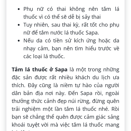
Phụ nữ có thai không nên tắm lá
thuốc vì có thể sẽ dễ bị sảy thai
Tuy nhiên, sau thai kỳ, rất tốt cho phụ
nữ để tắm nước lá thuốc Sapa.
Nếu da có tiền sử kích ứng hoặc da
nhạy cảm, bạn nên tìm hiểu trước về
các loại lá thuốc.
Tắm lá thuốc ở Sapa
là một trong những
đặc sản được rất nhiều khách du lịch ưa
thích. Đây cũng là niềm tự hào của người
dân bản địa nơi này. Đến Sapa rồi, ngoài
thưởng thức cảnh đẹp núi rừng, đừng quên
trải nghiệm một lần tắm lá thuốc nhé. Rồi
bạn sẽ chẳng thể quên được cảm giác sảng
khoái tuyệt vời mà việc tắm lá thuốc mang