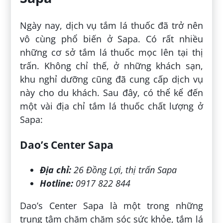
Ngày nay, dịch vụ tắm lá thuốc đã trở nên
vô cùng phổ biến ở Sapa. Có rất nhiều
những cơ sở tắm lá thuốc mọc lên tại thị
trấn. Không chỉ thế, ở những khách sạn,
khu nghỉ dưỡng cũng đã cung cấp dịch vụ
này cho du khách. Sau đây, có thể kể đến
một vài địa chỉ tắm lá thuốc chất lượng ở
Sapa:
Dao’s Center Sapa
Địa chỉ:
26 Đồng Lợi, thị trấn Sapa
Hotline:
0917 822 844
Dao’s Center Sapa là một trong những
trung tâm chăm chăm sóc sức khỏe, tắm lá