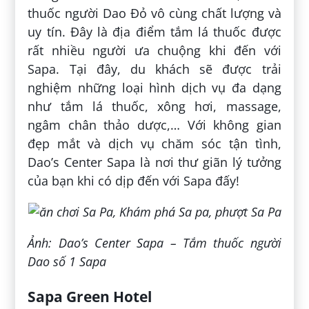
thuốc người Dao Đỏ vô cùng chất lượng và
uy tín. Đây là địa điểm tắm lá thuốc được
rất nhiều người ưa chuộng khi đến với
Sapa. Tại đây, du khách sẽ được trải
nghiệm những loại hình dịch vụ đa dạng
như tắm lá thuốc, xông hơi, massage,
ngâm chân thảo dược,… Với không gian
đẹp mắt và dịch vụ chăm sóc tận tình,
Dao’s Center Sapa là nơi thư giãn lý tưởng
của bạn khi có dịp đến với Sapa đấy!
Ảnh: Dao’s Center Sapa – Tắm thuốc người
Dao số 1 Sapa
Sapa Green Hotel