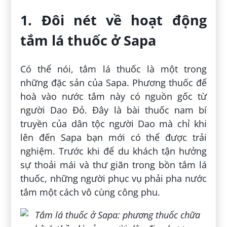
1. Đôi nét về hoạt động
tắm lá thuốc ở Sapa
Có thể nói, tắm lá thuốc là một trong
những đặc sản của Sapa. Phương thuốc để
hoà vào nước tắm này có nguồn gốc từ
người Dao Đỏ. Đây là bài thuốc nam bí
truyền của dân tộc người Dao mà chỉ khi
lên đến Sapa bạn mới có thể được trải
nghiệm. Trước khi để du khách tận hưởng
sự thoải mái và thư giãn trong bồn tắm lá
thuốc, những người phục vụ phải pha nước
tắm một cách vô cùng công phu.