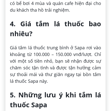
có bể bơi 4 mùa và quán cafe hiện đại cho
du khách tha hồ trải nghiệm.
4. Giá tắm lá thuốc bao
nhiêu?
Giá tắm lá thuốc trung bình ở Sapa rơi vào
khoảng từ 100.000 – 150.000 vnđ/lượt. Chỉ
với một số tiền nhỏ, bạn sẽ nhận được sự
chăm sóc tận tình và được tận hưởng cảm
sự thoải mái và thư giãn ngay tại bồn tắm
lá thuốc Sapa này.
5. Những lưu ý khi tắm lá
thuốc Sapa