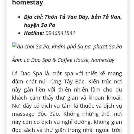
homestay
Địa chỉ:
Thôn Tả Van Dáy, bản Tả Van,
huyện Sa Pa
Hotline:
0946541541‬
Ảnh: La Dao Spa & Coffee House, homestay
Lá Dao Spa là một spa với thiết kế mang
đậm chất núi rừng Tây Bắc. Kiến trúc nơi
này gắn liền với thiên nhiên làm cho du
khách cảm thấy thư giãn và khoan khoái.
Nơi đây có dịch vụ tắm lá thuốc và dịch vụ
massage độc đáo. Không những thế, nơi
này còn có dịch vụ nghỉ dưỡng, không gian
đọc sách và thư giãn trong nhà, ngoài trời;