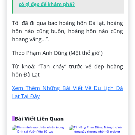
có gì đẹp để khám phá?
Tôi đã đi qua bao hoàng hôn Đà lạt, hoàng
hôn nào cũng buồn, hoàng hôn nào cũng
hoang vắng…”.
Theo Phạm Anh Dũng (Một thế giới)
Từ khoá: “Tan chảy” trước vẻ đẹp hoàng
hôn Đà Lạt
Xem Thêm Những Bài Viết Về Du Lịch Đà
Lạt Tại Đây
Bài Viết Liên Quan