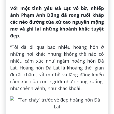
Với một tình yêu Đà Lạt vô bờ, nhiếp
ảnh Phạm Anh Dũng đã rong ruổi khắp
các nẻo đường của xứ cao nguyên mộng
mơ và ghi lại những khoảnh khắc tuyệt
đẹp.
“Tôi đã đi qua bao nhiêu hoàng hôn ở
những nơi khác nhưng không thể nào có
nhiều cảm xúc như ngắm hoàng hôn Đà
Lạt. Hoàng hôn Đà Lạt là khoảng thời gian
đi rất chậm, rất mơ hồ và lãng đãng khiến
cảm xúc của con người như chùng xuống,
như chênh vênh, như khắc khoải.