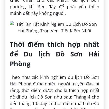
phương khi đến đây để phải yêu thích
mảnh đất này không nguôi.
Thời điểm thích hợp nhất
để Du lịch Đồ Sơn Hải
Phòng
Theo như các kinh nghiệm du lịch Đồ Sơn
Hải Phòng được nhiều người truyền đạt lại
rằng, thời điểm được cho là thích hợp nhất
để đi du lịch Đồ Sơn như sau: Tháng 4 cho
đến tháng 10: đây là thời điểm mà biển Đồ