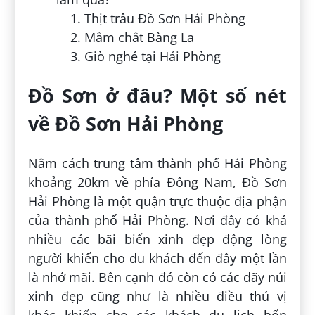
Thịt trâu Đồ Sơn Hải Phòng
Mắm chắt Bàng La
Giò nghé tại Hải Phòng
Đồ Sơn ở đâu? Một số nét
về Đồ Sơn Hải Phòng
Nằm cách trung tâm thành phố Hải Phòng
khoảng 20km về phía Đông Nam, Đồ Sơn
Hải Phòng là một quận trực thuộc địa phận
của thành phố Hải Phòng. Nơi đây có khá
nhiều các bãi biển xinh đẹp động lòng
người khiến cho du khách đến đây một lần
là nhớ mãi. Bên cạnh đó còn có các dãy núi
xinh đẹp cũng như là nhiều điều thú vị
khác khiến cho các khách du lịch bốn