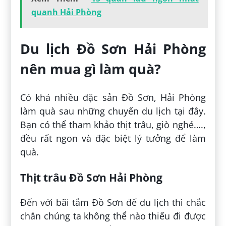
quanh Hải Phòng
Du lịch Đồ Sơn Hải Phòng
nên mua gì làm quà?
Có khá nhiều đặc sản Đồ Sơn, Hải Phòng
làm quà sau những chuyến du lịch tại đây.
Bạn có thể tham khảo thịt trâu, giò nghé….,
đều rất ngon và đặc biệt lý tưởng để làm
quà.
Thịt trâu Đồ Sơn Hải Phòng
Đến với bãi tắm Đồ Sơn để du lịch thì chắc
chắn chúng ta không thể nào thiếu đi được