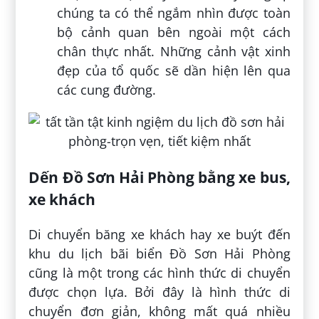
chúng ta có thể ngắm nhìn được toàn
bộ cảnh quan bên ngoài một cách
chân thực nhất. Những cảnh vật xinh
đẹp của tổ quốc sẽ dần hiện lên qua
các cung đường.
Dến Đồ Sơn Hải Phòng bằng xe bus,
xe khách
Di chuyển băng xe khách hay xe buýt đến
khu du lịch bãi biển Đồ Sơn Hải Phòng
cũng là một trong các hình thức di chuyển
được chọn lựa. Bởi đây là hình thức di
chuyển đơn giản, không mất quá nhiều