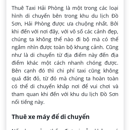
Thuê Taxi Hải Phòng là một trong các loại
hình di chuyển bên trong khu du lịch Đồ
Sơn, Hải Phòng được ưa chuộng nhất. Bởi
khi đến với nơi đây, với vô số các cảnh đẹp,
chúng ta không thể nào đi bộ mà có thể
ngắm nhìn được toàn bộ khung cảnh. Cũng
như là di chuyển từ địa điểm này đến địa
điểm khác một cách nhanh chóng được.
Bên cạnh đó thì chi phí taxi cũng không
quá đắt đỏ, từ đó mà chúng ta hoàn toàn
có thể di chuyển khắp nơi để vui chơi và
tham quan khi đến với khu du lịch Đồ Sơn
nổi tiếng này.
Thuê xe máy để di chuyển