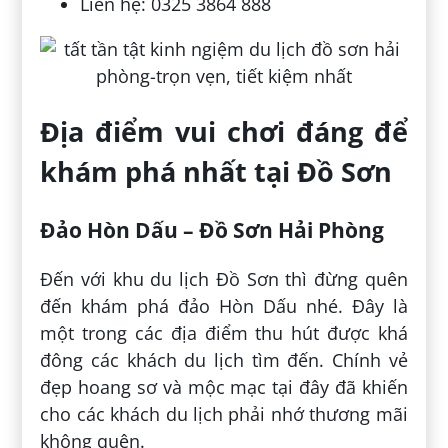
Liên hệ: 0325 3864 888
Địa điểm vui chơi đáng để
khám phá nhất tại Đồ Sơn
Đảo Hòn Dấu – Đồ Sơn Hải Phòng
Đến với khu du lịch Đồ Sơn thì đừng quên
đến khám phá đảo Hòn Dấu nhé. Đây là
một trong các địa điểm thu hút được khá
đông các khách du lịch tìm đến. Chính vẻ
đẹp hoang sơ và mộc mạc tại đây đã khiến
cho các khách du lịch phải nhớ thương mãi
không quên.