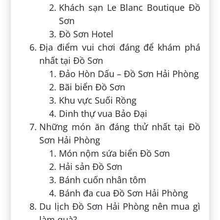
Khách sạn Le Blanc Boutique Đồ
Sơn
Đồ Sơn Hotel
Địa điểm vui chơi đáng để khám phá
nhất tại Đồ Sơn
Đảo Hòn Dấu – Đồ Sơn Hải Phòng
Bãi biển Đồ Sơn
Khu vực Suối Rồng
Dinh thự vua Bảo Đại
Những món ăn đáng thử nhất tại Đồ
Sơn Hải Phòng
Món nộm sứa biển Đồ Sơn
Hải sản Đồ Sơn
Bánh cuốn nhân tôm
Bánh đa cua Đồ Sơn Hải Phòng
Du lịch Đồ Sơn Hải Phòng nên mua gì
làm quà?