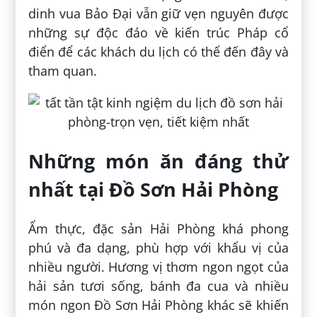
dinh vua Bảo Đại vẫn giữ vẹn nguyên được
những sự độc đáo về kiến trúc Pháp cổ
điển để các khách du lịch có thể đến đây và
tham quan.
Những món ăn đáng thử
nhất tại Đồ Sơn Hải Phòng
Ẩm thực, đặc sản Hải Phòng khá phong
phú và đa dạng, phù hợp với khẩu vị của
nhiều người. Hương vị thơm ngon ngọt của
hải sản tươi sống, bánh đa cua và nhiều
món ngon Đồ Sơn Hải Phòng khác sẽ khiến