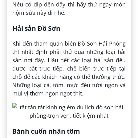
Nếu có dịp đến đây thì hãy thử ngay món
nộm sứa này đi nhé.
Hải sản Đồ Sơn
Khi đến tham quan biển Đồ Sơn Hải Phòng
thì nhất định phải thử qua những loại hải
sản nơi đây. Hầu hết các loại hải sản đều
được bắt trực tiếp, chế biến trực tiếp tại
chỗ để các khách hàng có thể thưởng thức.
Những loại cá, tôm, mực đều tươi ngon và
mùi vị thơm ngon ngọt thịt.
Bánh cuốn nhân tôm