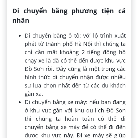
Di chuyển bằng phương tiện cá
nhân
Di chuyển bằng ô tô: với lộ trình xuất
phát từ thành phố Hà Nội thì chúng ta
chỉ cần mất khoảng 2 tiếng đồng hồ
chạy xe là đã có thể đến được khu vực
Đồ Sơn rồi. Đây cũng là một trong các
hình thức di chuyển nhận được nhiều
sự lựa chọn nhất đến từ các du khách
gần xa.
Di chuyển bằng xe máy: nếu bạn đang
ở khu vực gần với khu du lịch Đồ Sơn
thì chúng ta hoàn toàn có thể di
chuyển bằng xe máy để có thể đi đến
được khu vực này. Đi xe máy sẽ giúp