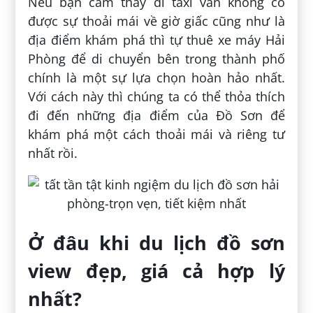
Nếu bạn cảm thấy đi taxi vẫn không có
được sự thoải mái về giờ giấc cũng như là
địa điểm khám phá thì tự thuê xe máy Hải
Phòng để di chuyển bên trong thành phố
chính là một sự lựa chọn hoàn hảo nhất.
Với cách này thì chúng ta có thể thỏa thích
đi đến những địa điểm của Đồ Sơn để
khám phá một cách thoải mái và riêng tư
nhất rồi.
Ở đâu khi du lịch đồ sơn
view đẹp, giá cả hợp lý
nhất?