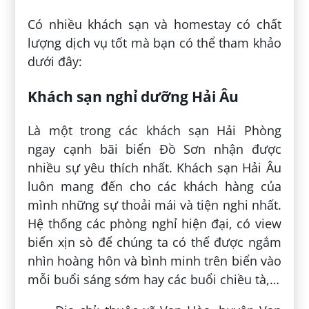
Có nhiều khách sạn và homestay có chất
lượng dịch vụ tốt mà bạn có thể tham khảo
dưới đây:
Khách sạn nghỉ dưỡng Hải Âu
Là một trong các khách sạn Hải Phòng
ngay cạnh bãi biển Đồ Sơn nhận được
nhiều sự yêu thích nhất. Khách sạn Hải Âu
luôn mang đến cho các khách hàng của
mình những sự thoải mái và tiện nghi nhất.
Hệ thống các phòng nghỉ hiện đại, có view
biển xịn sò để chúng ta có thể được ngắm
nhìn hoàng hôn và bình minh trên biển vào
mỗi buổi sáng sớm hay các buổi chiều tà,…