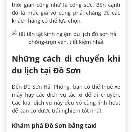
thời gian cũng như là công sức. Bên cạnh
đó là mức giá vô cùng phải chăng để các
khách hàng có thể lựa chọn.
Những cách di chuyển khi
du lịch tại Đồ Sơn
Đến Đồ Sơn Hải Phòng, bạn có thể thuê xe
máy hay các dịch vụ tắc xi để di chuyển.
Các loại dịch vụ này đều vô cùng linh hoạt
để bạn có được trải nghiệm tốt nhất.
Khám phá Đồ Sơn bằng taxi