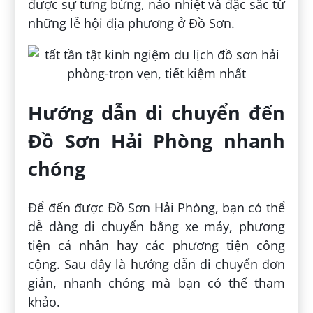
được sự tưng bừng, náo nhiệt và đặc sắc từ
những lễ hội địa phương ở Đồ Sơn.
Hướng dẫn di chuyển đến
Đồ Sơn Hải Phòng nhanh
chóng
Để đến được Đồ Sơn Hải Phòng, bạn có thể
dễ dàng di chuyển bằng xe máy, phương
tiện cá nhân hay các phương tiện công
cộng. Sau đây là hướng dẫn di chuyển đơn
giản, nhanh chóng mà bạn có thể tham
khảo.