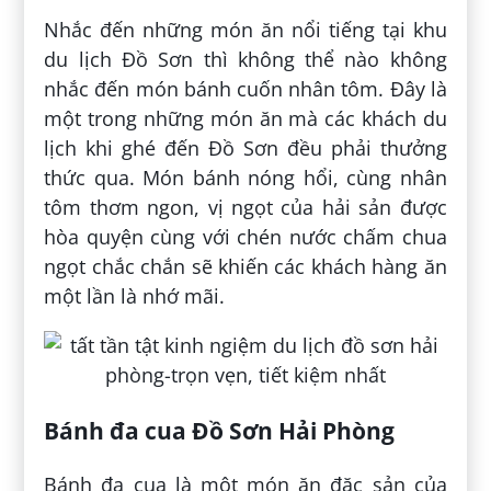
Nhắc đến những món ăn nổi tiếng tại khu
du lịch Đồ Sơn thì không thể nào không
nhắc đến món bánh cuốn nhân tôm. Đây là
một trong những món ăn mà các khách du
lịch khi ghé đến Đồ Sơn đều phải thưởng
thức qua. Món bánh nóng hổi, cùng nhân
tôm thơm ngon, vị ngọt của hải sản được
hòa quyện cùng với chén nước chấm chua
ngọt chắc chắn sẽ khiến các khách hàng ăn
một lần là nhớ mãi.
Bánh đa cua Đồ Sơn Hải Phòng
Bánh đa cua là một món ăn đặc sản của