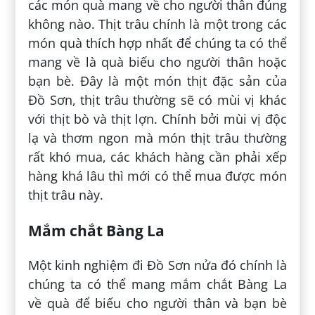
các món quà mang về cho người thân đúng
không nào. Thịt trâu chính là một trong các
món quà thích hợp nhất để chúng ta có thể
mang về là quà biếu cho người thân hoặc
bạn bè. Đây là một món thịt đặc sản của
Đồ Sơn, thịt trâu thường sẽ có mùi vị khác
với thịt bò và thịt lợn. Chính bởi mùi vị độc
lạ và thơm ngon mà món thịt trâu thường
rất khó mua, các khách hàng cần phải xếp
hàng khá lâu thì mới có thể mua được món
thịt trâu này.
Mắm chắt Bàng La
Một kinh nghiệm đi Đồ Sơn nửa đó chính là
chúng ta có thể mang mắm chắt Bàng La
về quà để biếu cho người thân và bạn bè