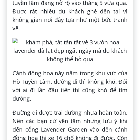
tuyền lâm đang nở rộ vào tháng 5 vừa qua.
Được rất nhiều du khách ghé đến tại vì
không gian nơi đây tựa như một bức tranh
vẽ.
Cánh đồng hoa này nằm trong khu vực của
Hồ Tuyền Lâm, đường đi thì không khó. Đối
với ai đi lần đầu tiên thì cũng khó để tìm
đường.
Đường đi được trải đường nhựa hoàn toàn.
Nên các bạn cứ yên tâm nhưng lưu ý khi
đến cổng Lavender Garden vào đến cánh
đồng hoa thì xe 16 chổ không đi được. Còn