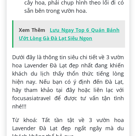
cây hoa, phải chụp hình theo lối đi có
sẵn bên trong vườn hoa.
Xem Thêm
Lưu Ngay Top 6 Quán Bánh
Ướt Lòng Gà Đà Lạt Siêu Ngon
Dưới đây là thông tin siêu chi tiết về 3 vườn
hoa Lavender Đà Lạt đẹp nhất đang khiến
khách du lịch thấy thổn thức tiếng lòng
hiện nay. Nếu bạn có ý định đến Đà Lạt,
hãy tham khảo tại đây hoặc liên lạc với
focusasiatravel để được tư vấn tận tình
nhé!!!
Từ khoá: Tất tần tật về 3 vườn hoa
Lavender Đà Lạt đẹp ngất ngây mà du