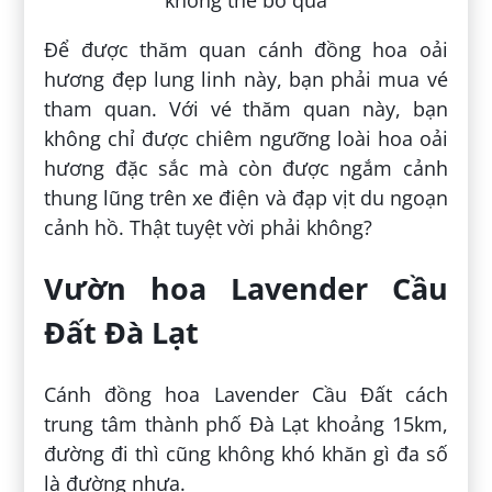
Để được thăm quan cánh đồng hoa oải
hương đẹp lung linh này, bạn phải mua vé
tham quan. Với vé thăm quan này, bạn
không chỉ được chiêm ngưỡng loài hoa oải
hương đặc sắc mà còn được ngắm cảnh
thung lũng trên xe điện và đạp vịt du ngoạn
cảnh hồ. Thật tuyệt vời phải không?
Vườn hoa Lavender Cầu
Đất Đà Lạt
Cánh đồng hoa Lavender Cầu Đất cách
trung tâm thành phố Đà Lạt khoảng 15km,
đường đi thì cũng không khó khăn gì đa số
là đường nhựa.