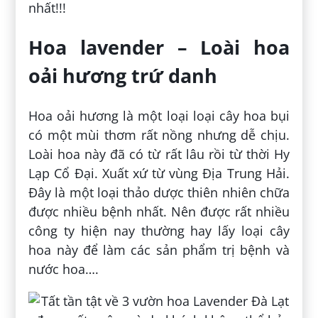
nhất!!!
Hoa lavender – Loài hoa
oải hương trứ danh
Hoa oải hương là một loại loại cây hoa bụi
có một mùi thơm rất nồng nhưng dễ chịu.
Loài hoa này đã có từ rất lâu rồi từ thời Hy
Lạp Cổ Đại. Xuất xứ từ vùng Địa Trung Hải.
Đây là một loại thảo dược thiên nhiên chữa
được nhiều bệnh nhất. Nên được rất nhiều
công ty hiện nay thường hay lấy loại cây
hoa này để làm các sản phẩm trị bệnh và
nước hoa….