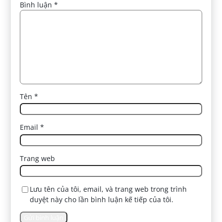
Bình luận
*
Tên
*
Email
*
Trang web
Lưu tên của tôi, email, và trang web trong trình
duyệt này cho lần bình luận kế tiếp của tôi.