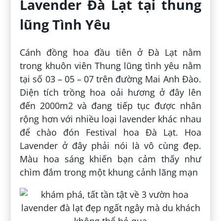
Lavender Đà Lạt tại thung
lũng Tình Yêu
Cánh đồng hoa đầu tiên ở Đà Lạt nằm
trong khuôn viên Thung lũng tình yêu nằm
tại số 03 – 05 – 07 trên đường Mai Anh Đào.
Diện tích trồng hoa oải hương ở đây lên
đến 2000m2 và đang tiếp tục được nhân
rộng hơn với nhiều loại lavender khác nhau
để chào đón Festival hoa Đà Lạt. Hoa
Lavender ở đây phải nói là vô cùng đẹp.
Màu hoa sáng khiến bạn cảm thấy như
chìm đắm trong một khung cảnh lãng mạn