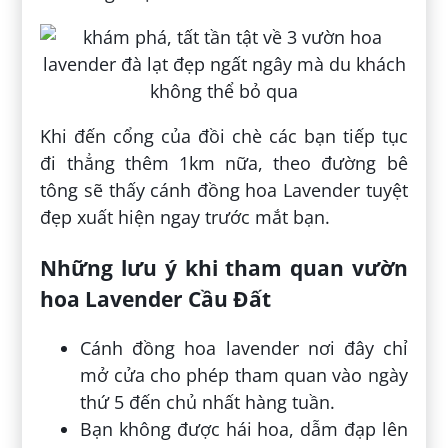
Khi đến cổng của đồi chè các bạn tiếp tục
đi thẳng thêm 1km nữa, theo đường bê
tông sẽ thấy cánh đồng hoa Lavender tuyệt
đẹp xuất hiện ngay trước mắt bạn.
Những lưu ý khi tham quan vườn
hoa Lavender Cầu Đất
Cánh đồng hoa lavender nơi đây chỉ
mở cửa cho phép tham quan vào ngày
thứ 5 đến chủ nhất hàng tuần.
Bạn không được hái hoa, dẫm đạp lên