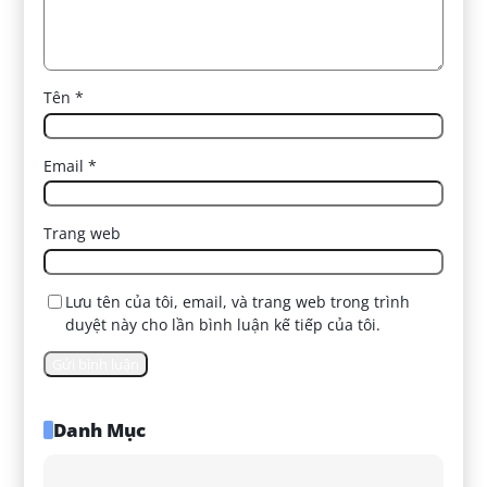
Tên
*
Email
*
Trang web
Lưu tên của tôi, email, và trang web trong trình
duyệt này cho lần bình luận kế tiếp của tôi.
Danh Mục