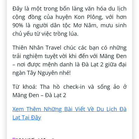
Đây là một trong bốn làng văn hóa du lịch
cộng đồng của huyện Kon Plông, với hơn
90% là người dân tộc Mơ Nâm, mưu sinh
chủ yếu từ việc trồng lúa.
Thiên Nhân Travel chúc các bạn có những
trải nghiệm tuyệt vời khi đến với Măng Đen
– nơi được mệnh danh là Đà Lạt 2 giữa đại
ngàn Tây Nguyên nhé!
Từ khoá: Tha hồ check-in và sống ảo ở
Măng Đen – Đà Lạt 2
Xem Thêm Những Bài Viết Về Du Lịch Đà
Lạt Tại Đây