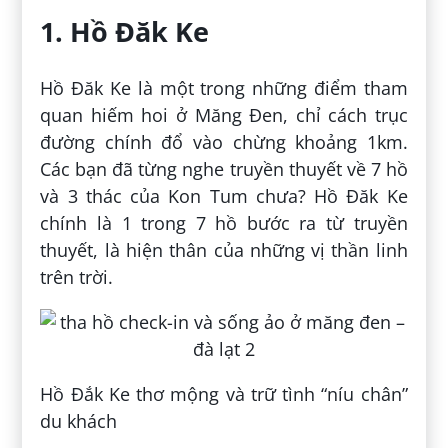
1. Hồ Đăk Ke
Hồ Đăk Ke là một trong những điểm tham
quan hiếm hoi ở Măng Đen, chỉ cách trục
đường chính đổ vào chừng khoảng 1km.
Các bạn đã từng nghe truyền thuyết về 7 hồ
và 3 thác của Kon Tum chưa? Hồ Đăk Ke
chính là 1 trong 7 hồ bước ra từ truyền
thuyết, là hiện thân của những vị thần linh
trên trời.
Hồ Đắk Ke thơ mộng và trữ tình “níu chân”
du khách