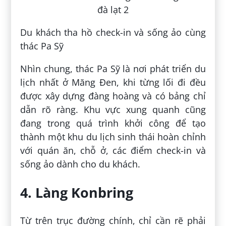
Du khách tha hồ check-in và sống ảo cùng
thác Pa Sỹ
Nhìn chung, thác Pa Sỹ là nơi phát triển du
lịch nhất ở Măng Đen, khi từng lối đi đều
được xây dựng đàng hoàng và có bảng chỉ
dẫn rõ ràng. Khu vực xung quanh cũng
đang trong quá trình khởi công để tạo
thành một khu du lịch sinh thái hoàn chỉnh
với quán ăn, chỗ ở, các điểm check-in và
sống ảo dành cho du khách.
4. Làng Konbring
Từ trên trục đường chính, chỉ cần rẽ phải