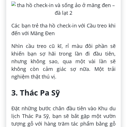
Các bạn trẻ tha hồ check-in với Cầu treo khi
đến với Măng Đen
Nhìn cầu treo cũ kĩ, rỉ màu đôi phần sẽ
khiến bạn sợ hãi trong lần đi đầu tiên,
nhưng không sao, qua một vài lần sẽ
không còn cảm giác sợ nữa. Một trải
nghiệm thật thú vị.
3. Thác Pa Sỹ
Đặt những bước chân đầu tiên vào Khu du
lịch Thác Pa Sỹ, bạn sẽ bắt gặp một vườn
tượng gỗ với hàng trăm tác phẩm bằng gỗ