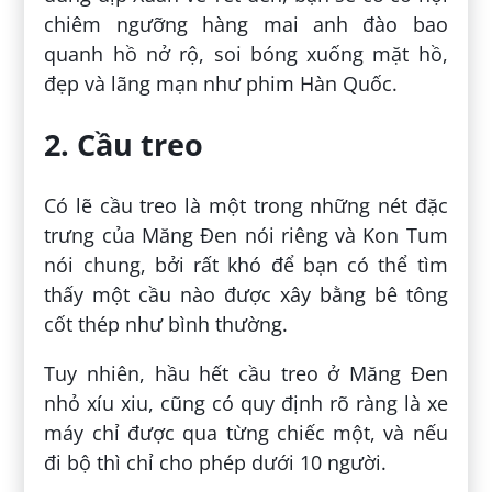
chiêm ngưỡng hàng mai anh đào bao
quanh hồ nở rộ, soi bóng xuống mặt hồ,
đẹp và lãng mạn như phim Hàn Quốc.
2. Cầu treo
Có lẽ cầu treo là một trong những nét đặc
trưng của Măng Đen nói riêng và Kon Tum
nói chung, bởi rất khó để bạn có thể tìm
thấy một cầu nào được xây bằng bê tông
cốt thép như bình thường.
Tuy nhiên, hầu hết cầu treo ở Măng Đen
nhỏ xíu xiu, cũng có quy định rõ ràng là xe
máy chỉ được qua từng chiếc một, và nếu
đi bộ thì chỉ cho phép dưới 10 người.