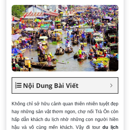
Nội Dung Bài Viết
Không chỉ sở hữu cảnh quan thiên nhiên tuyệt đẹp
hay những sản vật thơm ngon, chợ nổi Trà Ôn còn
hấp dẫn khách du lịch nhờ những con người hiền
hậu và vô cùng mến khách. Vậy đi tour
du lịch