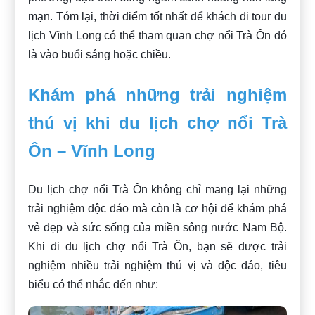
mạn. Tóm lại, thời điểm tốt nhất để khách đi tour du
lịch Vĩnh Long có thể tham quan chợ nổi Trà Ôn đó
là vào buổi sáng hoặc chiều.
Khám phá những trải nghiệm
thú vị khi du lịch chợ nổi Trà
Ôn – Vĩnh Long
Du lịch chợ nổi Trà Ôn không chỉ mang lại những
trải nghiệm độc đáo mà còn là cơ hội để khám phá
vẻ đẹp và sức sống của miền sông nước Nam Bộ.
Khi đi du lịch chợ nổi Trà Ôn, bạn sẽ được trải
nghiệm nhiều trải nghiệm thú vị và độc đáo, tiêu
biểu có thể nhắc đến như: