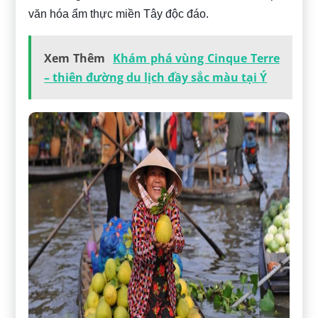
văn hóa ẩm thực miền Tây độc đáo.
Xem Thêm
Khám phá vùng Cinque Terre
– thiên đường du lịch đầy sắc màu tại Ý