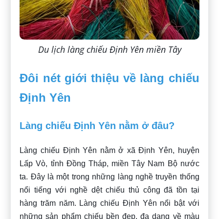
Du lịch làng chiếu Định Yên miền Tây
Đôi nét giới thiệu về làng chiếu
Định Yên
Làng chiếu Định Yên nằm ở đâu?
Làng chiếu Định Yên nằm ở xã Định Yên, huyện
Lấp Vò, tỉnh Đồng Tháp, miền Tây Nam Bộ nước
ta. Đây là một trong những làng nghề truyền thống
nổi tiếng với nghề dệt chiếu thủ công đã tồn tại
hàng trăm năm. Làng chiếu Định Yên nổi bật với
những sản phẩm chiếu bền đẹp, đa dạng về màu