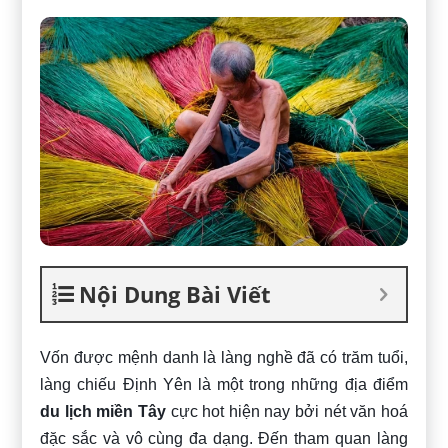
Nội Dung Bài Viết
Vốn được mệnh danh là làng nghề đã có trăm tuổi,
làng chiếu Định Yên là một trong những địa điểm
du lịch miền Tây
cực hot hiện nay bởi nét văn hoá
đặc sắc và vô cùng đa dạng. Đến tham quan làng