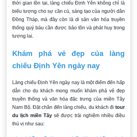
thời gian tồn tại, làng chiếu Định Yên không chỉ là
biểu tượng cho sự cần cù, sáng tạo của người dân
Đồng Tháp, mà đây còn là di sản văn hóa truyền
thống quý báu cần được bảo tồn và phát huy trong
tương lai.
Khám phá vẻ đẹp của làng
chiếu Định Yên ngày nay
Làng chiếu Định Yên ngày nay là một điểm đến hấp
dẫn cho du khách mong muốn khám phá vẻ đẹp
truyền thống và văn hóa đặc trưng của miền Tây
Nam Bộ. Đặt chân đến làng chiếu, du khách đi
tour
du lịch miền Tây
sẽ được trải nghiệm nhiều điều
thú vị như sau: