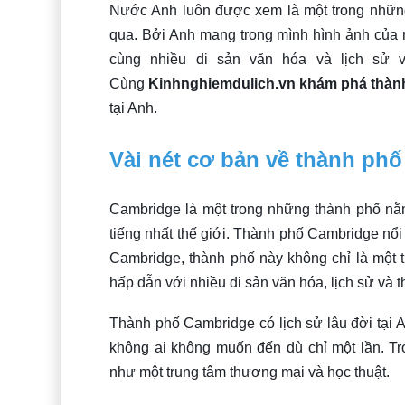
Nước Anh luôn được xem là một trong những
qua. Bởi Anh mang trong mình hình ảnh của 
cùng nhiều di sản văn hóa và lịch sử 
Cùng
Kinhnghiemdulich.vn
khám phá thàn
tại Anh.
Vài nét cơ bản về thành ph
Cambridge là một trong những thành phố nằ
tiếng nhất thế giới. Thành phố Cambridge nổi 
Cambridge, thành phố này không chỉ là một 
hấp dẫn với nhiều di sản văn hóa, lịch sử và t
Thành phố Cambridge có lịch sử lâu đời tại A
không ai không muốn đến dù chỉ một lần. Tr
như một trung tâm thương mại và học thuật.