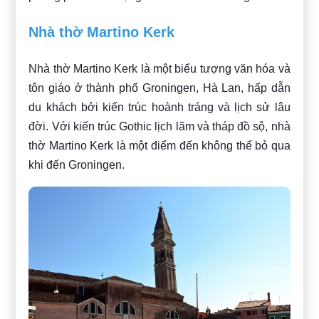
Nhà thờ Martino Kerk
Nhà thờ Martino Kerk là một biểu tượng văn hóa và
tôn giáo ở thành phố Groningen, Hà Lan, hấp dẫn
du khách bởi kiến trúc hoành tráng và lịch sử lâu
đời. Với kiến trúc Gothic lịch lãm và tháp đồ sộ, nhà
thờ Martino Kerk là một điểm đến không thể bỏ qua
khi đến Groningen.