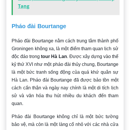
Tạng
Pháo đài Bourtange
Pháo đài Bourtange nằm cách trung tâm thành phố
Groningen không xa, là một điểm tham quan lịch sử
độc đáo trong
tour Hà Lan
. Được xây dựng vào thế
kỷ thứ XVI như một pháo đài thủy chung, Bourtange
là một bức tranh sống động của quá khứ quân sự
Hà Lan. Pháo đài Bourtange đã được bảo tồn một
cách cẩn thận và ngày nay chính là một di tích lịch
sử và văn hóa thu hút nhiều du khách đến tham
quan.
Pháo đài Bourtange không chỉ là một bức tường
bảo vệ, mà còn là một làng cổ nhỏ với các nhà cửa