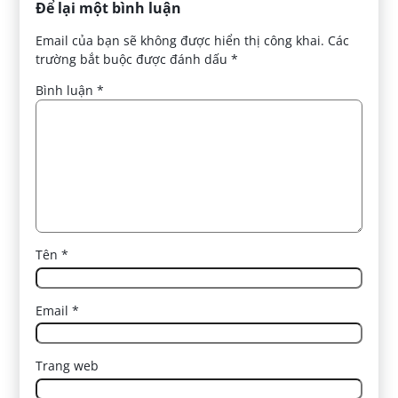
Để lại một bình luận
Email của bạn sẽ không được hiển thị công khai.
Các
trường bắt buộc được đánh dấu
*
Bình luận
*
Tên
*
Email
*
Trang web