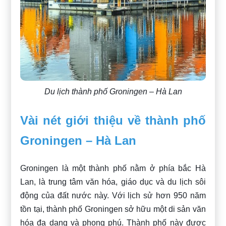
Du lịch thành phố Groningen – Hà Lan
Vài nét giới thiệu về thành phố
Groningen – Hà Lan
Groningen là một thành phố nằm ở phía bắc Hà
Lan, là trung tâm văn hóa, giáo dục và du lịch sôi
động của đất nước này. Với lịch sử hơn 950 năm
tồn tại, thành phố Groningen sở hữu một di sản văn
hóa đa dạng và phong phú. Thành phố này được