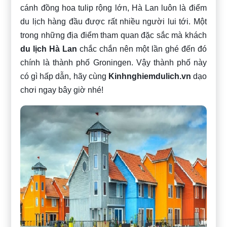
cánh đồng hoa tulip rộng lớn, Hà Lan luôn là điểm
du lịch hàng đầu được rất nhiều người lui tới. Một
trong những địa điểm tham quan đặc sắc mà khách
du lịch Hà Lan
chắc chắn nên một lần ghé đến đó
chính là thành phố Groningen. Vậy thành phố này
có gì hấp dẫn, hãy cùng
Kinhnghiemdulich.vn
dạo
chơi ngay bây giờ nhé!