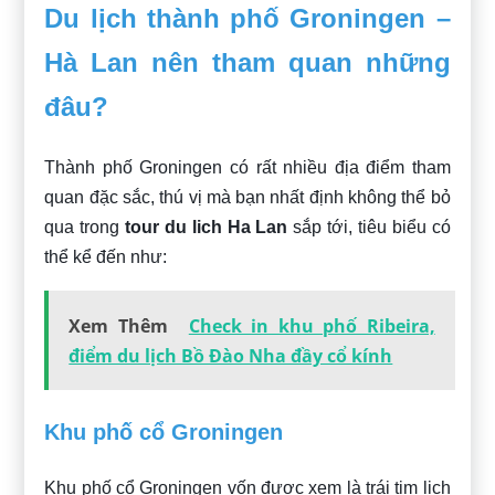
Du lịch thành phố Groningen –
Hà Lan nên tham quan những
đâu?
Thành phố Groningen có rất nhiều địa điểm tham
quan đặc sắc, thú vị mà bạn nhất định không thể bỏ
qua trong
tour du lich Ha Lan
sắp tới, tiêu biểu có
thể kể đến như:
Xem Thêm
Check in khu phố Ribeira,
điểm du lịch Bồ Đào Nha đầy cổ kính
Khu phố cổ Groningen
Khu phố cổ Groningen vốn được xem là trái tim lịch