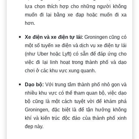
lựa chọn thích hợp cho những người không
muốn đi lại bằng xe đạp hoặc muốn đi xa
hơn.
Xe điện và xe điện tự lái:
Groningen cũng có
một số tuyến xe điện và dịch vụ xe điện tự lái
(như Uber hoặc Lyft) có sẵn để đáp ứng cho
việc đi lại linh hoạt trong thành phố và dạo
chơi ở các khu vực xung quanh.
Dạo bộ:
Với trung tâm thành phố nhỏ gọn và
nhiều khu vực có thể tham quan bộ, việc dạo
bộ cũng là một cách tuyệt vời để khám phá
Groningen, đặc biệt là để tận hưởng không
khí và kiến trúc độc đáo của thành phố xinh
đẹp này.