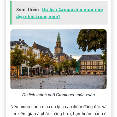
Xem Thêm
Du lịch Campuchia mùa nào
đẹp nhất trong năm?
Du lịch thành phố Groningen mùa xuân
Nếu muốn tránh mùa du lịch cao điểm đông đúc và
tìm kiếm giá cả phải chăng hơn, bạn hoàn toàn có