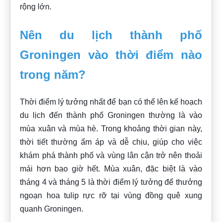
rộng lớn.
Nên du lịch thành phố
Groningen vào thời điểm nào
trong năm?
Thời điểm lý tưởng nhất để bạn có thể lên kế hoạch
du lịch đến thành phố Groningen thường là vào
mùa xuân và mùa hè. Trong khoảng thời gian này,
thời tiết thường ấm áp và dễ chịu, giúp cho việc
khám phá thành phố và vùng lân cận trở nên thoải
mái hơn bao giờ hết. Mùa xuân, đặc biệt là vào
tháng 4 và tháng 5 là thời điểm lý tưởng để thưởng
ngoạn hoa tulip rực rỡ tại vùng đồng quê xung
quanh Groningen.