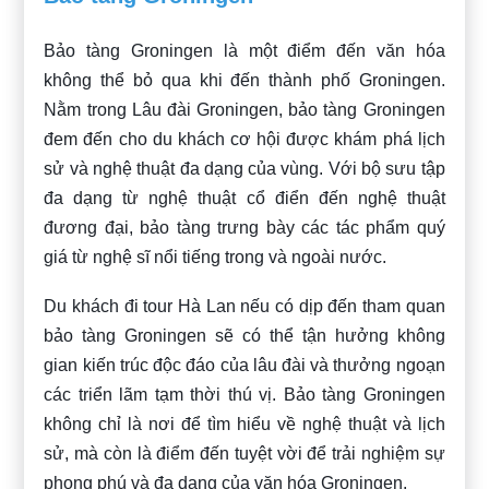
Bảo tàng Groningen là một điểm đến văn hóa
không thể bỏ qua khi đến thành phố Groningen.
Nằm trong Lâu đài Groningen, bảo tàng Groningen
đem đến cho du khách cơ hội được khám phá lịch
sử và nghệ thuật đa dạng của vùng. Với bộ sưu tập
đa dạng từ nghệ thuật cổ điển đến nghệ thuật
đương đại, bảo tàng trưng bày các tác phẩm quý
giá từ nghệ sĩ nổi tiếng trong và ngoài nước.
Du khách đi tour Hà Lan nếu có dịp đến tham quan
bảo tàng Groningen sẽ có thể tận hưởng không
gian kiến trúc độc đáo của lâu đài và thưởng ngoạn
các triển lãm tạm thời thú vị. Bảo tàng Groningen
không chỉ là nơi để tìm hiểu về nghệ thuật và lịch
sử, mà còn là điểm đến tuyệt vời để trải nghiệm sự
phong phú và đa dạng của văn hóa Groningen.