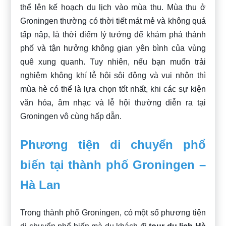
thể lên kế hoạch du lịch vào mùa thu. Mùa thu ở
Groningen thường có thời tiết mát mẻ và không quá
tấp nập, là thời điểm lý tưởng để khám phá thành
phố và tận hưởng không gian yên bình của vùng
quê xung quanh. Tuy nhiên, nếu bạn muốn trải
nghiệm không khí lễ hội sôi động và vui nhộn thì
mùa hè có thể là lựa chọn tốt nhất, khi các sự kiện
văn hóa, âm nhạc và lễ hội thường diễn ra tại
Groningen vô cùng hấp dẫn.
Phương tiện di chuyển phổ
biến tại thành phố Groningen –
Hà Lan
Trong thành phố Groningen, có một số phương tiện