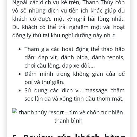
Ngoài các dịch vụ kể trên, Thanh Thủy còn
vô số những dịch vụ tiện ích khác giúp du
khách có được một kỳ nghỉ hài lòng nhất.
Du khách có thể trải nghiệm một vài hoạt
động lý thú tại khu nghỉ dưỡng này như:
Tham gia các hoạt động thể thao hấp
dẫn: đạp vịt, đánh bida, đánh tennis,
chơi cầu lông, đạp xe đôi,…
Đắm mình trong không gian của bể
bơi và thư giãn.
Sử dụng các dịch vụ massage chăm
soc làn da và xông tinh dầu thơm mát.