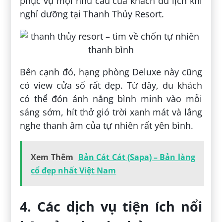
phục vụ mọi nhu cầu của khách du lịch khi
nghỉ dưỡng tại Thanh Thủy Resort.
Bên cạnh đó, hạng phòng Deluxe này cũng
có view cửa sổ rất đẹp. Từ đây, du khách
có thể đón ánh nắng bình minh vào mỗi
sáng sớm, hít thở gió trời xanh mát và lắng
nghe thanh âm của tự nhiên rất yên bình.
Xem Thêm
Bản Cát Cát (Sapa) – Bản làng
cổ đẹp nhất Việt Nam
4. Các dịch vụ tiện ích nổi