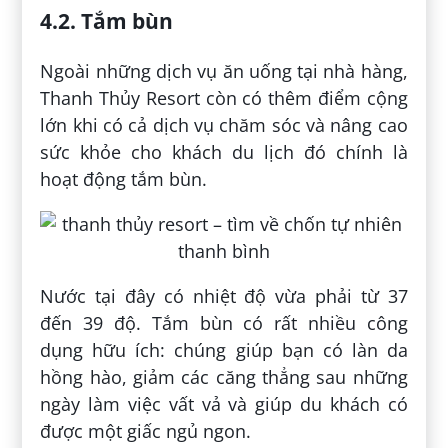
4.2. Tắm bùn
Ngoài những dịch vụ ăn uống tại nhà hàng,
Thanh Thủy Resort còn có thêm điểm cộng
lớn khi có cả dịch vụ chăm sóc và nâng cao
sức khỏe cho khách du lịch đó chính là
hoạt động tắm bùn.
Nước tại đây có nhiệt độ vừa phải từ 37
đến 39 độ. Tắm bùn có rất nhiều công
dụng hữu ích: chúng giúp bạn có làn da
hồng hào, giảm các căng thẳng sau những
ngày làm việc vất vả và giúp du khách có
được một giấc ngủ ngon.