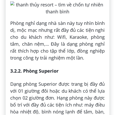
Phòng nghỉ dạng nhà sàn này tuy nhìn bình
dị, mộc mạc nhưng rất đầy đủ các tiện nghi
cho du khách như: Wifi, Karaoke, phòng
tắm, chăn nệm,… Đây là dạng phòng nghỉ
rất thích hợp cho tập thể lớp, đồng nghiệp
trong công ty trải nghiệm một lần.
3.2.2. Phòng Superior
Dạng phòng Superior được trang bị đầy đủ
với 01 giường đôi hoặc du khách có thể lựa
chọn 02 giường đơn. Hạng phòng này được
bố trí với đầy đủ các tiện ích như: máy điều
hòa nhiệt độ, bình nóng lạnh để tắm, bàn,