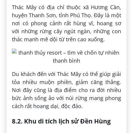
Thác Mây có địa chỉ thuộc xã Hương Cần,
huyện Thanh Sơn, tỉnh Phú Thọ. Đây là một
nơi có phong cảnh rất hùng vĩ, hoang sơ
với những rừng cây ngút ngàn, những con
thác mạnh mẽ dội từ trên cao xuống.
Du khách đến với Thác Mây có thể giúp giải
tỏa nhiều muộn phiền, giảm căng thẳng.
Nơi đây cũng là địa điểm cho ra đời nhiều
bức ảnh sống ảo với núi rừng mang phong
cách rất hoang dại, độc đáo.
8.2. Khu di tích lịch sử Đền Hùng