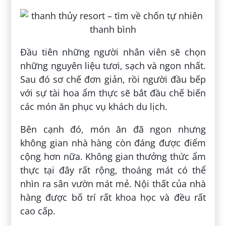
Đầu tiên những người nhân viên sẽ chọn
những nguyên liệu tươi, sạch và ngon nhất.
Sau đó sơ chế đơn giản, rồi người đầu bếp
với sự tài hoa ẩm thực sẽ bắt đầu chế biến
các món ăn phục vụ khách du lịch.
Bên cạnh đó, món ăn đã ngon nhưng
không gian nhà hàng còn đáng được điểm
cộng hơn nữa. Không gian thưởng thức ẩm
thực tại đây rất rộng, thoáng mát có thể
nhìn ra sân vườn mát mẻ. Nội thất của nhà
hàng được bố trí rất khoa học và đều rất
cao cấp.