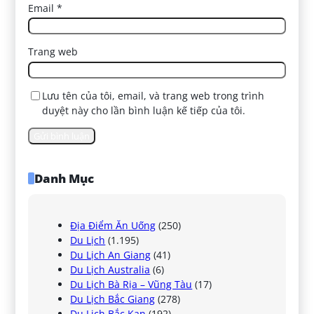
Email
*
Trang web
Lưu tên của tôi, email, và trang web trong trình
duyệt này cho lần bình luận kế tiếp của tôi.
Danh Mục
Địa Điểm Ăn Uống
(250)
Du Lịch
(1.195)
Du Lịch An Giang
(41)
Du Lịch Australia
(6)
Du Lịch Bà Rịa – Vũng Tàu
(17)
Du Lịch Bắc Giang
(278)
Du Lịch Bắc Kạn
(192)