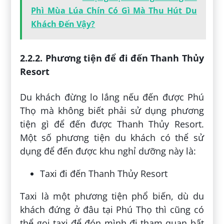
Phì Mùa Lúa Chín Có Gì Mà Thu Hút Du
Khách Đến Vậy?
2.2.2. Phương tiện để đi đến Thanh Thủy
Resort
Du khách đừng lo lắng nếu đến được Phú
Thọ mà không biết phải sử dụng phương
tiện gì để đến được Thanh Thủy Resort.
Một số phương tiện du khách có thể sử
dụng để đến được khu nghỉ dưỡng này là:
Taxi đi đến Thanh Thủy Resort
Taxi là một phương tiện phổ biến, dù du
khách đứng ở đâu tại Phú Thọ thì cũng có
thể gọi taxi để đón mình đi tham quan bất