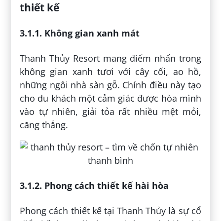
thiết kế
3.1.1. Không gian xanh mát
Thanh Thủy Resort mang điểm nhấn trong
không gian xanh tươi với cây cối, ao hồ,
những ngôi nhà sàn gỗ. Chính điều này tạo
cho du khách một cảm giác được hòa mình
vào tự nhiên, giải tỏa rất nhiều mệt mỏi,
căng thẳng.
3.1.2. Phong cách thiết kế hài hòa
Phong cách thiết kế tại Thanh Thủy là sự cổ