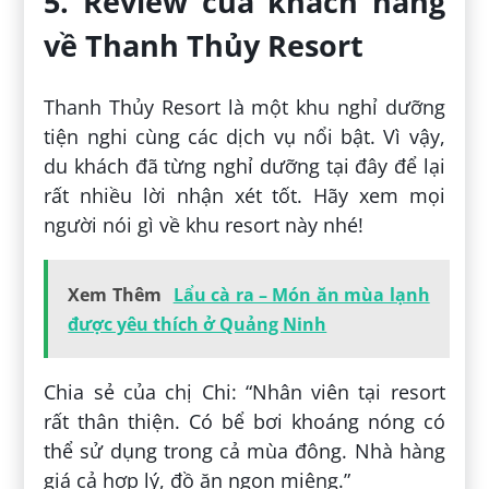
5. Review của khách hàng
về Thanh Thủy Resort
Thanh Thủy Resort là một khu nghỉ dưỡng
tiện nghi cùng các dịch vụ nổi bật. Vì vậy,
du khách đã từng nghỉ dưỡng tại đây để lại
rất nhiều lời nhận xét tốt. Hãy xem mọi
người nói gì về khu resort này nhé!
Xem Thêm
Lẩu cà ra – Món ăn mùa lạnh
được yêu thích ở Quảng Ninh
Chia sẻ của chị Chi: “Nhân viên tại resort
rất thân thiện. Có bể bơi khoáng nóng có
thể sử dụng trong cả mùa đông. Nhà hàng
giá cả hợp lý, đồ ăn ngon miệng.”