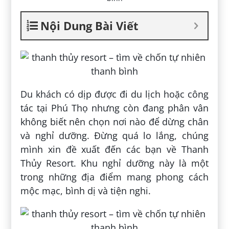
Nội Dung Bài Viết
Du khách có dịp được đi du lịch hoặc công
tác tại Phú Thọ nhưng còn đang phân vân
không biết nên chọn nơi nào để dừng chân
và nghỉ dưỡng. Đừng quá lo lắng, chúng
mình xin đề xuất đến các bạn về Thanh
Thủy Resort. Khu nghỉ dưỡng này là một
trong những địa điểm mang phong cách
mộc mạc, bình dị và tiện nghi.