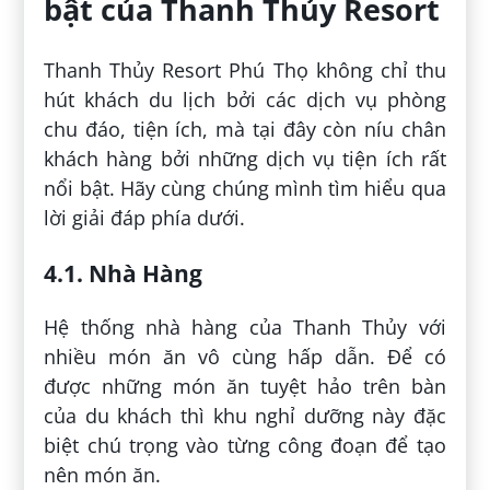
bật của Thanh Thủy Resort
Thanh Thủy Resort Phú Thọ không chỉ thu
hút khách du lịch bởi các dịch vụ phòng
chu đáo, tiện ích, mà tại đây còn níu chân
khách hàng bởi những dịch vụ tiện ích rất
nổi bật. Hãy cùng chúng mình tìm hiểu qua
lời giải đáp phía dưới.
4.1. Nhà Hàng
Hệ thống nhà hàng của Thanh Thủy với
nhiều món ăn vô cùng hấp dẫn. Để có
được những món ăn tuyệt hảo trên bàn
của du khách thì khu nghỉ dưỡng này đặc
biệt chú trọng vào từng công đoạn để tạo
nên món ăn.