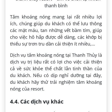
Tắm khoáng nóng mang lại rất nhiều lợi
ích, chúng giúp du khách có thể lưu thông
các mặt máu, tan những vết bầm tím, giúp
cho việc hô hấp được dễ dàng, các khớp bị
thiếu sự trơn tru dần cải thiện ít nhiều,…
Dịch vụ tắm khoáng nóng tại Thanh Thủy là
dịch vụ trị liệu rất có lợi cho việc cải thiện
cả về sức khỏe thể chất lẫn tinh thần của
du khách. Nếu có dịp nghỉ dưỡng tại đây,
du khách hãy thử trải nghiệm tắm khoáng
nóng của resort.
4.4. Các dịch vụ khác