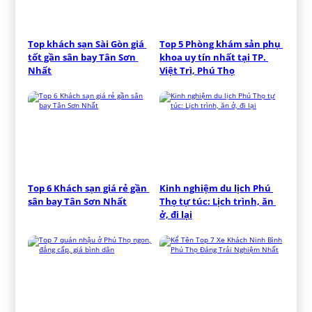
Top khách sạn Sài Gòn giá 
Top 5 Phòng khám sản phụ 
tốt gần sân bay Tân Sơn 
khoa uy tín nhất tại TP. 
Nhất
Việt Trì, Phú Thọ
Top 6 Khách sạn giá rẻ gần 
Kinh nghiệm du lịch Phú 
sân bay Tân Sơn Nhất
Thọ tự túc: Lịch trình, ăn 
ở, đi lại