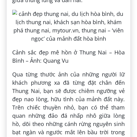
Cảnh sắc đẹp mê hồn ở Thung Nai – Hòa
Bình – Ảnh: Quang Vu
Qua từng thước ảnh của những người lữ
khách phương xa đã từng đặt chân đến
Thung Nai, bạn sẽ được chiêm ngưỡng vẻ
đẹp nao lòng, hữu tình của mảnh đất này.
Trên chiếc thuyền nhỏ, bạn có thể tham
quan những đảo đá nhấp nhô giữa lòng
hồ, dõi theo những cánh rừng nguyên sinh
bạt ngàn và ngước mắt lên bầu trời trong