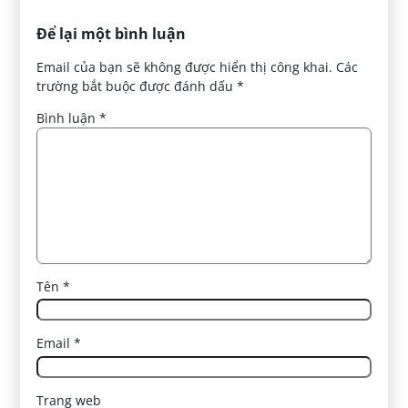
Để lại một bình luận
Email của bạn sẽ không được hiển thị công khai.
Các
trường bắt buộc được đánh dấu
*
Bình luận
*
Tên
*
Email
*
Trang web