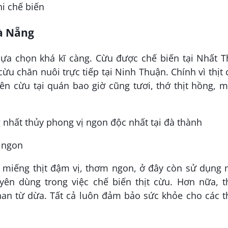
hi chế biến
Đà Nẵng
lựa chọn khá kĩ càng. Cừu được chế biến tại Nhất T
u chăn nuôi trực tiếp tại Ninh Thuận. Chính vì thịt
ên cừu tại quán bao giờ cũng tươi, thớ thịt hồng, 
m ngon
g miếng thịt đậm vị, thơm ngon, ở đây còn sử dụng
ên dùng trong việc chế biến thịt cừu. Hơn nữa, t
han từ dừa. Tất cả luôn đảm bảo sức khỏe cho các 