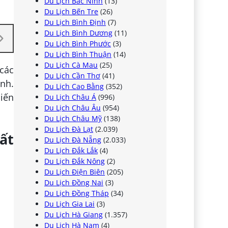
Du Lịch Bắc Ninh
(13)
Du Lịch Bến Tre
(26)
Du Lịch Bình Định
(7)
Du Lịch Bình Dương
(11)
Du Lịch Bình Phước
(3)
Du Lịch Bình Thuận
(14)
Du Lịch Cà Mau
(25)
 các
Du Lịch Cần Thơ
(41)
ành.
Du Lịch Cao Bằng
(352)
iến
Du Lịch Châu Á
(996)
Du Lịch Châu Âu
(954)
Du Lịch Châu Mỹ
(138)
Du Lịch Đà Lạt
(2.039)
ất
Du Lịch Đà Nẵng
(2.033)
Du Lịch Đắk Lắk
(4)
Du Lịch Đắk Nông
(2)
Du Lịch Điện Biên
(205)
Du Lịch Đồng Nai
(3)
Du Lịch Đồng Tháp
(34)
Du Lịch Gia Lai
(3)
Du Lịch Hà Giang
(1.357)
Du Lịch Hà Nam
(4)