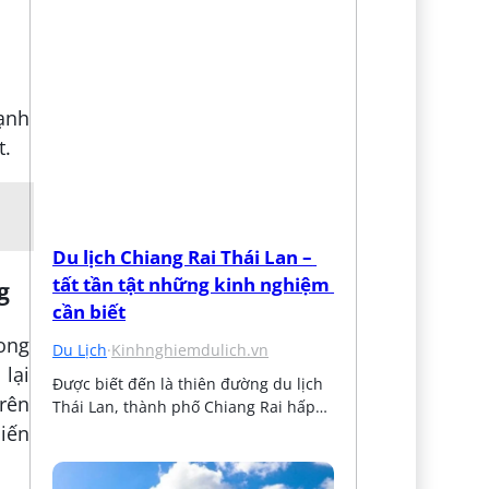
ạnh
t.
Du lịch Chiang Rai Thái Lan – 
tất tần tật những kinh nghiệm 
g
cần biết
ong
Du Lịch
·
Kinhnghiemdulich.vn
lại
Được biết đến là thiên đường du lịch 
rên
Thái Lan, thành phố Chiang Rai hấp…
hiến