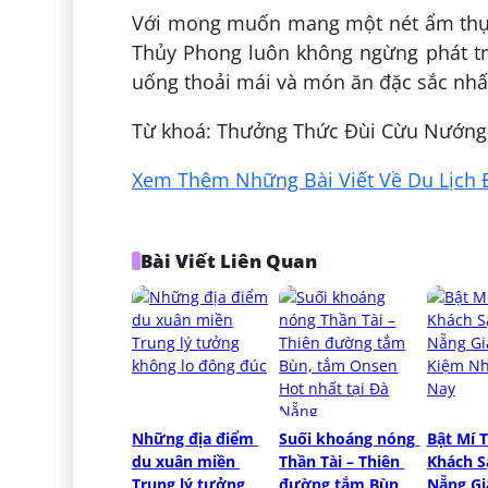
Với mong muốn mang một nét ẩm thự
Thủy Phong luôn không ngừng phát tr
uống thoải mái và món ăn đặc sắc nhấ
Từ khoá: Thưởng Thức Đùi Cừu Nướng
Xem Thêm Những Bài Viết Về Du Lịch 
Bài Viết Liên Quan
Những địa điểm 
Suối khoáng nóng 
Bật Mí T
du xuân miền 
Thần Tài – Thiên 
Khách S
Trung lý tưởng 
đường tắm Bùn, 
Nẵng Giá