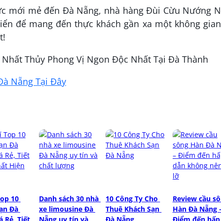
c mới mẻ đến Đà Nẵng, nhà hàng Đùi Cừu Nướng N
iển để mang đến thực khách gần xa một không gian
t!
 Nhất Thủy Phong Vị Ngon Độc Nhất Tại Đà Thành
Đà Nẵng Tại Đây
op 10 
Danh sách 30 nhà 
10 Công Ty Cho 
Review cầu sô
ạn Đà 
xe limousine Đà 
Thuê Khách Sạn 
Hàn Đà Nẵng –
 Rẻ, Tiết 
Nẵng uy tín và 
Đà Nẵng
Điểm đến hấp 