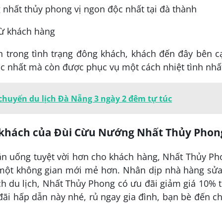
từ khách hàng
trong tình trạng đông khách, khách đến đây bên c
c nhất mà còn được phục vụ một cách nhiệt tình nhấ
chuyến du lịch Đà Nẵng 3 ngày 2 đêm tự túc
 khách của Đùi Cừu Nướng Nhất Thủy Phon
 uống tuyệt vời hơn cho khách hàng, Nhất Thủy Ph
 một không gian mới mẻ hơn. Nhân dịp nhà hàng sửa 
 du lịch, Nhất Thủy Phong có ưu đãi giảm giá 10% t
 đãi hấp dẫn này nhé, rủ ngay gia đình, bạn bè đến c