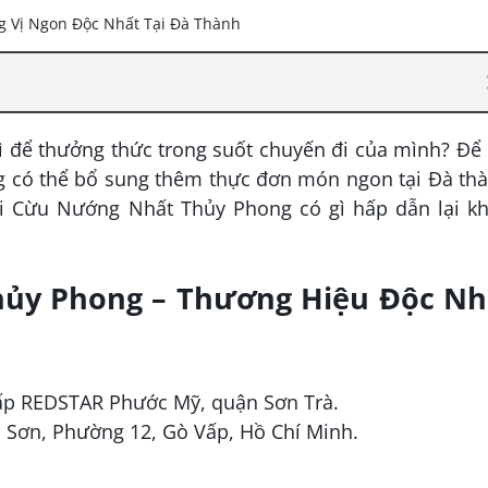
 để thưởng thức trong suốt chuyến đi của mình? Để
g có thể bổ sung thêm thực đơn món ngon tại Đà th
 Cừu Nướng Nhất Thủy Phong có gì hấp dẫn lại kh
ủy Phong – Thương Hiệu Độc Nh
 cấp REDSTAR Phước Mỹ, quận Sơn Trà.
 Sơn, Phường 12, Gò Vấp, Hồ Chí Minh.