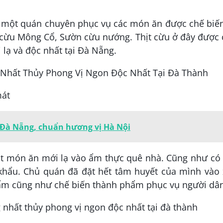
một quán chuyên phục vụ các món ăn được chế biến
u cừu Mông Cổ, Sườn cừu nướng. Thịt cừu ở đây được
 lạ và độc nhất tại Đà Nẵng.
mát
Đà Nẵng, chuẩn hương vị Hà Nội
 món ăn mới lạ vào ẩm thực quê nhà. Cũng như có 
 khẩu. Chủ quán đã đặt hết tâm huyết của mình vào 
ẩm cũng như chế biến thành phẩm phục vụ người dân