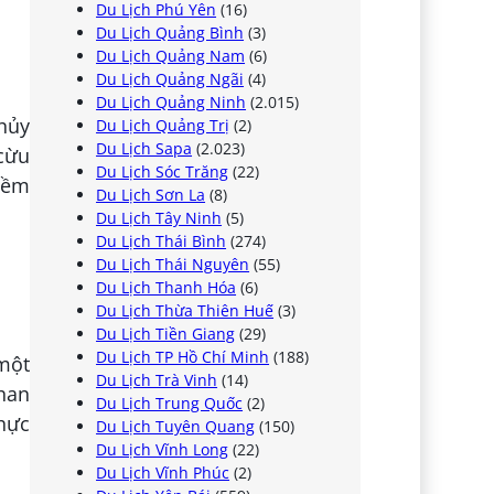
Du Lịch Phú Yên
(16)
Du Lịch Quảng Bình
(3)
Du Lịch Quảng Nam
(6)
Du Lịch Quảng Ngãi
(4)
Du Lịch Quảng Ninh
(2.015)
hủy
Du Lịch Quảng Trị
(2)
Du Lịch Sapa
(2.023)
 cừu
Du Lịch Sóc Trăng
(22)
mềm
Du Lịch Sơn La
(8)
Du Lịch Tây Ninh
(5)
Du Lịch Thái Bình
(274)
Du Lịch Thái Nguyên
(55)
Du Lịch Thanh Hóa
(6)
Du Lịch Thừa Thiên Huế
(3)
Du Lịch Tiền Giang
(29)
Du Lịch TP Hồ Chí Minh
(188)
 một
Du Lịch Trà Vinh
(14)
han
Du Lịch Trung Quốc
(2)
thực
Du Lịch Tuyên Quang
(150)
Du Lịch Vĩnh Long
(22)
Du Lịch Vĩnh Phúc
(2)