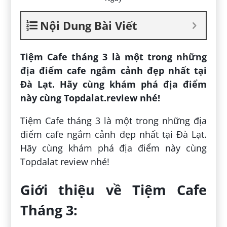
Nội Dung Bài Viết
Tiệm Cafe tháng 3 là một trong những
địa điểm cafe ngắm cảnh đẹp nhất tại
Đà Lạt. Hãy cùng khám phá địa điểm
này cùng Topdalat.review nhé!
Tiệm Cafe tháng 3 là một trong những địa
điểm cafe ngắm cảnh đẹp nhất tại Đà Lạt.
Hãy cùng khám phá địa điểm này cùng
Topdalat review nhé!
Giới thiệu về Tiệm Cafe
Tháng 3: