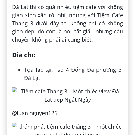
Đà Lạt thì có quá nhiều tiệm cafe với không
gian xinh xắn rồi nhỉ, nhưng với Tiệm Cafe
Tháng 3 dưới đây thì không chỉ có không
gian đẹp, đó còn là nơi cất giấu những câu
chuyện không phải ai cũng biết.
Địa chỉ:
Tọa lạc tại: số 4 Đống Đa phường 3,
Đà Lạt
@luan.nguyen126