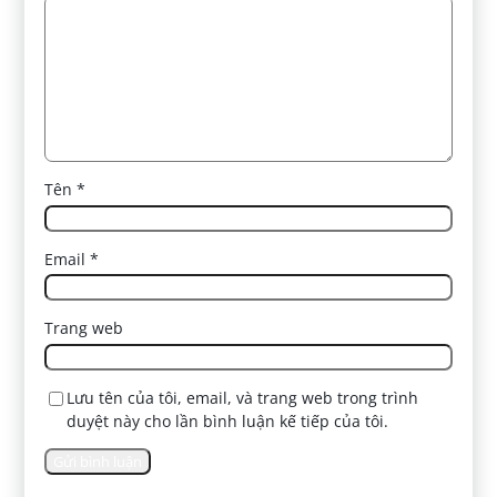
Tên
*
Email
*
Trang web
Lưu tên của tôi, email, và trang web trong trình
duyệt này cho lần bình luận kế tiếp của tôi.