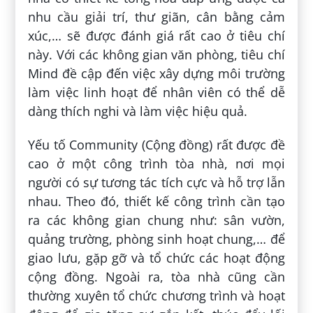
nhu cầu giải trí, thư giãn, cân bằng cảm
xúc,… sẽ được đánh giá rất cao ở tiêu chí
này. Với các không gian văn phòng, tiêu chí
Mind đề cập đến việc xây dựng môi trường
làm việc linh hoạt để nhân viên có thể dễ
dàng thích nghi và làm việc hiệu quả.
Yếu tố Community (Cộng đồng) rất được đề
cao ở một công trình tòa nhà, nơi mọi
người có sự tương tác tích cực và hỗ trợ lẫn
nhau. Theo đó, thiết kế công trình cần tạo
ra các không gian chung như: sân vườn,
quảng trường, phòng sinh hoạt chung,… để
giao lưu, gặp gỡ và tổ chức các hoạt động
cộng đồng. Ngoài ra, tòa nhà cũng cần
thường xuyên tổ chức chương trình và hoạt