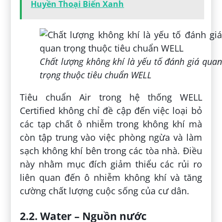
Huyền Thoại Biển Xanh
Chất lượng không khí là yếu tố đánh giá quan
trọng thuộc tiêu chuẩn WELL
Tiêu chuẩn Air trong hệ thống WELL
Certified không chỉ đề cập đến việc loại bỏ
các tạp chất ô nhiễm trong không khí mà
còn tập trung vào việc phòng ngừa và làm
sạch không khí bên trong các tòa nhà. Điều
này nhằm mục đích giảm thiểu các rủi ro
liên quan đến ô nhiễm không khí và tăng
cường chất lượng cuộc sống của cư dân.
2.2. Water – Nguồn nước