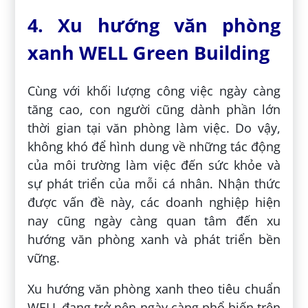
4. Xu hướng văn phòng
xanh WELL Green Building
Cùng với khối lượng công việc ngày càng
tăng cao, con người cũng dành phần lớn
thời gian tại văn phòng làm việc. Do vậy,
không khó để hình dung về những tác động
của môi trường làm việc đến sức khỏe và
sự phát triển của mỗi cá nhân. Nhận thức
được vấn đề này, các doanh nghiệp hiện
nay cũng ngày càng quan tâm đến xu
hướng văn phòng xanh và phát triển bền
vững.
Xu hướng văn phòng xanh theo tiêu chuẩn
WELL đang trở nên ngày càng phổ biến trên