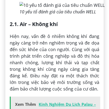
10 yếu tố đánh giá của tiêu chuẩn WELL
2.1. Air – Không khí
Hiện nay, vấn đề ô nhiễm không khí đang
ngày càng trở nên nghiêm trọng và đe dọa
đến sức khỏe của con người. Cùng với quá
trình phát triển công nghiệp và đô thị hóa
nhanh chóng, lượng khí thải và tạp chất
trong không khí cũng ngày càng gia tăng
đáng kể. Điều này đặt ra một thách thức
lớn trong việc bảo vệ môi trường sống và
đảm bảo chất lượng cuộc sống của cư dân.
Xem Thêm
Kinh Nghiệm Du Lịch Palau –