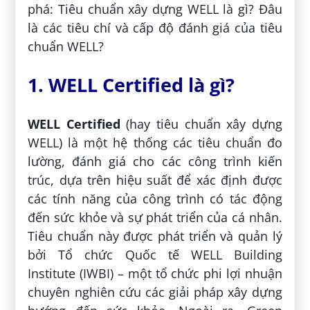
phá: Tiêu chuẩn xây dựng WELL là gì? Đâu
là các tiêu chí và cấp độ đánh giá của tiêu
chuẩn WELL?
1. WELL Certified là gì?
WELL Certified
(hay tiêu chuẩn xây dựng
WELL) là một hệ thống các tiêu chuẩn đo
lường, đánh giá cho các công trình kiến
trúc, dựa trên hiệu suất để xác định được
các tính năng của công trình có tác động
đến sức khỏe và sự phát triển của cá nhân.
Tiêu chuẩn này được phát triển và quản lý
bởi Tổ chức Quốc tế WELL Building
Institute (IWBI) – một tổ chức phi lợi nhuận
chuyên nghiên cứu các giải pháp xây dựng