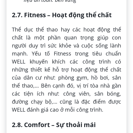
2.7. Fitness – Hoạt động thể chất
Thể dục thể thao hay các hoạt động thể
chất là một phần quan trọng giúp con
người duy trì sức khỏe và cuộc sống lành
mạnh. Yếu tố Fitness trong tiêu chuẩn
WELL khuyến khích các công trình có
những thiết kế hỗ trợ hoạt động thể chất
của dân cư như: phòng gym, hồ bơi, sân
thể thao,… Bên cạnh đó, vị trí tòa nhà gần
các tiện ích như: công viên, sân bóng,
đường chạy bộ,… cũng là đặc điểm được
WELL đánh giá cao ở mỗi công trình.
2.8. Comfort – Sự thoải mái