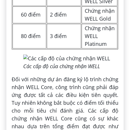
WELL Silver
Chứng nhận
60 điểm
2 điểm
WELL Gold
Chứng nhận
80 điểm
3 điểm
WELL
Platinum
Các cấp độ của chứng nhận WELL
Đối với những dự án đăng ký lộ trình chứng
nhận WELL Core, công trình cũng phải đáp
ứng được tất cả các điều kiện tiên quyết.
Tuy nhiên không bắt buộc có điểm tối thiểu
cho mỗi tiêu chí đánh giá. Các cấp độ
chứng nhận WELL Core cũng có sự khác
nhau dựa trên tổng điểm đạt được như