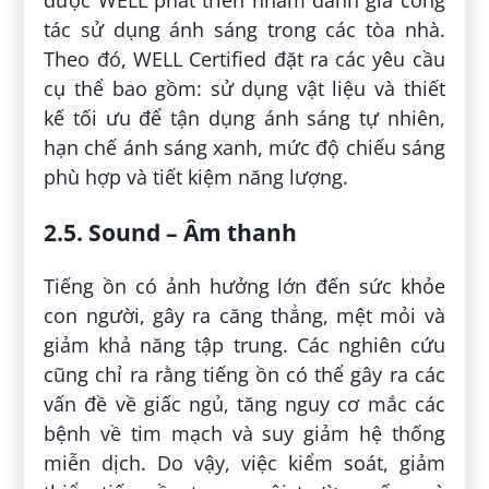
tác sử dụng ánh sáng trong các tòa nhà.
Theo đó, WELL Certified đặt ra các yêu cầu
cụ thể bao gồm: sử dụng vật liệu và thiết
kế tối ưu để tận dụng ánh sáng tự nhiên,
hạn chế ánh sáng xanh, mức độ chiếu sáng
phù hợp và tiết kiệm năng lượng.
2.5. Sound – Âm thanh
Tiếng ồn có ảnh hưởng lớn đến sức khỏe
con người, gây ra căng thẳng, mệt mỏi và
giảm khả năng tập trung. Các nghiên cứu
cũng chỉ ra rằng tiếng ồn có thể gây ra các
vấn đề về giấc ngủ, tăng nguy cơ mắc các
bệnh về tim mạch và suy giảm hệ thống
miễn dịch. Do vậy, việc kiểm soát, giảm