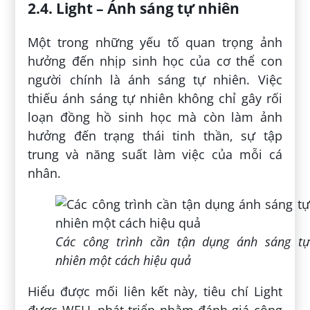
2.4. Light – Ánh sáng tự nhiên
Một trong những yếu tố quan trọng ảnh
hưởng đến nhịp sinh học của cơ thể con
người chính là ánh sáng tự nhiên. Việc
thiếu ánh sáng tự nhiên không chỉ gây rối
loạn đồng hồ sinh học mà còn làm ảnh
hưởng đến trạng thái tinh thần, sự tập
trung và năng suất làm việc của mỗi cá
nhân.
Các công trình cần tận dụng ánh sáng tự
nhiên một cách hiệu quả
Hiểu được mối liên kết này, tiêu chí Light
được WELL phát triển nhằm đánh giá công