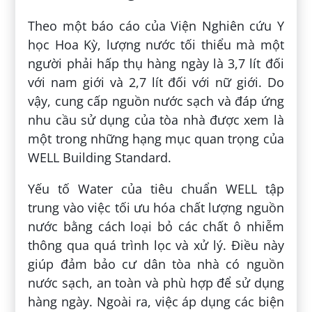
Theo một báo cáo của Viện Nghiên cứu Y
học Hoa Kỳ, lượng nước tối thiểu mà một
người phải hấp thụ hàng ngày là 3,7 lít đối
với nam giới và 2,7 lít đối với nữ giới. Do
vậy, cung cấp nguồn nước sạch và đáp ứng
nhu cầu sử dụng của tòa nhà được xem là
một trong những hạng mục quan trọng của
WELL Building Standard.
Yếu tố Water của tiêu chuẩn WELL tập
trung vào việc tối ưu hóa chất lượng nguồn
nước bằng cách loại bỏ các chất ô nhiễm
thông qua quá trình lọc và xử lý. Điều này
giúp đảm bảo cư dân tòa nhà có nguồn
nước sạch, an toàn và phù hợp để sử dụng
hàng ngày. Ngoài ra, việc áp dụng các biện