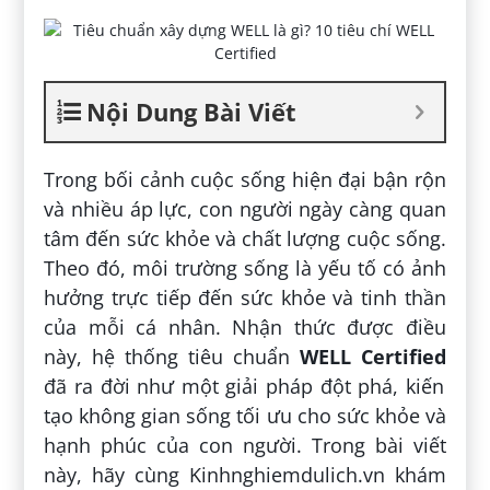
Nội Dung Bài Viết
Trong bối cảnh cuộc sống hiện đại bận rộn
và nhiều áp lực, con người ngày càng quan
tâm đến sức khỏe và chất lượng cuộc sống.
Theo đó, môi trường sống là yếu tố có ảnh
hưởng trực tiếp đến sức khỏe và tinh thần
của mỗi cá nhân. Nhận thức được điều
này, hệ thống tiêu chuẩn
WELL Certified
đã ra đời như một giải pháp đột phá, kiến
tạo không gian sống tối ưu cho sức khỏe và
hạnh phúc của con người. Trong bài viết
này, hãy cùng Kinhnghiemdulich.vn khám