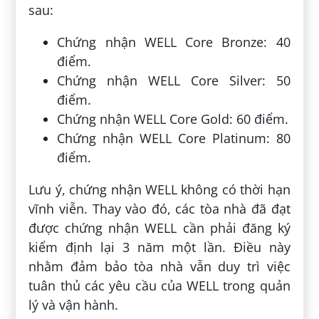
sau:
Chứng nhận WELL Core Bronze: 40
điểm.
Chứng nhận WELL Core Silver: 50
điểm.
Chứng nhận WELL Core Gold: 60 điểm.
Chứng nhận WELL Core Platinum: 80
điểm.
Lưu ý, chứng nhận WELL không có thời hạn
vĩnh viễn. Thay vào đó, các tòa nhà đã đạt
được chứng nhận WELL cần phải đăng ký
kiểm định lại 3 năm một lần. Điều này
nhằm đảm bảo tòa nhà vẫn duy trì việc
tuân thủ các yêu cầu của WELL trong quản
lý và vận hành.