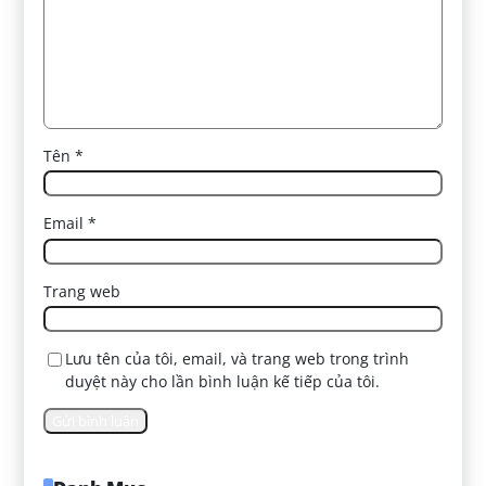
Tên
*
Email
*
Trang web
Lưu tên của tôi, email, và trang web trong trình
duyệt này cho lần bình luận kế tiếp của tôi.