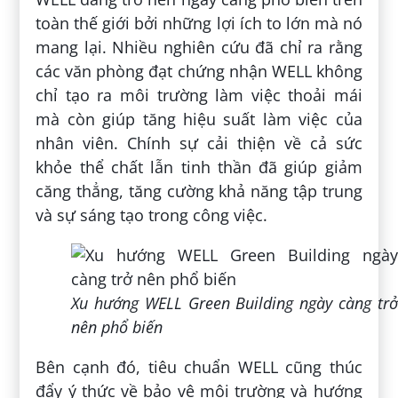
toàn thế giới bởi những lợi ích to lớn mà nó
mang lại. Nhiều nghiên cứu đã chỉ ra rằng
các văn phòng đạt chứng nhận WELL không
chỉ tạo ra môi trường làm việc thoải mái
mà còn giúp tăng hiệu suất làm việc của
nhân viên. Chính sự cải thiện về cả sức
khỏe thể chất lẫn tinh thần đã giúp giảm
căng thẳng, tăng cường khả năng tập trung
và sự sáng tạo trong công việc.
Xu hướng WELL Green Building ngày càng trở
nên phổ biến
Bên cạnh đó, tiêu chuẩn WELL cũng thúc
đẩy ý thức về bảo vệ môi trường và hướng