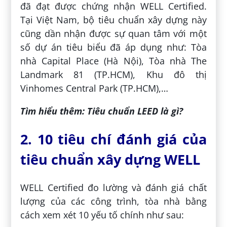
đã đạt được chứng nhận WELL Certified.
Tại Việt Nam, bộ tiêu chuẩn xây dựng này
cũng dần nhận được sự quan tâm với một
số dự án tiêu biểu đã áp dụng như: Tòa
nhà Capital Place (Hà Nội), Tòa nhà The
Landmark 81 (TP.HCM), Khu đô thị
Vinhomes Central Park (TP.HCM),…
Tìm hiểu thêm: Tiêu chuẩn LEED là gì?
2. 10 tiêu chí đánh giá của
tiêu chuẩn xây dựng WELL
WELL Certified đo lường và đánh giá chất
lượng của các công trình, tòa nhà bằng
cách xem xét 10 yếu tố chính như sau: