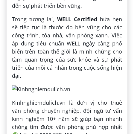
đến sự phát triển bền vững.
Trong tương lai,
WELL Certified
hứa hẹn
sẽ tiếp tục là thước đo bền vững cho các
công trình, tòa nhà, văn phòng xanh. Việc
áp dụng tiêu chuẩn WELL ngày càng phổ
biến trên toàn thế giới là minh chứng cho
tầm quan trọng của sức khỏe và sự phát
triển của mỗi cá nhân trong cuộc sống hiện
đại.
Kinhnghiemdulich.vn là đơn vị cho thuê
văn phòng chuyên nghiệp, đội ngũ tư vấn
kinh nghiệm 10+ năm sẽ giúp bạn nhanh
chóng tìm được văn phòng phù hợp nhất