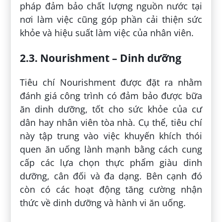
pháp đảm bảo chất lượng nguồn nước tại
nơi làm việc cũng góp phần cải thiện sức
khỏe và hiệu suất làm việc của nhân viên.
2.3. Nourishment – Dinh dưỡng
Tiêu chí Nourishment được đặt ra nhằm
đánh giá công trình có đảm bảo được bữa
ăn dinh dưỡng, tốt cho sức khỏe của cư
dân hay nhân viên tòa nhà. Cụ thể, tiêu chí
này tập trung vào việc khuyến khích thói
quen ăn uống lành mạnh bằng cách cung
cấp các lựa chọn thực phẩm giàu dinh
dưỡng, cân đối và đa dạng. Bên cạnh đó
còn có các hoạt động tăng cường nhận
thức về dinh dưỡng và hành vi ăn uống.