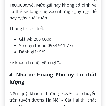
180.000đ/vé. Mức gái này không cố định và
có thể sẽ tăng nhẹ vào những ngày nghỉ lễ
hay ngày cuối tuần.
Thông tin chi tiết:
Giá vé: 200 000đ
Số điện thoại: 0988 911 777
Đánh giá: 5/5
xe khách hà nội yên nghĩa
4. Nhà xe Hoàng Phú uy tín chất
lượng
Nếu quý khách thường xuyên di chuyển
trên tuyến đường Hà Nội – Cát Hải thì chắc