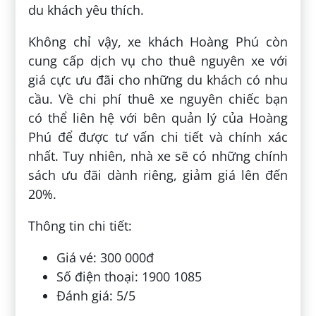
du khách yêu thích.
Không chỉ vậy, xe khách Hoàng Phú còn
cung cấp dịch vụ cho thuê nguyên xe với
giá cực ưu đãi cho những du khách có nhu
cầu. Về chi phí thuê xe nguyên chiếc bạn
có thể liên hệ với bên quản lý của Hoàng
Phú để được tư vấn chi tiết và chính xác
nhất. Tuy nhiên, nhà xe sẽ có những chính
sách ưu đãi dành riêng, giảm giá lên đến
20%.
Thông tin chi tiết:
Giá vé: 300 000đ
Số điện thoại: 1900 1085
Đánh giá: 5/5