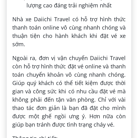
Nhà xe Daiichi Travel có hỗ trợ hình thức
thanh toán online vô cùng nhanh chóng và
thuận tiện cho hành khách khi đặt vé xe
sớm.
Ngoài ra, đơn vị vận chuyển Daiichi Travel
còn hỗ trợ hình thức đặt vé online và thanh
toán chuyển khoản vô cùng nhanh chóng.
Giúp quý khách có thể tiết kiệm được thời
gian và công sức khi có nhu cầu đặt vé mà
không phải đến tận văn phòng. Chỉ với vài
thao tác đơn giản là bạn đã đặt cho mình
được một ghế ngồi ưng ý. Hơn nữa còn
giúp bạn tránh được tình trạng cháy vé.