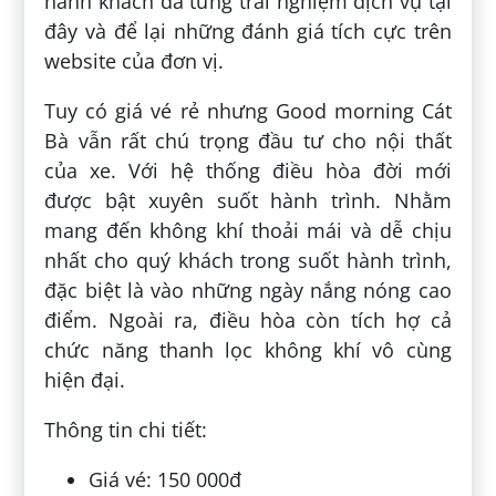
hành khách đã từng trải nghiệm dịch vụ tại
đây và để lại những đánh giá tích cực trên
website của đơn vị.
Tuy có giá vé rẻ nhưng Good morning Cát
Bà vẫn rất chú trọng đầu tư cho nội thất
của xe. Với hệ thống điều hòa đời mới
được bật xuyên suốt hành trình. Nhằm
mang đến không khí thoải mái và dễ chịu
nhất cho quý khách trong suốt hành trình,
đặc biệt là vào những ngày nắng nóng cao
điểm. Ngoài ra, điều hòa còn tích hợ cả
chức năng thanh lọc không khí vô cùng
hiện đại.
Thông tin chi tiết:
Giá vé: 150 000đ