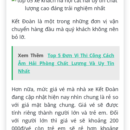
Kết Đoàn là một trong những đơn vị vận
chuyển hàng đầu mà quý khách không nên
bỏ lỡ.
Xem Thêm
Top 5 Đơn Vị Thi Công Cách
Âm Hải Phòng Chất Lượng Và Uy Tín
Nhất
Hơn nữa, mức giá vé mà nhà xe Kết Đoàn
đang cập nhật hiện nay nhìn chung là rẻ so
với giá mặt bằng chung. Giá vé sẽ được
tính riêng thành người lớn và trẻ em. Đối
với người lớn thì giá vé sẽ khoảng 200
000đ/vé còn trẻ em sẽ rẻ hơn khoảng