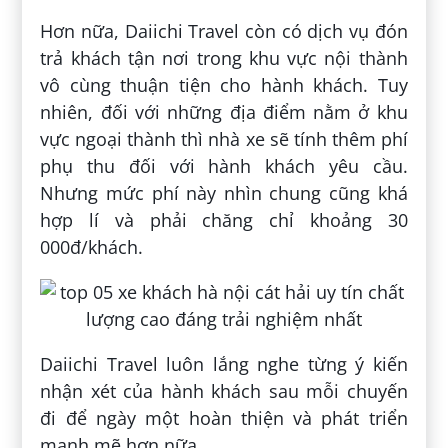
Hơn nữa, Daiichi Travel còn có dịch vụ đón
trả khách tận nơi trong khu vực nội thành
vô cùng thuận tiện cho hành khách. Tuy
nhiên, đối với những địa điểm nằm ở khu
vực ngoại thành thì nhà xe sẽ tính thêm phí
phụ thu đối với hành khách yêu cầu.
Nhưng mức phí này nhìn chung cũng khá
hợp lí và phải chăng chỉ khoảng 30
000đ/khách.
Daiichi Travel luôn lắng nghe từng ý kiến
nhận xét của hành khách sau mỗi chuyến
đi để ngày một hoàn thiện và phát triển
mạnh mẽ hơn nữa.