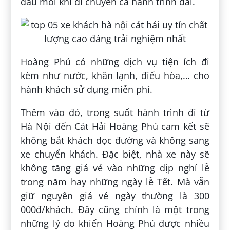
đau mỏi khi di chuyển cả hành trình dài.
Hoàng Phú có những dịch vụ tiện ích đi
kèm như nước, khăn lạnh, điểu hòa,… cho
hành khách sử dụng miễn phí.
Thêm vào đó, trong suốt hành trình đi từ
Hà Nội đến Cát Hải Hoàng Phú cam kết sẽ
không bắt khách dọc đường và không sang
xe chuyển khách. Đặc biệt, nhà xe này sẽ
không tăng giá vé vào những dịp nghỉ lễ
trong năm hay những ngày lễ Tết. Mà vẫn
giữ nguyên giá vé ngày thường là 300
000đ/khách. Đây cũng chính là một trong
những lý do khiến Hoàng Phú được nhiều