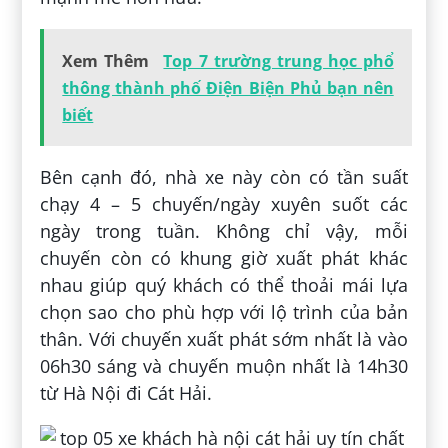
Xem Thêm
Top 7 trường trung học phổ
thông thành phố Điện Biện Phủ bạn nên
biết
Bên cạnh đó, nhà xe này còn có tần suất
chạy 4 – 5 chuyến/ngày xuyên suốt các
ngày trong tuần. Không chỉ vậy, mỗi
chuyến còn có khung giờ xuất phát khác
nhau giúp quý khách có thể thoải mái lựa
chọn sao cho phù hợp với lộ trình của bản
thân. Với chuyến xuất phát sớm nhất là vào
06h30 sáng và chuyến muộn nhất là 14h30
từ Hà Nội đi Cát Hải.