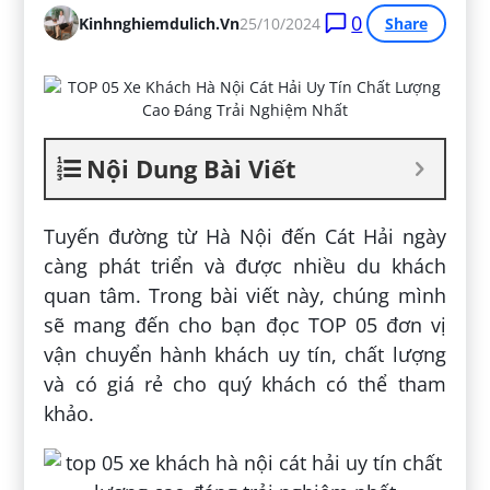
0
Kinhnghiemdulich.vn
25/10/2024
Share
Nội Dung Bài Viết
Tuyến đường từ Hà Nội đến Cát Hải ngày
càng phát triển và được nhiều du khách
quan tâm. Trong bài viết này, chúng mình
sẽ mang đến cho bạn đọc TOP 05 đơn vị
vận chuyển hành khách uy tín, chất lượng
và có giá rẻ cho quý khách có thể tham
khảo.