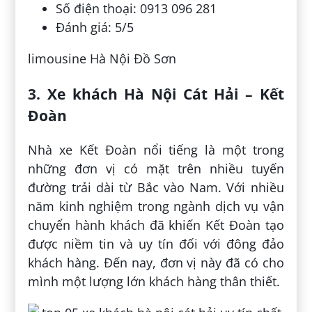
Số điện thoại: 0913 096 281
Đánh giá: 5/5
limousine Hà Nội Đồ Sơn
3. Xe khách Hà Nội Cát Hải – Kết
Đoàn
Nhà xe Kết Đoàn nổi tiếng là một trong
những đơn vị có mặt trên nhiều tuyến
đường trải dài từ Bắc vào Nam. Với nhiều
năm kinh nghiệm trong ngành dịch vụ vận
chuyển hành khách đã khiến Kết Đoàn tạo
được niềm tin và uy tín đối với đông đảo
khách hàng. Đến nay, đơn vị này đã có cho
mình một lượng lớn khách hàng thân thiết.