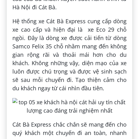
Hà Nội đi Cát Bà.
Hệ thống xe Cát Bà Express cung cấp dòng
xe cao cấp và hiện đại là xe Eco 29 chỗ
ngồi. Đây là dòng xe được cải tiến từ dòng
Samco Felix 35 chỗ nhằm mang đến không
gian rộng rãi và thoải mái hơn cho du
khách. Không những vậy, diện mạo của xe
luôn được chú trọng và được vệ sinh sạch
sẽ sau mỗi chuyến đi. Tạo thiện cảm cho
du khách ngay từ cái nhìn đầu tiên.
Cát Bà Express chắc chắn sẽ mang đến cho
quý khách một chuyến đi an toàn, nhanh