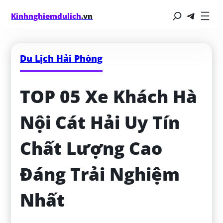
Kinhnghiemdulich
.vn
Du Lịch Hải Phòng
TOP 05 Xe Khách Hà 
Nội Cát Hải Uy Tín 
Chất Lượng Cao 
Đáng Trải Nghiệm 
Nhất