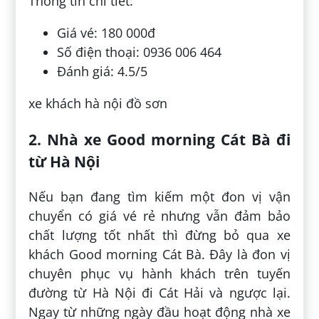
Thông tin chi tiết:
Giá vé: 180 000đ
Số điện thoại: 0936 006 464
Đánh giá: 4.5/5
xe khách hà nội đồ sơn
2. Nhà xe Good morning Cát Bà đi
từ Hà Nội
Nếu bạn đang tìm kiếm một đon vị vận
chuyển có giá vé rẻ nhưng vẫn đảm bảo
chất lượng tốt nhất thì đừng bỏ qua xe
khách Good morning Cát Bà. Đây là đon vị
chuyên phục vụ hành khách trên tuyến
đường từ Hà Nội đi Cát Hải và ngược lại.
Ngay từ những ngày đầu hoạt động nhà xe