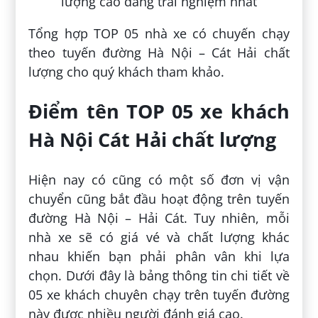
Tổng hợp TOP 05 nhà xe có chuyến chạy
theo tuyến đường Hà Nội – Cát Hải chất
lượng cho quý khách tham khảo.
Điểm tên TOP 05 xe khách
Hà Nội Cát Hải chất lượng
Hiện nay có cũng có một số đơn vị vận
chuyển cũng bắt đầu hoạt động trên tuyến
đường Hà Nội – Hải Cát. Tuy nhiên, mỗi
nhà xe sẽ có giá vé và chất lượng khác
nhau khiến bạn phải phân vân khi lựa
chọn. Dưới đây là bảng thông tin chi tiết về
05 xe khách chuyên chạy trên tuyến đường
này được nhiều người đánh giá cao.