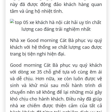
này đã được đông đảo khách hàng quan
tâm và ủng hộ nhiệt tình.
Nhà xe Good morning Cát Bà phục vụ quý
khách với hệ thống xe chất lượng cao được
trang bị tiện nghi hiện đại.
Good morning Cát Bà phục vụ quý khách
với dòng xe 35 chỗ ghế tựa vô cùng êm ái
và dễ chịu. Hơn nữa, xe còn luôn được vệ
sinh và khử mùi sau mỗi hành trình di
chuyển nên sẽ không để lại những mùi gây
khó chịu cho hành khách. Điều này đã giúp
nhà xe chiếm được thiện cảm của tất cả