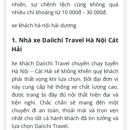
nhiên, sự chênh lệch cũng không quá
nhiều chỉ khoảng từ 10 000đ – 30 000đ.
xe khách hà nội hải dương
1. Nhà xe Daiichi Travel Hà Nội Cát
Hải
Xe khách Daiichi Travel chuyên chạy tuyến
Hà Nội – Cát Hải sẽ không khiến quý khách
phải thất vọng khi lựa chọn. Bởi đại đơn vị
này cung cấp hệ thống xe chất lượng cao,
được trang bị đầy đủ nội thất hiện đại và
tiện nghi. Chắc chắn sẽ mang đến một
chuyến đi an toàn, thoải mái và trọn vẹn
nhất cho tất cả hành khách đã tin tưởng và
lựa chọn Daiichi Travel.