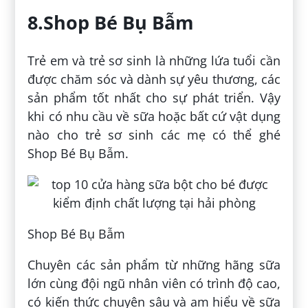
8.Shop Bé Bụ Bẫm
Trẻ em và trẻ sơ sinh là những lứa tuổi cần
được chăm sóc và dành sự yêu thương, các
sản phẩm tốt nhất cho sự phát triển. Vậy
khi có nhu cầu về sữa hoặc bất cứ vật dụng
nào cho trẻ sơ sinh các mẹ có thể ghé
Shop Bé Bụ Bẫm.
Shop Bé Bụ Bẫm
Chuyên các sản phẩm từ những hãng sữa
lớn cùng đội ngũ nhân viên có trình độ cao,
có kiến thức chuyên sâu và am hiểu về sữa