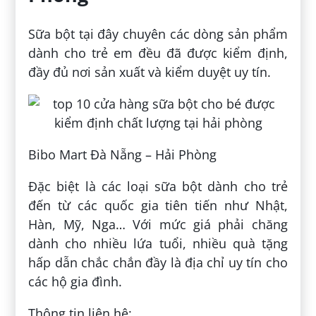
Sữa bột tại đây chuyên các dòng sản phẩm
dành cho trẻ em đều đã được kiểm định,
đầy đủ nơi sản xuất và kiểm duyệt uy tín.
Bibo Mart Đà Nẵng – Hải Phòng
Đặc biệt là các loại sữa bột dành cho trẻ
đến từ các quốc gia tiên tiến như Nhật,
Hàn, Mỹ, Nga… Với mức giá phải chăng
dành cho nhiều lứa tuổi, nhiều quà tặng
hấp dẫn chắc chắn đầy là địa chỉ uy tín cho
các hộ gia đình.
Thông tin liên hệ: