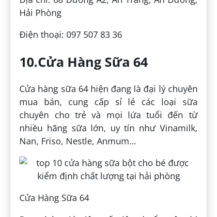
Hải Phòng
Điện thoại: 097 507 83 36
10.Cửa Hàng Sữa 64
Cửa hàng sữa 64 hiện đang là đại lý chuyên
mua bán, cung cấp sỉ lẻ các loại sữa
chuyên cho trẻ và mọi lứa tuổi đến từ
nhiều hãng sữa lớn, uy tín như Vinamilk,
Nan, Friso, Nestle, Anmum…
Cửa Hàng Sữa 64