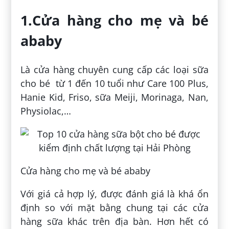
1.Cửa hàng cho mẹ và bé
ababy
Là cửa hàng chuyên cung cấp các loại sữa
cho bé từ 1 đến 10 tuổi như Care 100 Plus,
Hanie Kid, Friso, sữa Meiji, Morinaga, Nan,
Physiolac,…
Cửa hàng cho mẹ và bé ababy
Với giá cả hợp lý, được đánh giá là khá ổn
định so với mặt bằng chung tại các cửa
hàng sữa khác trên địa bàn. Hơn hết có