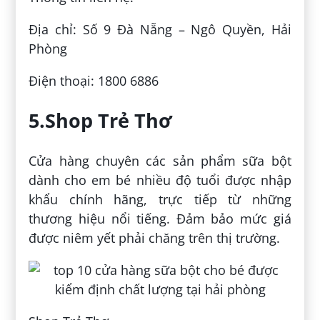
Địa chỉ: Số 9 Đà Nẵng – Ngô Quyền, Hải
Phòng
Điện thoại: 1800 6886
5.Shop Trẻ Thơ
Cửa hàng chuyên các sản phẩm sữa bột
dành cho em bé nhiều độ tuổi được nhập
khẩu chính hãng, trực tiếp từ những
thương hiệu nổi tiếng. Đảm bảo mức giá
được niêm yết phải chăng trên thị trường.