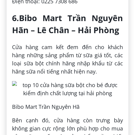
Điện thoại: 0225 7308 686
6.Bibo Mart Trần Nguyên
Hãn – Lê Chân – Hải Phòng
Cửa hàng cam kết đem đến cho khách
hàng những sảng phẩm từ sữa giá tốt, các
loại sữa bột chính hãng nhập khẩu từ các
hãng sữa nổi tiếng nhất hiện nay.
Bibo Mart Trần Nguyên Hã
Bên cạnh đó, cửa hàng còn trưng bày
không gian cực rộng lớn phù hợp cho mua