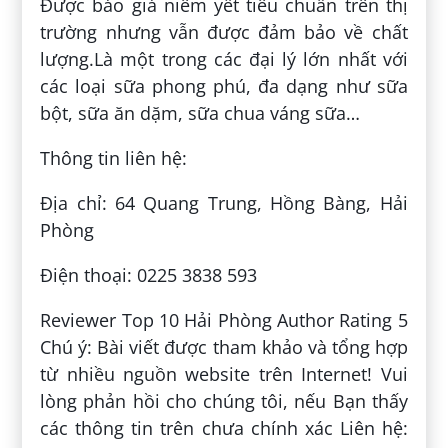
Được báo giá niêm yết tiêu chuẩn trên thị
trường nhưng vẫn được đảm bảo về chất
lượng.Là một trong các đại lý lớn nhất với
các loại sữa phong phú, đa dạng như sữa
bột, sữa ăn dặm, sữa chua váng sữa…
Thông tin liên hệ:
Địa chỉ: 64 Quang Trung, Hồng Bàng, Hải
Phòng
Điện thoại: 0225 3838 593
Reviewer Top 10 Hải Phòng Author Rating 5
Chú ý: Bài viết được tham khảo và tổng hợp
từ nhiều nguồn website trên Internet! Vui
lòng phản hồi cho chúng tôi, nếu Bạn thấy
các thông tin trên chưa chính xác Liên hệ: