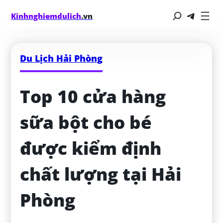
Kinhnghiemdulich
.vn
Du Lịch Hải Phòng
Top 10 cửa hàng 
sữa bột cho bé 
được kiểm định 
chất lượng tại Hải 
Phòng