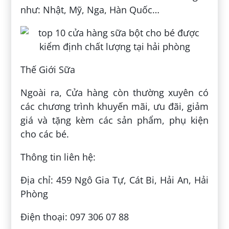
như: Nhật, Mỹ, Nga, Hàn Quốc…
Thế Giới Sữa
Ngoài ra, Cửa hàng còn thường xuyên có
các chương trình khuyến mãi, ưu đãi, giảm
giá và tặng kèm các sản phẩm, phụ kiện
cho các bé.
Thông tin liên hệ:
Địa chỉ: 459 Ngô Gia Tự, Cát Bi, Hải An, Hải
Phòng
Điện thoại: 097 306 07 88