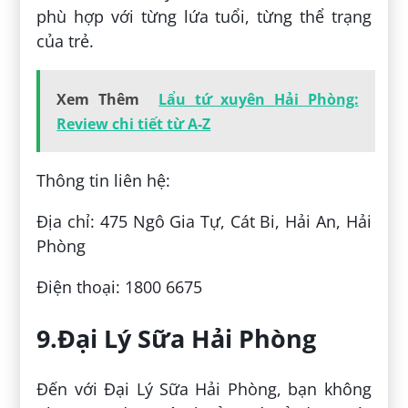
phù hợp với từng lứa tuổi, từng thể trạng
của trẻ.
Xem Thêm
Lẩu tứ xuyên Hải Phòng:
Review chi tiết từ A-Z
Thông tin liên hệ:
Địa chỉ: 475 Ngô Gia Tự, Cát Bi, Hải An, Hải
Phòng
Điện thoại: 1800 6675
9.Đại Lý Sữa Hải Phòng
Đến với Đại Lý Sữa Hải Phòng, bạn không