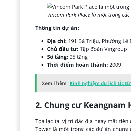
Vincom Park Place là một trong các
Thông tin dự án:
Địa chỉ:
191 Bà Triệu, Phường Lê 
Chủ đầu tư:
Tập đoàn Vingroup
Số tầng:
25 tầng
Thời điểm hoàn thành:
2009
Xem Thêm
Kinh nghiệm du lịch Úc từ
2. Chung cư Keangnam 
Tọa lạc tại vị trí đắc địa ngay mặt 
Tower là một trong các dự án chung 