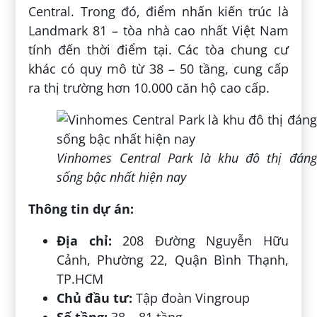
Central. Trong đó, điểm nhấn kiến trúc là
Landmark 81 – tòa nhà cao nhất Việt Nam
tính đến thời điểm tại. Các tòa chung cư
khác có quy mô từ 38 – 50 tầng, cung cấp
ra thị trường hơn 10.000 căn hộ cao cấp.
Vinhomes Central Park là khu đô thị đáng
sống bậc nhất hiện nay
Thông tin dự án:
Địa chỉ:
208 Đường Nguyễn Hữu
Cảnh, Phường 22, Quận Bình Thạnh,
TP.HCM
Chủ đầu tư:
Tập đoàn Vingroup