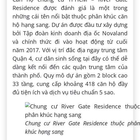
Residence được đánh giá là một trong
những cái tên nổi bật thuộc phân khúc căn
hộ hạng sang. Dự án được đầu tư xây dựng
bởi Tập đoàn kinh doanh địa ốc Novaland
và chính thức đi vào hoạt động từ cuối
năm 2017. Với vị trí đắc địa ngay trung tâm
Quận 4, cư dân sinh sống tại đây có thể dễ
dàng kết nối đến các quận trung tâm của
thành phố. Quy mô dự án gồm 2 block cao
33 tầng, cung cấp khoảng 418 căn hộ đầy
đủ tiện ích và dịch vụ tiêu chuẩn 5 sao.
Chung cư River Gate Residence thuộc phân
khúc hạng sang