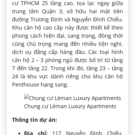
cư TPHCM 25 tầng cao, tọa lạc ngay giữa
trung tâm Quận 3, sở hữu hai mặt tiền
đường Trương Định và Nguyễn Đình Chiểu.
Khu căn hộ cao cấp này được thiết kế theo
phong cách hiện đại, sang trọng, đồng thời
cũng chú trọng mang đến nhiều tiện nghi,
dịch vụ đẳng cấp hàng đầu. Các loại hình
căn hộ 2 – 3 phòng ngủ được bố trí từ tầng
7 đến tầng 22. Trong khi đó, tầng 23 – tầng
24 là khu vực dành riêng cho khu căn hộ
Penthouse hạng sang.
Chung cư Léman Luxury Apartments
Thông tin dự án:
Địa chỉ:
117 Nguyễn Đình Chiểu,