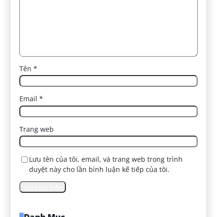
Tên
*
Email
*
Trang web
Lưu tên của tôi, email, và trang web trong trình
duyệt này cho lần bình luận kế tiếp của tôi.
Danh Mục