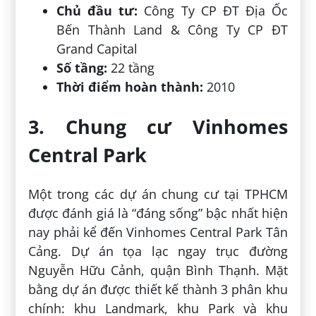
Chủ đầu tư:
Công Ty CP ĐT Địa Ốc
Bến Thành Land & Công Ty CP ĐT
Grand Capital
Số tầng:
22 tầng
Thời điểm hoàn thành:
2010
3. Chung cư Vinhomes
Central Park
Một trong các dự án chung cư tại TPHCM
được đánh giá là “đáng sống” bậc nhất hiện
nay phải kể đến Vinhomes Central Park Tân
Cảng. Dự án tọa lạc ngay trục đường
Nguyễn Hữu Cảnh, quận Bình Thạnh. Mặt
bằng dự án được thiết kế thành 3 phân khu
chính: khu Landmark, khu Park và khu