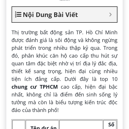
Nội Dung Bài Viết
Thị trường bất động sản TP. Hồ Chí Minh
được đánh giá là sôi động và không ngừng
phát triển trong nhiều thập kỷ qua. Trong
đó, phân khúc căn hộ cao cấp thu hút sự
quan tâm đặc biệt nhờ vị trí địa lý đắc địa,
thiết kế sang trọng, hiện đại cùng nhiều
tiện ích đẳng cấp. Dưới đây là top 10
chung cư TPHCM
cao cấp, hiện đại bậc
nhất, không chỉ là điểm đến sinh sống lý
tưởng mà còn là biểu tượng kiến trúc độc
đáo của thành phố!
Số
Tên dự án