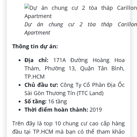
Dự án chung cư 2 tòa tháp Carillon
Apartment
Thông tin dự án:
Địa chỉ:
171A Đường Hoàng Hoa
Thám, Phường 13, Quận Tân Bình,
TP.HCM
Chủ đầu tư:
Công Ty Cổ Phần Địa Ốc
Sài Gòn Thương Tín (TTC Land)
Số tầng:
16 tầng
Thời điểm hoàn thành:
2019
Trên đây là top 10 chung cư cao cấp hàng
đầu tại TP.HCM mà bạn có thể tham khảo