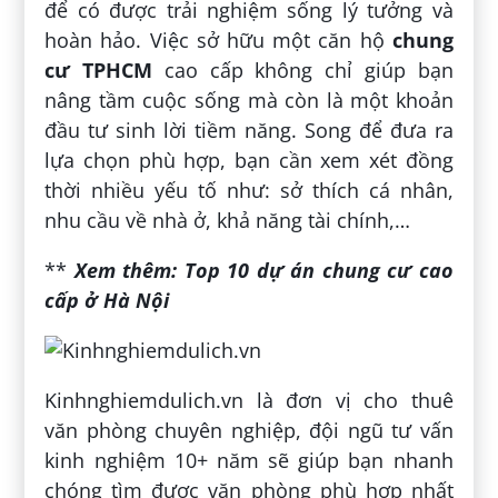
để có được trải nghiệm sống lý tưởng và
hoàn hảo. Việc sở hữu một căn hộ
chung
cư TPHCM
cao cấp không chỉ giúp bạn
nâng tầm cuộc sống mà còn là một khoản
đầu tư sinh lời tiềm năng. Song để đưa ra
lựa chọn phù hợp, bạn cần xem xét đồng
thời nhiều yếu tố như: sở thích cá nhân,
nhu cầu về nhà ở, khả năng tài chính,…
**
Xem thêm: Top 10 dự án chung cư cao
cấp ở Hà Nội
Kinhnghiemdulich.vn là đơn vị cho thuê
văn phòng chuyên nghiệp, đội ngũ tư vấn
kinh nghiệm 10+ năm sẽ giúp bạn nhanh
chóng tìm được văn phòng phù hợp nhất