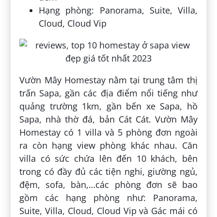
Hạng phòng: Panorama, Suite, Villa,
Cloud, Cloud Vip
Vườn Mây Homestay nằm tại trung tâm thị
trấn Sapa, gần các địa điểm nổi tiếng như
quảng trường 1km, gần bến xe Sapa, hồ
Sapa, nhà thờ đá, bản Cát Cát. Vườn Mây
Homestay có 1 villa và 5 phòng đơn ngoài
ra còn hạng view phòng khác nhau. Căn
villa có sức chứa lên đến 10 khách, bên
trong có đầy đủ các tiện nghi, giường ngủ,
đệm, sofa, bàn,…các phòng đơn sẽ bao
gồm các hạng phòng như: Panorama,
Suite, Villa, Cloud, Cloud Vip và Gác mái có