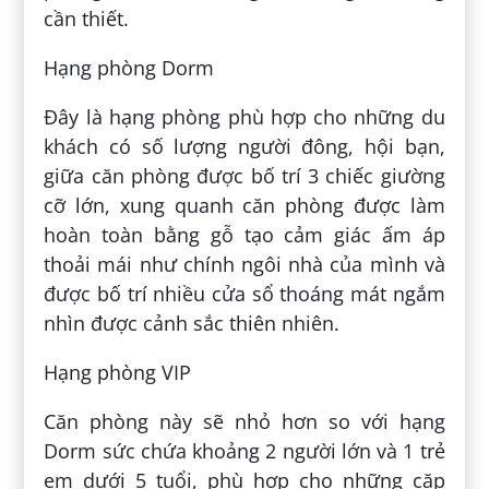
cần thiết.
Hạng phòng Dorm
Đây là hạng phòng phù hợp cho những du
khách có số lượng người đông, hội bạn,
giữa căn phòng được bố trí 3 chiếc giường
cỡ lớn, xung quanh căn phòng được làm
hoàn toàn bằng gỗ tạo cảm giác ấm áp
thoải mái như chính ngôi nhà của mình và
được bố trí nhiều cửa sổ thoáng mát ngắm
nhìn được cảnh sắc thiên nhiên.
Hạng phòng VIP
Căn phòng này sẽ nhỏ hơn so với hạng
Dorm sức chứa khoảng 2 người lớn và 1 trẻ
em dưới 5 tuổi, phù hợp cho những cặp