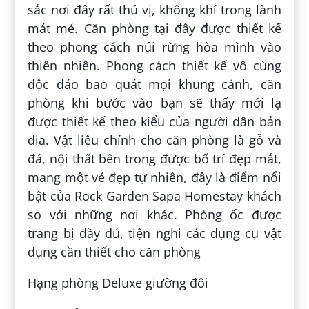
sắc nơi đây rất thú vị, không khí trong lành
mát mẻ. Căn phòng tại đây được thiết kế
theo phong cách núi rừng hòa mình vào
thiên nhiên. Phong cách thiết kế vô cùng
độc đáo bao quát mọi khung cảnh, căn
phòng khi bước vào bạn sẽ thấy mới lạ
được thiết kế theo kiểu của người dân bản
địa. Vật liệu chính cho căn phòng là gỗ và
đá, nội thất bên trong được bố trí đẹp mắt,
mang một vẻ đẹp tự nhiên, đây là điểm nổi
bật của Rock Garden Sapa Homestay khách
so với những nơi khác. Phòng ốc được
trang bị đầy đủ, tiện nghi các dụng cụ vật
dụng cần thiết cho căn phòng
Hạng phòng Deluxe giường đôi