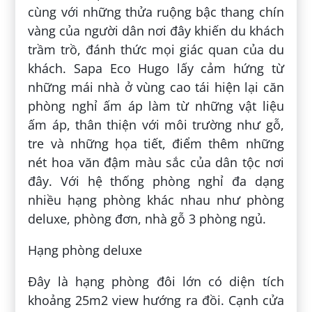
cùng với những thửa ruộng bậc thang chín
vàng của người dân nơi đây khiến du khách
trầm trồ, đánh thức mọi giác quan của du
khách. Sapa Eco Hugo lấy cảm hứng từ
những mái nhà ở vùng cao tái hiện lại căn
phòng nghỉ ấm áp làm từ những vật liệu
ấm áp, thân thiện với môi trường như gỗ,
tre và những họa tiết, điểm thêm những
nét hoa văn đậm màu sắc của dân tộc nơi
đây. Với hệ thống phòng nghỉ đa dạng
nhiều hạng phòng khác nhau như phòng
deluxe, phòng đơn, nhà gỗ 3 phòng ngủ.
Hạng phòng deluxe
Đây là hạng phòng đôi lớn có diện tích
khoảng 25m2 view hướng ra đồi. Cạnh cửa