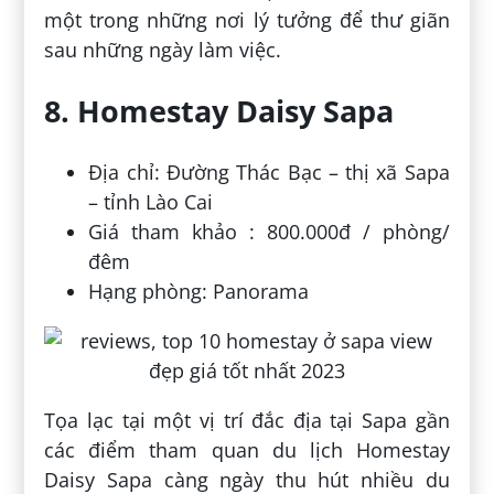
một trong những nơi lý tưởng để thư giãn
sau những ngày làm việc.
8. Homestay Daisy Sapa
Địa chỉ: Đường Thác Bạc – thị xã Sapa
– tỉnh Lào Cai
Giá tham khảo : 800.000đ / phòng/
đêm
Hạng phòng: Panorama
Tọa lạc tại một vị trí đắc địa tại Sapa gần
các điểm tham quan du lịch Homestay
Daisy Sapa càng ngày thu hút nhiều du