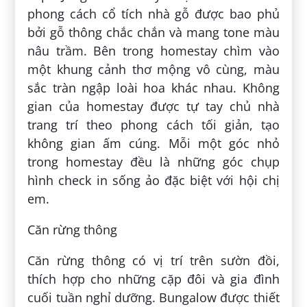
phong cách cổ tích nhà gỗ được bao phủ
bởi gỗ thông chắc chắn và mang tone màu
nâu trầm. Bên trong homestay chìm vào
một khung cảnh thơ mộng vô cùng, màu
sắc tràn ngập loài hoa khác nhau. Không
gian của homestay được tự tay chủ nhà
trang trí theo phong cách tối giản, tạo
không gian ấm cúng. Mỗi một góc nhỏ
trong homestay đều là những góc chụp
hình check in sống ảo đặc biệt với hội chị
em.
Căn rừng thông
Căn rừng thông có vị trí trên sườn đồi,
thích hợp cho những cặp đôi và gia đình
cuối tuần nghỉ dưỡng. Bungalow được thiết