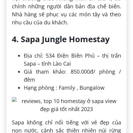
chính những người dân bản địa chế biến.
Nhà hàng sẽ phục vụ các món tây và theo
nhu cầu của du khách.
4. Sapa Jungle Homestay
Địa chỉ: 534 Điện Biên Phủ – thị trấn
Sapa – tỉnh Lào Cai
Giá tham khảo: 850.000đ/ phòng /
đêm
Hạng phòng : Family , Bungalow
Sapa không chỉ nổi tiếng với vẻ đẹp của
non nước, cảnh sắc thiên nhiên núi rừng