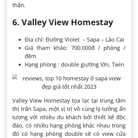
thận.
6. Valley View Homestay
Địa chỉ: Đường Violet – Sapa – Lào Cai
Giá tham khảo: 700.000đ / phòng /
đêm
Hạng phòng : double giường lớn, Twin
Valley View Homestay tọa lạc tại trung tâm
thị trấn Sapa, một vị trí vô cùng lý tưởng ấn
tượng với nhiều du khách bởi thiết kế độc
đáo, có nhiều hạng phòng khác nhau trong
đó có hạng phòng double sẽ có view cửa