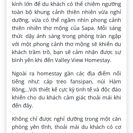
kính lớn để du khách có thể chiêm ngưỡng
toàn bộ khung cảnh thiên nhiên vừa nghỉ
dưỡng, vừa có thể ngắm nhìn phong cảnh
thiên nhiên thơ mộng của Sapa. Mỗi sáng
thức dậy ánh sáng trong phòng tràn ngập
với một phong cảnh thơ mộng sẽ khiến du
khách trầm trồ, bạn sẽ cảm nhận được sự
bình yên khi đến Valley View Homestay.
Ngoài ra homestay gần các địa điểm nổi
tiếng như: cáp treo fansipan, núi Hàm
Rồng,..Với thiết kế cực kỳ tinh tế và độc đáo
khiến cho du khách cảm giác thoải mái khi
đến đây.
Không chỉ được nghỉ dưỡng trong một căn
phòng yên tĩnh, thoải mái du khách có cơ