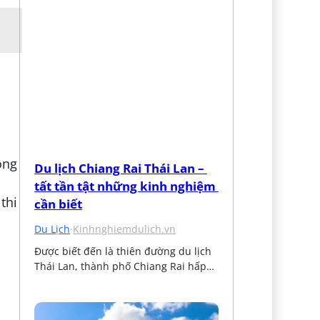
ông
Du lịch Chiang Rai Thái Lan – 
tất tần tật những kinh nghiệm 
thi
cần biết
Du Lịch
·
Kinhnghiemdulich.vn
Được biết đến là thiên đường du lịch 
Thái Lan, thành phố Chiang Rai hấp…