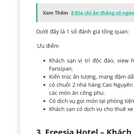
Xem Thêm
8 Địa chỉ ăn thắng cố ngo
Dưới đây là 1 số đánh giá tổng quan:
Ưu điểm
Khách sạn vị trí độc đáo, view
Fansipan.
Kiến trúc ấn tượng, mang đậm dấ
có chuỗi 2 nhà hàng Cao Nguyên
các món ăn công phu.
Có dịch vụ gọi món tại phòng tiện 
Khách sạn có dịch vụ cho thuê xe
3. Freesia Hotel – Khách