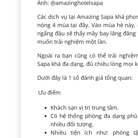
Ảnh: @amazinghotelsapa
Các dịch vụ tại Amazing Sapa khá pho
nóng 4 mùa tại đây. Vào mùa hè này, 
ngẩng đầu sẽ thấy mây bay lãng đãng 
muốn trải nghiệm một lần.
Ngoài ra bạn cũng có thể trải nghiệ
Sapa khá đa dạng, đủ chiều lòng mọi 
Dưới đây là 1 số đánh giá tổng quan:
Ưu điểm
Khách sạn vị trí trung tâm.
Có hệ thống phòng đa dạng phù
nhiều đối tượng.
Nhiều tiện ích như: phòng t