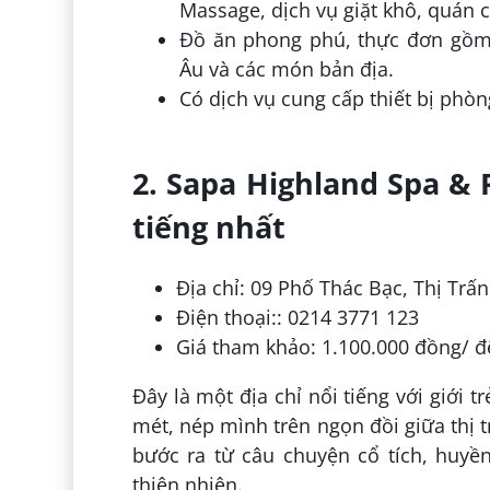
Massage, dịch vụ giặt khô, quán 
Đồ ăn phong phú, thực đơn gồ
Âu và các món bản địa.
Có dịch vụ cung cấp thiết bị phòn
2. Sapa Highland Spa & 
tiếng nhất
Địa chỉ: 09 Phố Thác Bạc, Thị Trấ
Điện thoại:: 0214 3771 123
Giá tham khảo: 1.100.000 đồng/ đ
Đây là một địa chỉ nổi tiếng với giới
mét, nép mình trên ngọn đồi giữa thị 
bước ra từ câu chuyện cổ tích, huyề
thiên nhiên.