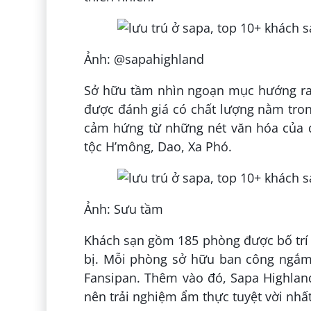
Ảnh: @sapahighland
Sở hữu tầm nhìn ngoạn mục hướng ra
được đánh giá có chất lượng nằm trong 
cảm hứng từ những nét văn hóa của dâ
tộc H’mông, Dao, Xa Phó.
Ảnh: Sưu tầm
Khách sạn gồm 185 phòng được bố trí b
bị. Mỗi phòng sở hữu ban công ngắm 
Fansipan. Thêm vào đó, Sapa Highland
nên trải nghiệm ẩm thực tuyệt vời nhấ