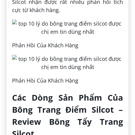
Silcot nhận được rất nhiều phản hồi tích
cực từ khách hàng.
Phản Hồi Của Khách Hàng
Phản Hồi Của Khách Hàng
Các Dòng Sản Phẩm Của
Bông Trang Điểm Silcot –
Review Bông Tẩy Trang
Silcot