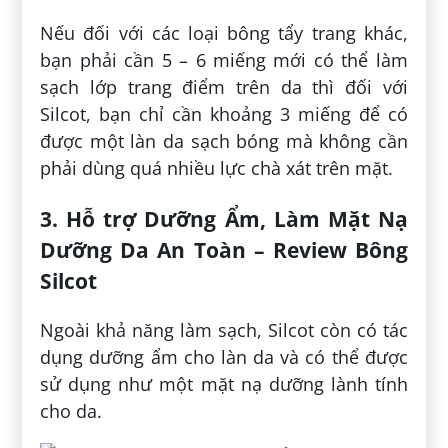
Nếu đối với các loại bông tẩy trang khác,
bạn phải cần 5 – 6 miếng mới có thể làm
sạch lớp trang điểm trên da thì đối với
Silcot, bạn chỉ cần khoảng 3 miếng để có
được một làn da sạch bóng mà không cần
phải dùng quá nhiều lực chà xát trên mặt.
3. Hỗ trợ Dưỡng Ẩm, Làm Mặt Nạ
Dưỡng Da An Toàn – Review Bông
Silcot
Ngoài khả năng làm sạch, Silcot còn có tác
dụng dưỡng ẩm cho làn da và có thể được
sử dụng như một mặt nạ dưỡng lành tính
cho da.