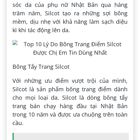
sóc da của phụ nữ Nhật Bản qua hàng
trăm năm, Silcot tạo ra những sợi bông
mềm, dịu nhẹ với khả năng làm sạch diệu
kì khi tác động lên da.
Bông Tẩy Trang Silcot
Với những ưu điểm vượt trội của mình,
Silcot là sản phẩm bông trang điểm dành
cho mọi loại da. Silcot là dòng bông tẩy
trang bán chạy hàng đầu tại Nhật Bản
trong 10 năm và được ưa chuộng trên toàn
cầu.