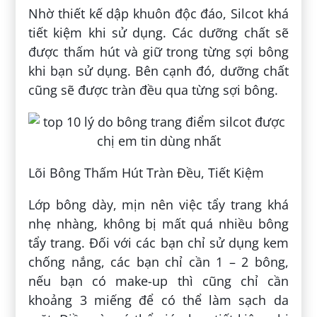
Nhờ thiết kế dập khuôn độc đáo, Silcot khá
tiết kiệm khi sử dụng. Các dưỡng chất sẽ
được thấm hút và giữ trong từng sợi bông
khi bạn sử dụng. Bên cạnh đó, dưỡng chất
cũng sẽ được tràn đều qua từng sợi bông.
Lõi Bông Thấm Hút Tràn Đều, Tiết Kiệm
Lớp bông dày, mịn nên việc tẩy trang khá
nhẹ nhàng, không bị mất quá nhiều bông
tẩy trang. Đối với các bạn chỉ sử dụng kem
chống nắng, các bạn chỉ cần 1 – 2 bông,
nếu bạn có make-up thì cũng chỉ cần
khoảng 3 miếng để có thể làm sạch da