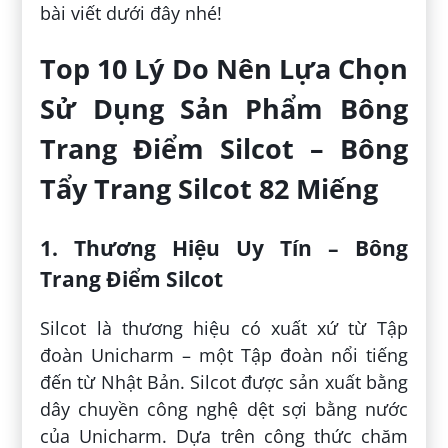
bài viết dưới đây nhé!
Top 10 Lý Do Nên Lựa Chọn
Sử Dụng Sản Phẩm Bông
Trang Điểm Silcot – Bông
Tẩy Trang Silcot 82 Miếng
1. Thương Hiệu Uy Tín – Bông
Trang Điểm Silcot
Silcot là thương hiệu có xuất xứ từ Tập
đoàn Unicharm – một Tập đoàn nổi tiếng
đến từ Nhật Bản. Silcot được sản xuất bằng
dây chuyền công nghệ dệt sợi bằng nước
của Unicharm. Dựa trên công thức chăm