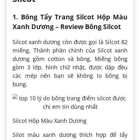
1. Bông Tẩy Trang Silcot Hộp Màu
Xanh Dương – Review Bông Silcot
Silcot xanh dương còn được gọi là Silcot 82
miếng. Thành phần chính của Silcot xanh
dương gồm cotton và bông. Miếng bông
gồm 3 lớp, hình chữ nhật, được dập đều
các mép nên bạn sẽ không lo bông bị
bung.
Silcot Hộp Màu Xanh Dương
Silot màu xanh dương thích hợp để tẩy