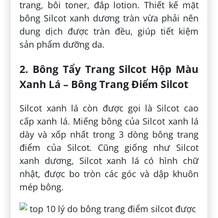
trang, bôi toner, đắp lotion. Thiết kế mặt
bông Silcot xanh dương tràn vừa phải nên
dung dịch được tràn đều, giúp tiết kiệm
sản phẩm dưỡng da.
2. Bông Tẩy Trang Silcot Hộp Màu
Xanh Lá – Bông Trang Điểm Silcot
Silcot xanh lá còn được gọi là Silcot cao
cấp xanh lá. Miếng bông của Silcot xanh lá
dày và xốp nhất trong 3 dòng bông trang
điểm của Silcot. Cũng giống như Silcot
xanh dương, Silcot xanh lá có hình chữ
nhật, được bo tròn các góc và dập khuôn
mép bông.