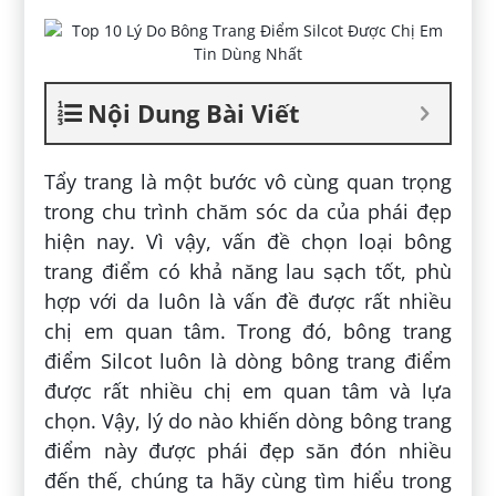
Nội Dung Bài Viết
Tẩy trang là một bước vô cùng quan trọng
trong chu trình chăm sóc da của phái đẹp
hiện nay. Vì vậy, vấn đề chọn loại bông
trang điểm có khả năng lau sạch tốt, phù
hợp với da luôn là vấn đề được rất nhiều
chị em quan tâm. Trong đó, bông trang
điểm Silcot luôn là dòng bông trang điểm
được rất nhiều chị em quan tâm và lựa
chọn. Vậy, lý do nào khiến dòng bông trang
điểm này được phái đẹp săn đón nhiều
đến thế, chúng ta hãy cùng tìm hiểu trong