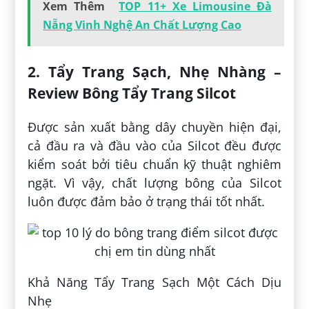
Xem Thêm
TOP 11+ Xe Limousine Đà
Nẵng Vinh Nghệ An Chất Lượng Cao
2. Tẩy Trang Sạch, Nhẹ Nhàng –
Review Bông Tẩy Trang Silcot
Được sản xuất bằng dây chuyền hiện đại,
cả đầu ra và đầu vào của Silcot đều được
kiểm soát bởi tiêu chuẩn kỹ thuật nghiêm
ngặt. Vì vậy, chất lượng bông của Silcot
luôn được đảm bảo ở trạng thái tốt nhất.
Khả Năng Tẩy Trang Sạch Một Cách Dịu
Nhẹ