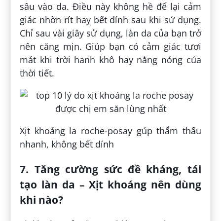
sâu vào da. Điều này không hề để lại cảm
giác nhờn rít hay bết dính sau khi sử dụng.
Chỉ sau vài giây sử dụng, làn da của bạn trở
nên căng mịn. Giúp bạn có cảm giác tươi
mát khi trời hanh khô hay nắng nóng của
thời tiết.
Xịt khoáng la roche-posay gúp thẩm thấu
nhanh, không bết dính
7. Tăng cường sức đề kháng, tái
tạo làn da – Xịt khoáng nên dùng
khi nào?