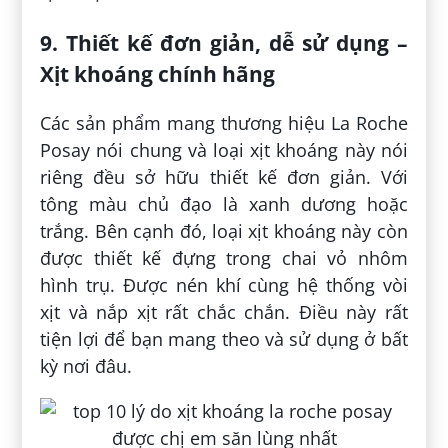
9. Thiết kế đơn giản, dễ sử dụng –
Xịt khoáng chính hãng
Các sản phẩm mang thương hiệu La Roche
Posay nói chung và loại xịt khoáng này nói
riêng đều sở hữu thiết kế đơn giản. Với
tông màu chủ đạo là xanh dương hoặc
trắng. Bên cạnh đó, loại xịt khoáng này còn
được thiết kế đựng trong chai vỏ nhôm
hình trụ. Được nén khí cùng hệ thống vòi
xịt và nắp xịt rất chắc chắn. Điều này rất
tiện lợi để bạn mang theo và sử dụng ở bất
kỳ nơi đâu.