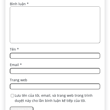
Bình luận
*
Tên
*
Email
*
Trang web
Lưu tên của tôi, email, và trang web trong trình
duyệt này cho lần bình luận kế tiếp của tôi.