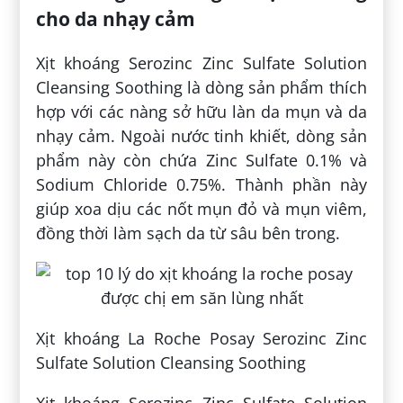
cho da nhạy cảm
Xịt khoáng Serozinc Zinc Sulfate Solution
Cleansing Soothing là dòng sản phẩm thích
hợp với các nàng sở hữu làn da mụn và da
nhạy cảm. Ngoài nước tinh khiết, dòng sản
phẩm này còn chứa Zinc Sulfate 0.1% và
Sodium Chloride 0.75%. Thành phần này
giúp xoa dịu các nốt mụn đỏ và mụn viêm,
đồng thời làm sạch da từ sâu bên trong.
Xịt khoáng La Roche Posay Serozinc Zinc
Sulfate Solution Cleansing Soothing