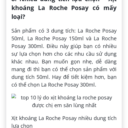
khoáng La Roche Posay có mấy
loại?
Sản phẩm có 3 dung tích: La Roche Posay
50ml, La Roche Posay 150ml và La Roche
Posay 300ml. Điều này giúp bạn có nhiều
sự lựa chọn hơn cho các nhu cầu sử dụng
khác nhau. Bạn muốn gọn nhẹ, dễ dàng
mang đi thì bạn có thể chọn sản phẩm với
dung tích 50ml. Hay để tiết kiệm hơn, bạn
có thể chọn La Roche Posay 300ml.
Xịt khoáng La Roche Posay nhiều dung tích
lựa chọn