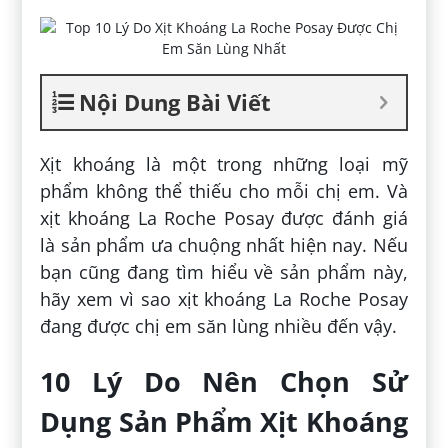
Nội Dung Bài Viết
Xịt khoáng là một trong những loại mỹ
phẩm không thể thiếu cho mỗi chị em. Và
xịt khoáng La Roche Posay được đánh giá
là sản phẩm ưa chuộng nhất hiện nay. Nếu
bạn cũng đang tìm hiểu về sản phẩm này,
hãy xem vì sao xịt khoáng La Roche Posay
đang được chị em săn lùng nhiều đến vậy.
10 Lý Do Nên Chọn Sử
Dụng Sản Phẩm Xịt Khoáng