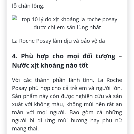
lỗ chân lông.
La Roche Posay làm dịu và bảo vệ da
4. Phù hợp cho mọi đối tượng –
Nước xịt khoáng nào tốt
Với các thành phần lành tính, La Roche
Posay phù hợp cho cả trẻ em và người lớn.
Sản phẩm này còn được nghiên cứu và sản
xuất với không màu, không mùi nên rất an
toàn với mọi người. Bao gồm cả những
người bị dị ứng mùi hương hay phụ nữ
mang thai.