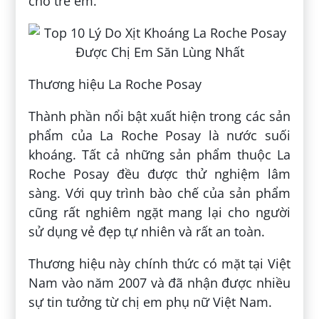
cho trẻ em.
Thương hiệu La Roche Posay
Thành phần nổi bật xuất hiện trong các sản
phẩm của La Roche Posay là nước suối
khoáng. Tất cả những sản phẩm thuộc La
Roche Posay đều được thử nghiệm lâm
sàng. Với quy trình bào chế của sản phẩm
cũng rất nghiêm ngặt mang lại cho người
sử dụng vẻ đẹp tự nhiên và rất an toàn.
Thương hiệu này chính thức có mặt tại Việt
Nam vào năm 2007 và đã nhận được nhiều
sự tin tưởng từ chị em phụ nữ Việt Nam.