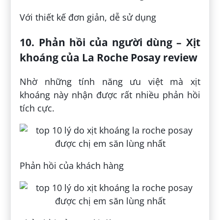
Với thiết kế đơn giản, dễ sử dụng
10. Phản hồi của người dùng – Xịt
khoáng của La Roche Posay review
Nhờ những tính năng ưu việt mà xịt
khoáng này nhận được rất nhiều phản hồi
tích cực.
Phản hồi của khách hàng