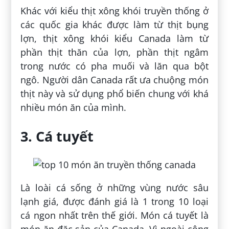
Khác với kiểu thịt xông khói truyền thống ở
các quốc gia khác được làm từ thịt bụng
lợn, thịt xông khói kiểu Canada làm từ
phần thịt thăn của lợn, phần thịt ngâm
trong nước có pha muối và lăn qua bột
ngô. Người dân Canada rất ưa chuộng món
thịt này và sử dụng phổ biến chung với khá
nhiều món ăn của mình.
3. Cá tuyết
Là loài cá sống ở những vùng nước sâu
lạnh giá, được đánh giá là 1 trong 10 loại
cá ngon nhất trên thế giới. Món cá tuyết là