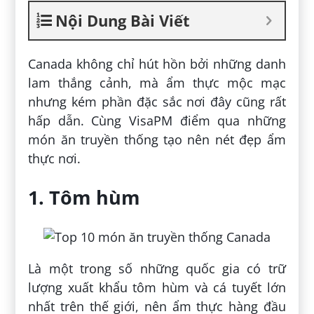
Nội Dung Bài Viết
Canada không chỉ hút hồn bởi những danh
lam thắng cảnh, mà ẩm thực mộc mạc
nhưng kém phần đặc sắc nơi đây cũng rất
hấp dẫn. Cùng VisaPM điểm qua những
món ăn truyền thống tạo nên nét đẹp ẩm
thực nơi.
1. Tôm hùm
Là một trong số những quốc gia có trữ
lượng xuất khẩu tôm hùm và cá tuyết lớn
nhất trên thế giới, nên ẩm thực hàng đầu