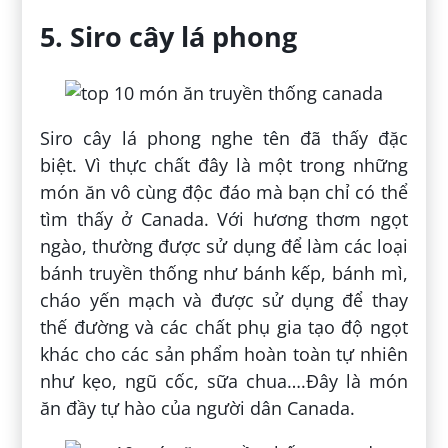
5. Siro cây lá phong
Siro cây lá phong nghe tên đã thấy đặc
biệt. Vì thực chất đây là một trong những
món ăn vô cùng độc đáo mà bạn chỉ có thể
tìm thấy ở Canada. Với hương thơm ngọt
ngào, thường được sử dụng để làm các loại
bánh truyền thống như bánh kếp, bánh mì,
cháo yến mạch và được sử dụng để thay
thế đường và các chất phụ gia tạo độ ngọt
khác cho các sản phẩm hoàn toàn tự nhiên
như kẹo, ngũ cốc, sữa chua….Đây là món
ăn đầy tự hào của người dân Canada.