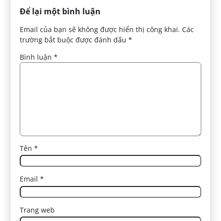
Để lại một bình luận
Email của bạn sẽ không được hiển thị công khai.
Các
trường bắt buộc được đánh dấu
*
Bình luận
*
Tên
*
Email
*
Trang web