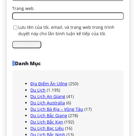
Trang web
Lưu tên của tôi, email, và trang web trong trình
duyệt này cho lần bình luận kế tiếp của tôi.
Danh Mục
Địa Điểm Ăn Uống
(250)
Du Lịch
(1.195)
Du Lịch An Giang
(41)
Du Lịch Australia
(6)
Du Lịch Bà Rịa – Vũng Tàu
(17)
Du Lịch Bắc Giang
(278)
Du Lịch Bắc Kạn
(192)
Du Lịch Bạc Liêu
(16)
Du Lịch Bắc Ninh
(13)