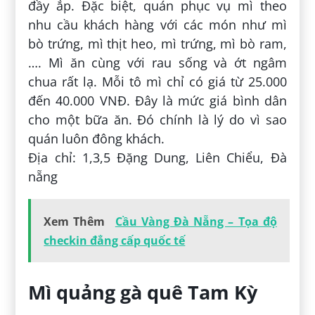
đầy ắp. Đặc biệt, quán phục vụ mì theo
nhu cầu khách hàng với các món như mì
bò trứng, mì thịt heo, mì trứng, mì bò ram,
…. Mì ăn cùng với rau sống và ớt ngâm
chua rất lạ. Mỗi tô mì chỉ có giá từ 25.000
đến 40.000 VNĐ. Đây là mức giá bình dân
cho một bữa ăn. Đó chính là lý do vì sao
quán luôn đông khách.
Địa chỉ: 1,3,5 Đặng Dung, Liên Chiểu, Đà
nẵng
Xem Thêm
Cầu Vàng Đà Nẵng – Tọa độ
checkin đẳng cấp quốc tế
Mì quảng gà quê Tam Kỳ