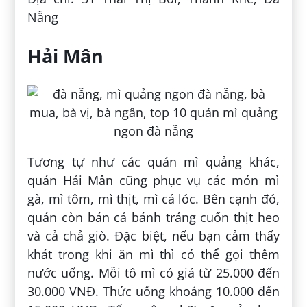
Nẵng
Hải Mân
Tương tự như các quán mì quảng khác,
quán Hải Mân cũng phục vụ các món mì
gà, mì tôm, mì thịt, mì cá lóc. Bên cạnh đó,
quán còn bán cả bánh tráng cuốn thịt heo
và cả chả giò. Đặc biệt, nếu bạn cảm thấy
khát trong khi ăn mì thì có thể gọi thêm
nước uống. Mỗi tô mì có giá từ 25.000 đến
30.000 VNĐ. Thức uống khoảng 10.000 đến