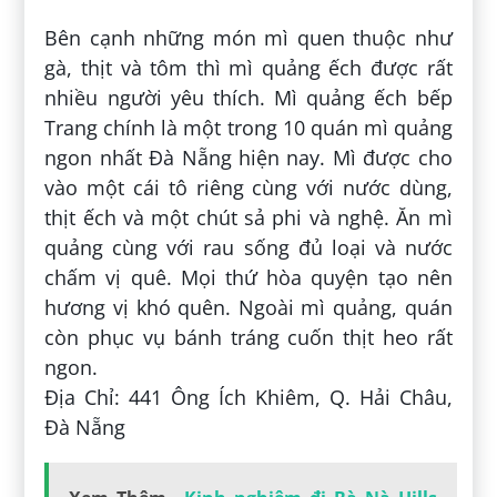
Bên cạnh những món mì quen thuộc như
gà, thịt và tôm thì mì quảng ếch được rất
nhiều người yêu thích. Mì quảng ếch bếp
Trang chính là một trong 10 quán mì quảng
ngon nhất Đà Nẵng hiện nay. Mì được cho
vào một cái tô riêng cùng với nước dùng,
thịt ếch và một chút sả phi và nghệ. Ăn mì
quảng cùng với rau sống đủ loại và nước
chấm vị quê. Mọi thứ hòa quyện tạo nên
hương vị khó quên. Ngoài mì quảng, quán
còn phục vụ bánh tráng cuốn thịt heo rất
ngon.
Địa Chỉ: 441 Ông Ích Khiêm, Q. Hải Châu,
Đà Nẵng