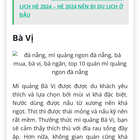
LỊCH HÈ 2024 – HÈ 2024 NÊN ĐI DU LỊCH Ở
ĐÂU
Bà Vị
Mì quảng Bà Vị được được du khách yêu
thích và lựa chọn bởi mùi vị khá đặc biệt.
Nước dùng được nấu từ xương nên khá
ngọt. Thịt thì được thái mỏng và nấu kỹ nên
rất mềm. Thưởng thức mì quảng Bà Vị, bạn
sẽ cảm thấy thích thú với đĩa rau sống đầy
ắp. Hơn nữa, không gian quán cũng khá