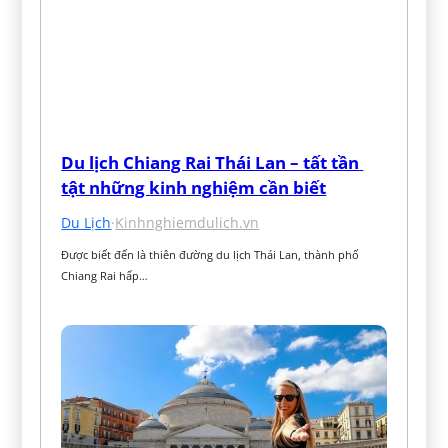
Du lịch Chiang Rai Thái Lan – tất tần 
tật những kinh nghiệm cần biết
Du Lịch
·
Kinhnghiemdulich.vn
Được biết đến là thiên đường du lịch Thái Lan, thành phố 
Chiang Rai hấp…