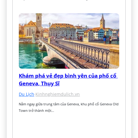
Khám phá vẻ đẹp bình yên của phố cổ 
Geneva, Thụy Sĩ
Du Lịch
·
Kinhnghiemdulich.vn
Nằm ngay giữa trung tâm của Geneva, khu phố cổ Geneva Old 
Town trở thành một…