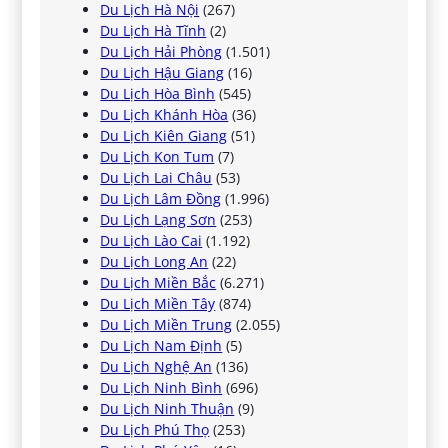
Du Lịch Hà Nội
(267)
Du Lịch Hà Tĩnh
(2)
Du Lịch Hải Phòng
(1.501)
Du Lịch Hậu Giang
(16)
Du Lịch Hòa Bình
(545)
Du Lịch Khánh Hòa
(36)
Du Lịch Kiên Giang
(51)
Du Lịch Kon Tum
(7)
Du Lịch Lai Châu
(53)
Du Lịch Lâm Đồng
(1.996)
Du Lịch Lạng Sơn
(253)
Du Lịch Lào Cai
(1.192)
Du Lịch Long An
(22)
Du Lịch Miền Bắc
(6.271)
Du Lịch Miền Tây
(874)
Du Lịch Miền Trung
(2.055)
Du Lịch Nam Định
(5)
Du Lịch Nghệ An
(136)
Du Lịch Ninh Bình
(696)
Du Lịch Ninh Thuận
(9)
Du Lịch Phú Thọ
(253)