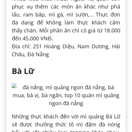
phục vụ thêm các món ăn khác như phá
lấu, ram bắp, mì gà, mì sườn,… Thực đơn
đa dạng để không làm thực khách cảm
thấy chán. Mỗi phần ăn chỉ có giá từ 18.000
đến 45.000 VNĐ.
Địa chỉ: 251 Hoàng Diệu, Nam Dương, Hải
Châu, Đà Nẵng
Bà Lữ
Những thực khách đến với mì quảng Bà Lữ
sẽ được thưởng thức tô mì đậm đà nóng