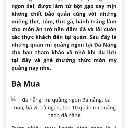
ngon dai, được làm từ bột gạo xay mịn
không chất bảo quản cùng với những
miếng thịt, tôm, thịt gà, bánh tráng làm
cho món ăn trở nên đậm đà và lôi cuốn
các thực khách đến tại quán. Sau đây là
những quán mì quảng ngon tại Đà Nẵng
cho bạn tham khảo và nhớ khi du lịch
tại đây và ghé thưởng thức món mỳ
quảng này nhé.
Bà Mua
Được nhiều thực khách bình chọn là 1