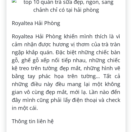
Royaltea Hải Phòng
Royaltea Hải Phòng khiến mình thích là vì
cảm nhận được hương vị thơm của trà tràn
ngập khắp quán. Đặc biệt những chiếc bàn
gỗ, ghế gỗ xếp nối tiếp nhau, những chiếc
kệ treo trên tường đẹp mắt, những hình vẽ
bằng tay phác họa trên tường… Tất cả
những điều này đều mang lại một không
gian vô cùng đẹp mắt, mới lạ. Lần nào đến
đây mình cũng phải lấy điện thoại và check
in một cái.
Thông tin liên hệ