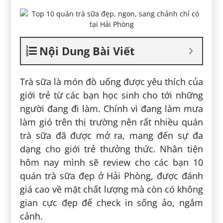
Nội Dung Bài Viết
Trà sữa là món đồ uống được yêu thích của
giới trẻ từ các bạn học sinh cho tới những
người đang đi làm. Chính vì đang làm mưa
làm gió trên thị trường nên rất nhiều quán
trà sữa đã được mở ra, mang đến sự đa
dạng cho giới trẻ thưởng thức. Nhân tiện
hôm nay mình sẽ review cho các bạn 10
quán trà sữa đẹp ở Hải Phòng, được đánh
giá cao về mặt chất lượng mà còn có không
gian cực đẹp để check in sống ảo, ngắm
cảnh.