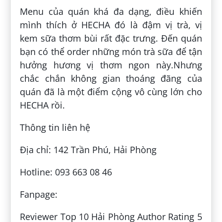
Menu của quán khá đa dạng, điều khiến
mình thích ở HECHA đó là đậm vị trà, vị
kem sữa thơm bùi rất đặc trưng. Đến quán
bạn có thể order những món trà sữa để tận
hưởng hương vị thơm ngon này.Nhưng
chắc chắn không gian thoáng đãng của
quán đã là một điểm cộng vô cùng lớn cho
HECHA rồi.
Thông tin liên hệ
Địa chỉ: 142 Trần Phú, Hải Phòng
Hotline: 093 663 08 46
Fanpage:
Reviewer Top 10 Hải Phòng Author Rating 5