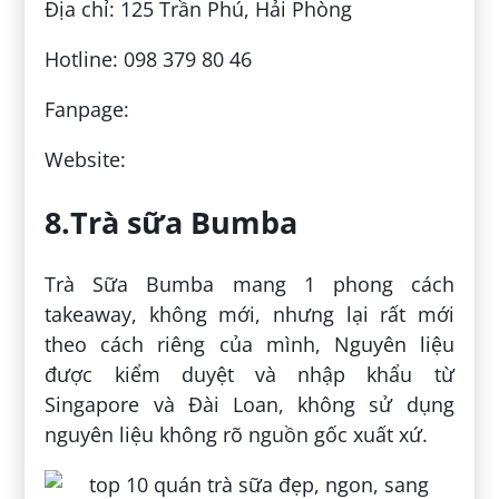
Địa chỉ: 125 Trần Phú, Hải Phòng
Hotline: 098 379 80 46
Fanpage:
Website:
8.Trà sữa Bumba
Trà Sữa Bumba mang 1 phong cách
takeaway, không mới, nhưng lại rất mới
theo cách riêng của mình, Nguyên liệu
được kiểm duyệt và nhập khẩu từ
Singapore và Đài Loan, không sử dụng
nguyên liệu không rõ nguồn gốc xuất xứ.