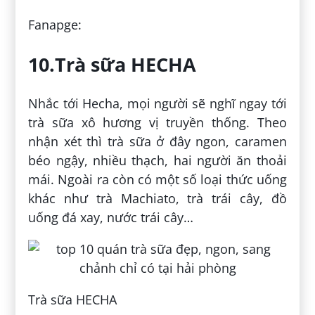
Fanapge:
10.Trà sữa HECHA
Nhắc tới Hecha, mọi người sẽ nghĩ ngay tới
trà sữa xô hương vị truyền thống. Theo
nhận xét thì trà sữa ở đây ngon, caramen
béo ngậy, nhiều thạch, hai người ăn thoải
mái. Ngoài ra còn có một số loại thức uống
khác như trà Machiato, trà trái cây, đồ
uống đá xay, nước trái cây…
Trà sữa HECHA