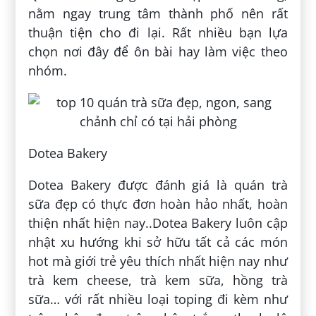
nằm ngay trung tâm thành phố nên rất
thuận tiện cho đi lại. Rất nhiều bạn lựa
chọn nơi đây để ôn bài hay làm việc theo
nhóm.
Dotea Bakery
Dotea Bakery được đánh giá là quán trà
sữa đẹp có thực đơn hoàn hảo nhất, hoàn
thiện nhất hiện nay..Dotea Bakery luôn cập
nhật xu hướng khi sở hữu tất cả các món
hot mà giới trẻ yêu thích nhất hiện nay như
trà kem cheese, trà kem sữa, hồng trà
sữa… với rất nhiều loại toping đi kèm như