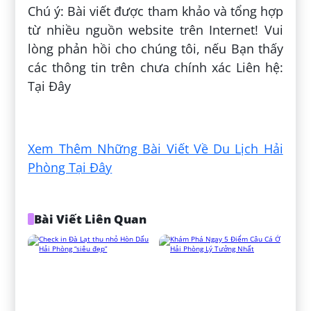
Chú ý: Bài viết được tham khảo và tổng hợp
từ nhiều nguồn website trên Internet! Vui
lòng phản hồi cho chúng tôi, nếu Bạn thấy
các thông tin trên chưa chính xác Liên hệ:
Tại Đây
Đăng bởi:
Huỳnh Nương
Xem Thêm Những Bài Viết Về Du Lịch Hải
Phòng Tại Đây
Bài Viết Liên Quan