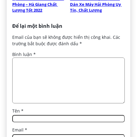
Phòng – Hà Giang Chất 
Dán Xe Máy Hải Phòng Uy 
Lượng Tốt 2022
Tín, Chất Lượng
Để lại một bình luận
Email của bạn sẽ không được hiển thị công khai.
Các
trường bắt buộc được đánh dấu
*
Bình luận
*
Tên
*
Email
*