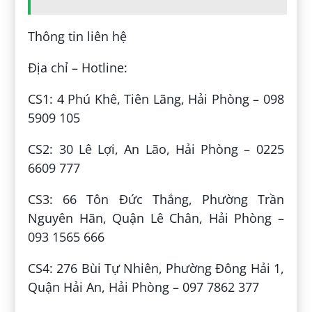
Thông tin liên hệ
Địa chỉ – Hotline:
CS1: 4 Phú Khê, Tiên Lãng, Hải Phòng – 098
5909 105
CS2: 30 Lê Lợi, An Lão, Hải Phòng – 0225
6609 777
CS3: 66 Tôn Đức Thắng, Phường Trần
Nguyên Hãn, Quận Lê Chân, Hải Phòng –
093 1565 666
CS4: 276 Bùi Tự Nhiên, Phường Đông Hải 1,
Quận Hải An, Hải Phòng – 097 7862 377