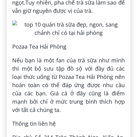
ngọt.Tuy nhiên, pha chế trà sữa làm sao để
vẫn giữ nguyên được vị của trà.
Pozaa Tea Hải Phòng
Nếu bạn là một fan của trà sữa như mình
thì một bộ sưu tập đồ sộ với đầy đủ các
loại thức uống từ Pozaa Tea Hải Phòng nên
hoàn toàn có thể đáp ứng được nhu cầu
của các bạn. Giá cả ở đây cũng là điểm
mạnh bởi chỉ ở mức trung bình thích hợp
với tất cả chúng ta.
Thông tin liên hệ