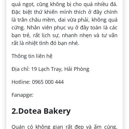
quá ngọt, cũng không bị cho quá nhiều đá.
Đặc biệt thứ khiến mình thích ở đây chính
là trân châu mềm, dai vừa phải, không quá
cứng. Nhân viên phục vụ ở đây toàn là các
bạn trẻ, rất lịch sự, nhanh nhẹn và tư vấn
rất là nhiệt tình đó bạn nhé.
Thông tin liên hệ
Địa chỉ: 19 Lạch Tray, Hải Phòng
Hotline: 0965 000 444
Fanapge:
2.Dotea Bakery
Quán có không gian rất đẹp và ấm cúng,