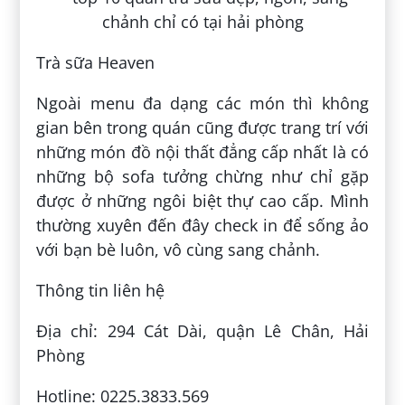
Trà sữa Heaven
Ngoài menu đa dạng các món thì không
gian bên trong quán cũng được trang trí với
những món đồ nội thất đẳng cấp nhất là có
những bộ sofa tưởng chừng như chỉ gặp
được ở những ngôi biệt thự cao cấp. Mình
thường xuyên đến đây check in để sống ảo
với bạn bè luôn, vô cùng sang chảnh.
Thông tin liên hệ
Địa chỉ: 294 Cát Dài, quận Lê Chân, Hải
Phòng
Hotline: 0225.3833.569