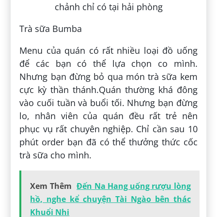
Trà sữa Bumba
Menu của quán có rất nhiều loại đồ uống
để các bạn có thể lựa chọn co mình.
Nhưng bạn đừng bỏ qua món trà sữa kem
cực kỳ thần thánh.Quán thường khá đông
vào cuối tuần và buổi tối. Nhưng bạn đừng
lo, nhân viên của quán đều rất trẻ nên
phục vụ rất chuyên nghiệp. Chỉ cần sau 10
phút order bạn đã có thể thưởng thức cốc
trà sữa cho mình.
Xem Thêm
Đến Na Hang uống rượu lòng
hồ, nghe kể chuyện Tài Ngào bên thác
Khuổi Nhi