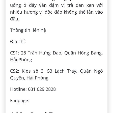
uống ở đây vẫn đậm vị trà đan xen với
nhiều hương vị độc đáo không thể lẫn vào
đâu.
Thông tin liên hệ
Địa chỉ:
CS1: 28 Trần Hưng Đạo, Quận Hồng Bàng,
Hải Phòng
CS2: Kios số 3, 53 Lạch Tray, Quận Ngô
Quyền, Hải Phòng
Hotline: 031 629 2828
Fanpage: