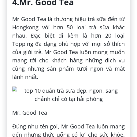
4.Mr. Good Tea
Mr Good Tea là thương hiệu trà sữa đến từ
Hongkong với hơn 50 loại trà sữa khác
nhau. Đặc biệt đi kèm là hơn 20 loại
Topping đa dạng phù hợp với mọi sở thích
của giới trẻ. Mr Good Tea luôn mong muốn
mang tới cho khách hàng những dịch vụ
cùng những sản phẩm tươi ngon và mát
lành nhất.
Mr. Good Tea
Đúng như tên gọi, Mr Good Tea luôn mang
đến những thức uống có lợi cho sức khỏe.