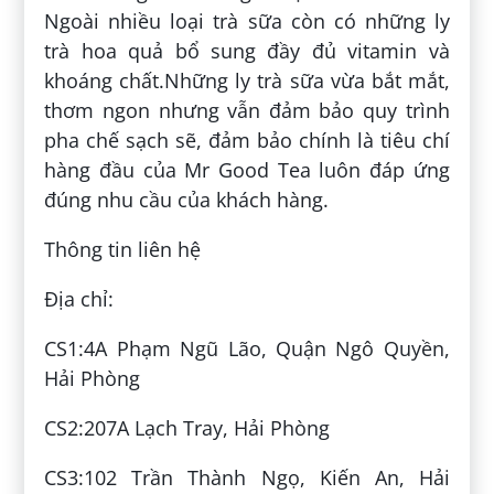
Ngoài nhiều loại trà sữa còn có những ly
trà hoa quả bổ sung đầy đủ vitamin và
khoáng chất.Những ly trà sữa vừa bắt mắt,
thơm ngon nhưng vẫn đảm bảo quy trình
pha chế sạch sẽ, đảm bảo chính là tiêu chí
hàng đầu của Mr Good Tea luôn đáp ứng
đúng nhu cầu của khách hàng.
Thông tin liên hệ
Địa chỉ:
CS1:4A Phạm Ngũ Lão, Quận Ngô Quyền,
Hải Phòng
CS2:207A Lạch Tray, Hải Phòng
CS3:102 Trần Thành Ngọ, Kiến An, Hải