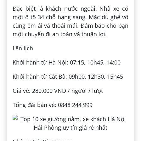
Đặc biệt là khách nước ngoài. Nhà xe có
một ô tô 34 chỗ hạng sang. Mặc dù ghế vô
cùng êm ái và thoải mái. Đảm bảo cho bạn
một chuyến đi an toàn và thuận lợi.
Lên lịch
Khởi hành từ Hà Nội: 07:15, 10h45, 14:00
Khởi hành từ Cát Bà: 09h00, 12h30, 15h45
Giá vé: 280.000 VND / người / lượt
Tổng đài bán vé: 0848 244 999