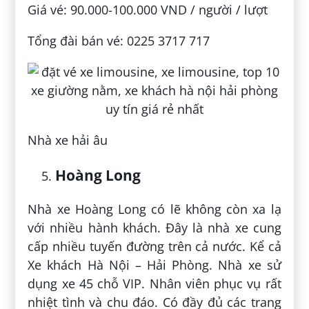
Giá vé: 90.000-100.000 VND / người / lượt
Tổng đài bán vé: 0225 3717 717
Nhà xe hải âu
Hoàng Long
Nhà xe Hoàng Long có lẽ không còn xa lạ
với nhiều hành khách. Đây là nhà xe cung
cấp nhiều tuyến đường trên cả nước. Kể cả
Xe khách Hà Nội – Hải Phòng. Nhà xe sử
dụng xe 45 chỗ VIP. Nhân viên phục vụ rất
nhiệt tình và chu đáo. Có đầy đủ các trang