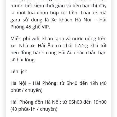
muốn tiết kiệm thời gian và tiền bạc thì đây
là một lựa chọn hợp túi tiền. Loại xe mà
gara sử dụng là Xe khách Hà Nội – Hải
Phòng 45 ghế VIP.
Miễn phí wifi, khăn lạnh và nước uống trên
xe. Nhà xe Hải Âu có chất lượng khá tốt
nên đồng hành cùng Hải Âu chắc chắn bạn
sẽ hài lòng.
Lên lịch
Hà Nội – Hải Phòng: từ 5h40 đến 19h (40
phút / chuyến)
Hải Phòng đến Hà Nội: từ 05h00 đến 19h00
(40 phút-1h / chuyến)