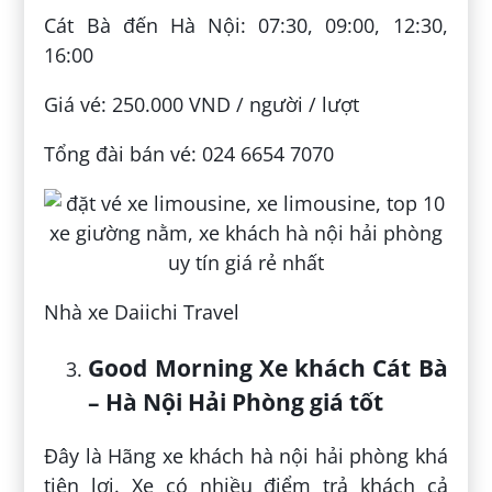
Cát Bà đến Hà Nội: 07:30, 09:00, 12:30,
16:00
Giá vé: 250.000 VND / người / lượt
Tổng đài bán vé: 024 6654 7070
Nhà xe Daiichi Travel
Good Morning Xe khách Cát Bà
– Hà Nội Hải Phòng giá tốt
Đây là Hãng xe khách hà nội hải phòng khá
tiện lợi. Xe có nhiều điểm trả khách cả