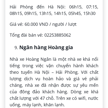
Hải Phòng đến Hà Nội: 06h15, 07:15,
08h15, 09h15, 13h15, 14h15, 05h45, 15h30
Giá vé: 60.000 VND / người / lượt
Tổng đài bán vé: 02253885062
Ngân hàng Hoàng gia
Nhà xe Hoàng Ngân là một nhà xe khá nổi
tiếng trong việc vận chuyển hành khách
theo tuyến Hà Nội – Hải Phòng. Với chất
lượng dịch vụ hoàn hảo và giá vé phải
chăng, nhà xe đã nhận được sự yêu mến
của đông đảo khách hàng. Dòng xe khá
chất lượng với 47 chỗ. Trên xe có wifi, nước
uống, máy lạnh, khăn lạnh.