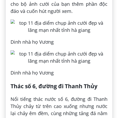
cho bộ ảnh cưới của bạn thêm phần độc
đáo và cuốn hút người xem.
Dinh nhà họ Vương
Dinh nhà họ Vương
Thác số 6, đường đi Thanh Thủy
Nổi tiếng thác nước số 6, đường đi Thanh
Thủy chảy từ trên cao xuống nhưng nước
lại chảy êm đềm, cùng những tảng đá nằm