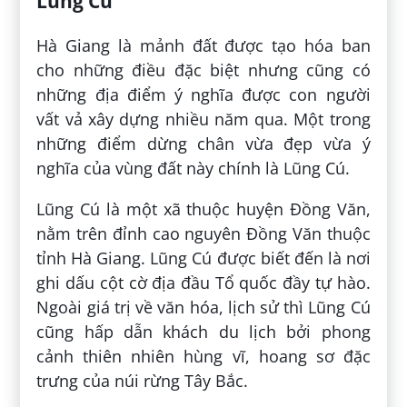
Lũng Cú
Hà Giang là mảnh đất được tạo hóa ban
cho những điều đặc biệt nhưng cũng có
những địa điểm ý nghĩa được con người
vất vả xây dựng nhiều năm qua. Một trong
những điểm dừng chân vừa đẹp vừa ý
nghĩa của vùng đất này chính là Lũng Cú.
Lũng Cú là một xã thuộc huyện Đồng Văn,
nằm trên đỉnh cao nguyên Đồng Văn thuộc
tỉnh Hà Giang. Lũng Cú được biết đến là nơi
ghi dấu cột cờ địa đầu Tổ quốc đầy tự hào.
Ngoài giá trị về văn hóa, lịch sử thì Lũng Cú
cũng hấp dẫn khách du lịch bởi phong
cảnh thiên nhiên hùng vĩ, hoang sơ đặc
trưng của núi rừng Tây Bắc.