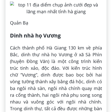
Quản Bạ
Dinh nhà họ Vương
Cách thành phố Hà Giang 130 km về phía
Bắc, dinh thự nhà họ Vương ở xã Sà Phìn
(huyện Đồng Văn) là một công trình kiến
trúc tinh xảo, độc đáo. Với kiến trúc hình
chữ “Vương”, dinh được bao bọc bởi hai
vòng tường thành xây bằng đá hộc, dinh có
ba ngôi nhà sàn, ngôi nhà chính quay mặt
ra cổng thành, hai ngôi nhà phụ song song
nhau và vuông góc với ngôi nhà chính.
Trong dinh thự, tất cả đều được những bàn