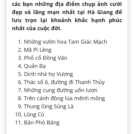
các bạn những địa điểm chụp ảnh cưới
đẹp và lãng mạn nhất tại Hà Giang để
lưu trọn lại khoảnh khắc hạnh phúc
nhất của cuộc đời.
Những vườn hoa Tam Giác Mạch
Mã Pì Lèng
Phố cổ Đồng Văn
Quản Bạ
Dinh nhà họ Vương
Thác số 6, đường đi Thanh Thủy
Những cung đường uốn lượn
Trên cánh đồng lúa mênh mông
Thung lũng Sủng Là
Lũng Cú
Bản Phó Bảng