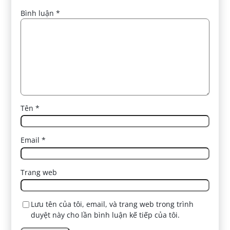
Bình luận
*
Tên
*
Email
*
Trang web
Lưu tên của tôi, email, và trang web trong trình
duyệt này cho lần bình luận kế tiếp của tôi.