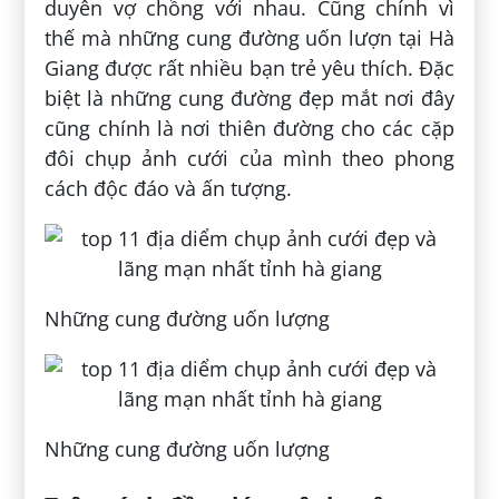
duyên vợ chồng với nhau. Cũng chính vì
thế mà những cung đường uốn lượn tại Hà
Giang được rất nhiều bạn trẻ yêu thích. Đặc
biệt là những cung đường đẹp mắt nơi đây
cũng chính là nơi thiên đường cho các cặp
đôi chụp ảnh cưới của mình theo phong
cách độc đáo và ấn tượng.
Những cung đường uốn lượng
Những cung đường uốn lượng