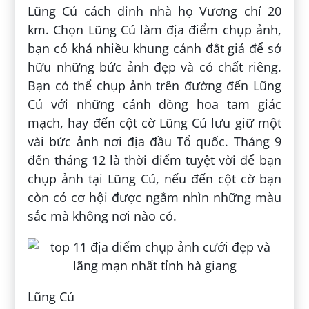
Lũng Cú cách dinh nhà họ Vương chỉ 20
km. Chọn Lũng Cú làm địa điểm chụp ảnh,
bạn có khá nhiều khung cảnh đắt giá để sở
hữu những bức ảnh đẹp và có chất riêng.
Bạn có thể chụp ảnh trên đường đến Lũng
Cú với những cánh đồng hoa tam giác
mạch, hay đến cột cờ Lũng Cú lưu giữ một
vài bức ảnh nơi địa đầu Tổ quốc. Tháng 9
đến tháng 12 là thời điểm tuyệt vời để bạn
chụp ảnh tại Lũng Cú, nếu đến cột cờ bạn
còn có cơ hội được ngắm nhìn những màu
sắc mà không nơi nào có.
Lũng Cú