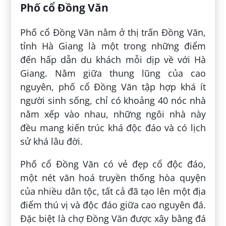
Phố cổ Đồng Văn
Phố cổ Đồng Văn nằm ở thị trấn Đồng Văn,
tỉnh Hà Giang là một trong những điểm
đến hấp dẫn du khách mỗi dịp về với Hà
Giang. Nằm giữa thung lũng của cao
nguyên, phố cổ Đồng Văn tập hợp khá ít
người sinh sống, chỉ có khoảng 40 nóc nhà
nằm xếp vào nhau, những ngôi nhà này
đều mang kiến trúc khá độc đáo và có lịch
sử khá lâu đời.
Phố cổ Đồng Văn có vẻ đẹp cổ độc đáo,
một nét văn hoá truyền thống hòa quyện
của nhiều dân tộc, tất cả đã tạo lên một địa
điểm thú vị và độc đáo giữa cao nguyên đá.
Đặc biệt là chợ Đồng Văn được xây bằng đá