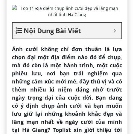
Nội Dung Bài Viết
Ảnh cưới không chỉ đơn thuần là lựa
chọn đại một địa điểm nào đó để chụp,
mà đó còn là một hành trình, một cuộc
phiêu lưu, nơi bạn trải nghiệm qua
những cảm xúc mới mẻ, đầy thú vị và có
thêm nhiều kỉ niệm đáng nhớ trước
ngày trọng đại của cuộc đời. Bạn đang
có ý định chụp ảnh cưới và bạn muốn
lưu giữ lại những khoảnh khắc đẹp và
lãng mạn nhất về ngày cưới của mình
tại Hà Giang? Toplist xin giới thiệu tới