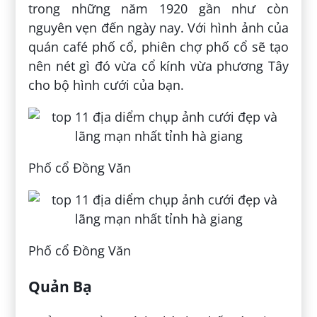
trong những năm 1920 gần như còn
nguyên vẹn đến ngày nay. Với hình ảnh của
quán café phố cổ, phiên chợ phố cổ sẽ tạo
nên nét gì đó vừa cổ kính vừa phương Tây
cho bộ hình cưới của bạn.
Phố cổ Đồng Văn
Phố cổ Đồng Văn
Quản Bạ