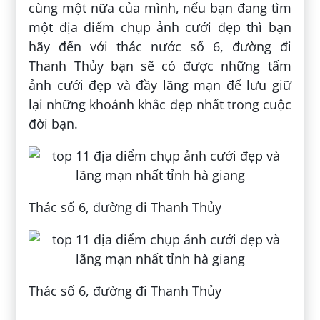
cùng một nữa của mình, nếu bạn đang tìm
một địa điểm chụp ảnh cưới đẹp thì bạn
hãy đến với thác nước số 6, đường đi
Thanh Thủy bạn sẽ có được những tấm
ảnh cưới đẹp và đầy lãng mạn để lưu giữ
lại những khoảnh khắc đẹp nhất trong cuộc
đời bạn.
Thác số 6, đường đi Thanh Thủy
Thác số 6, đường đi Thanh Thủy