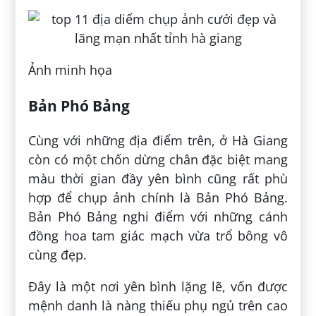
Ảnh minh họa
Bản Phó Bảng
Cùng với những địa điểm trên, ở Hà Giang
còn có một chốn dừng chân đặc biệt mang
màu thời gian đầy yên bình cũng rất phù
hợp để chụp ảnh chính là Bản Phó Bảng.
Bản Phó Bảng nghi điểm với những cánh
đồng hoa tam giác mạch vừa trổ bông vô
cùng đẹp.
Đây là một nơi yên bình lặng lẽ, vốn được
mệnh danh là nàng thiếu phụ ngủ trên cao