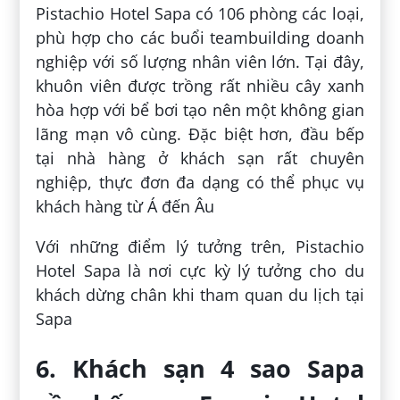
Pistachio Hotel Sapa có 106 phòng các loại,
phù hợp cho các buổi teambuilding doanh
nghiệp với số lượng nhân viên lớn. Tại đây,
khuôn viên được trồng rất nhiều cây xanh
hòa hợp với bể bơi tạo nên một không gian
lãng mạn vô cùng. Đặc biệt hơn, đầu bếp
tại nhà hàng ở khách sạn rất chuyên
nghiệp, thực đơn đa dạng có thể phục vụ
khách hàng từ Á đến Âu
Với những điểm lý tưởng trên, Pistachio
Hotel Sapa là nơi cực kỳ lý tưởng cho du
khách dừng chân khi tham quan du lịch tại
Sapa
6. Khách sạn 4 sao Sapa