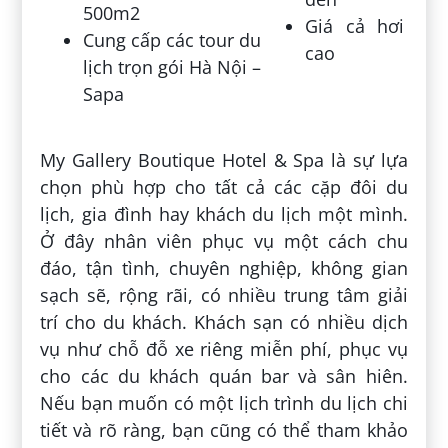
500m2
Giá cả hơi
Cung cấp các tour du
cao
lịch trọn gói Hà Nội –
Sapa
My Gallery Boutique Hotel & Spa là sự lựa
chọn phù hợp cho tất cả các cặp đôi du
lịch, gia đình hay khách du lịch một mình.
Ở đây nhân viên phục vụ một cách chu
đáo, tận tình, chuyên nghiệp, không gian
sạch sẽ, rộng rãi, có nhiều trung tâm giải
trí cho du khách. Khách sạn có nhiều dịch
vụ như chỗ đỗ xe riêng miễn phí, phục vụ
cho các du khách quán bar và sân hiên.
Nếu bạn muốn có một lịch trình du lịch chi
tiết và rõ ràng, bạn cũng có thể tham khảo