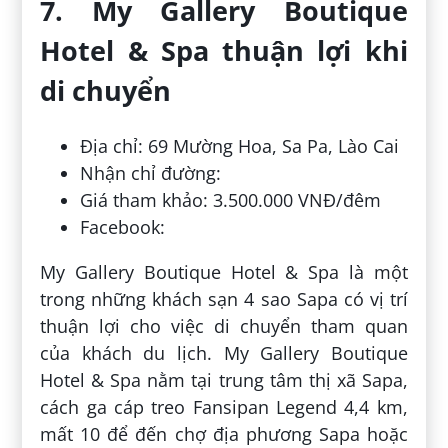
7. My Gallery Boutique
Hotel & Spa thuận lợi khi
di chuyển
Địa chỉ: 69 Mường Hoa, Sa Pa, Lào Cai
Nhận chỉ đường:
Giá tham khảo: 3.500.000 VNĐ/đêm
Facebook:
My Gallery Boutique Hotel & Spa là một
trong những khách sạn 4 sao Sapa có vị trí
thuận lợi cho việc di chuyển tham quan
của khách du lịch. My Gallery Boutique
Hotel & Spa nằm tại trung tâm thị xã Sapa,
cách ga cáp treo Fansipan Legend 4,4 km,
mất 10 để đến chợ địa phương Sapa hoặc