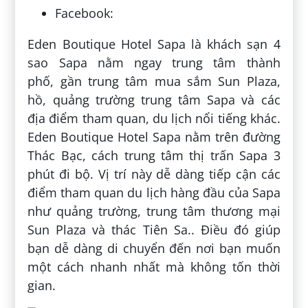
Facebook:
Eden Boutique Hotel Sapa là khách sạn 4
sao Sapa nằm ngay trung tâm thành
phố, gần trung tâm mua sắm Sun Plaza,
hồ, quảng trường trung tâm Sapa và các
địa điểm tham quan, du lịch nổi tiếng khác.
Eden Boutique Hotel Sapa nằm trên đường
Thác Bạc, cách trung tâm thị trấn Sapa 3
phút đi bộ. Vị trí này dễ dàng tiếp cận các
điểm tham quan du lịch hàng đầu của Sapa
như quảng trường, trung tâm thương mại
Sun Plaza và thác Tiên Sa.. Điều đó giúp
bạn dễ dàng di chuyển đến nơi bạn muốn
một cách nhanh nhất mà không tốn thời
gian.