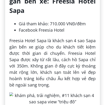
gần bến xe: Freesia Hotel
Sapa
Giá tham khảo: 710.000 VNĐ/đêm
Facebook Freesia Hotel
Freesia Hotel Sapa là khách sạn 4 sao Sapa
gần bến xe giúp cho du khách tiết kiệm
được thời gian di chuyển. Freesia Hotel
Sapa được xây từ rất lâu, cách hồ Sapa chỉ
với 350m. Không gian ở đây cực kỳ thoáng
mát rộng lớn, khách sạn toát lên vẻ đẹp
hoành tráng kiểu châu Âu kết hợp vẻ đẹp
bề ngoài sang trọng.