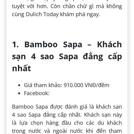
tuyệt vời hơn. Còn chần chừ gì mà không
cùng Dulich Today khám phá ngay.
1. Bamboo Sapa – Khách
sạn 4 sao Sapa đẳng cấp
nhất
Giá tham khảo: 910.000 VNĐ/đêm
Facebook:
Bamboo Sapa được đánh giá là khách sạn
4 sao Sapa đẳng cấp nhất. Khách sạn này
là lựa chọn hàng đầu cho các du khách
trong nước và ngoài nước khi đến tham