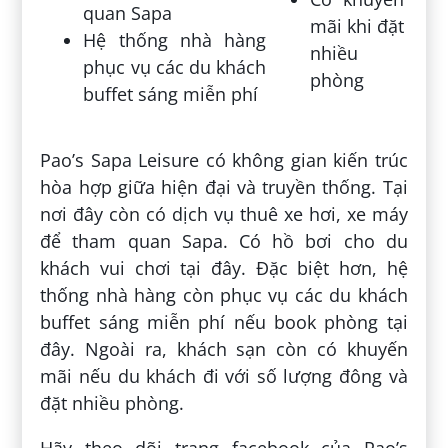
quan Sapa
mãi khi đặt
Hệ thống nhà hàng
nhiều
phục vụ các du khách
phòng
buffet sáng miễn phí
Pao’s Sapa Leisure có không gian kiến trúc
hòa hợp giữa hiện đại và truyền thống. Tại
nơi đây còn có dịch vụ thuê xe hơi, xe máy
để tham quan Sapa. Có hồ bơi cho du
khách vui chơi tại đây. Đặc biệt hơn, hệ
thống nhà hàng còn phục vụ các du khách
buffet sáng miễn phí nếu book phòng tại
đây. Ngoài ra, khách sạn còn có khuyến
mãi nếu du khách đi với số lượng đông và
đặt nhiều phòng.