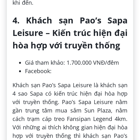
khi đến.
4. Khách sạn Pao’s Sapa
Leisure – Kiến trúc hiện đại
hòa hợp với truyền thống
Giá tham khảo: 1.700.000 VNĐ/đêm
Facebook:
Khách sạn Pao’s Sapa Leisure là khách sạn
4 sao Sapa có kiến trúc hiện đại hòa hợp
với truyền thống. Pao’s Sapa Leisure nằm
gần trung tâm mua sắm Sun Plaza, nằm
cách trạm cáp treo Fansipan Legend 4km.
Với những ai thích không gian hiện đại hòa
hợp với truyền thống thì khách sạn Pao’s