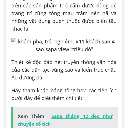
trên các sản phẩm thổ cẩm được dùng để
trang trí cùng tông màu trầm nền nã và
những vật dụng quen thuộc được biến tấu
khác lạ.
Thiết kế độc đáo nét truyền thống văn hóa
của các dân tộc vùng cao và kiến trúc châu
Âu đương đại
Hãy tham khảo bảng tổng hợp các tiện ích
dưới đây để biết thêm chi tiết:
Xem Thêm
Sapa tháng 12 đẹp như
chuyện cổ tích