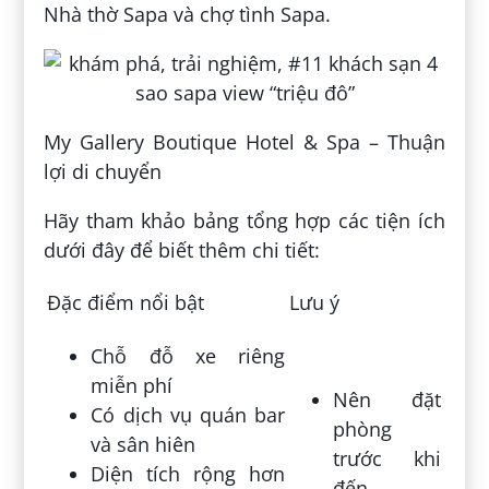
Nhà thờ Sapa và chợ tình Sapa.
My Gallery Boutique Hotel & Spa – Thuận
lợi di chuyển
Hãy tham khảo bảng tổng hợp các tiện ích
dưới đây để biết thêm chi tiết:
Đặc điểm nổi bật
Lưu ý
Chỗ đỗ xe riêng
miễn phí
Nên đặt
Có dịch vụ quán bar
phòng
và sân hiên
trước khi
Diện tích rộng hơn
đến