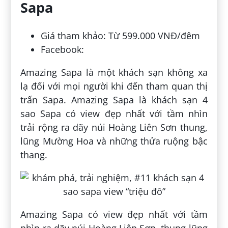
Sapa
Giá tham khảo: Từ 599.000 VNĐ/đêm
Facebook:
Amazing Sapa là một khách sạn không xa
lạ đối với mọi người khi đến tham quan thị
trấn Sapa. Amazing Sapa là khách sạn 4
sao Sapa có view đẹp nhất với tầm nhìn
trải rộng ra dãy núi Hoàng Liên Sơn thung,
lũng Mường Hoa và những thửa ruộng bậc
thang.
Amazing Sapa có view đẹp nhất với tầm