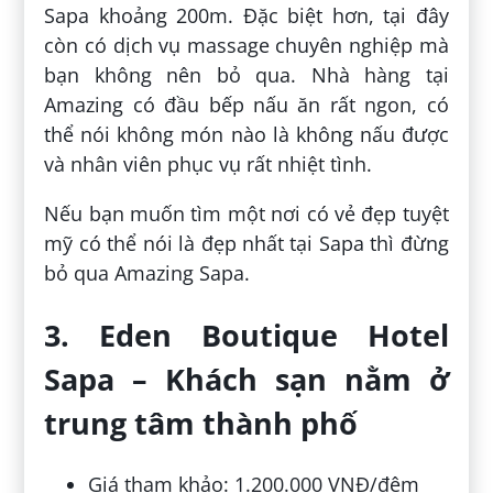
Sapa khoảng 200m. Đặc biệt hơn, tại đây
còn có dịch vụ massage chuyên nghiệp mà
bạn không nên bỏ qua. Nhà hàng tại
Amazing có đầu bếp nấu ăn rất ngon, có
thể nói không món nào là không nấu được
và nhân viên phục vụ rất nhiệt tình.
Nếu bạn muốn tìm một nơi có vẻ đẹp tuyệt
mỹ có thể nói là đẹp nhất tại Sapa thì đừng
bỏ qua Amazing Sapa.
3. Eden Boutique Hotel
Sapa – Khách sạn nằm ở
trung tâm thành phố
Giá tham khảo: 1.200.000 VNĐ/đêm