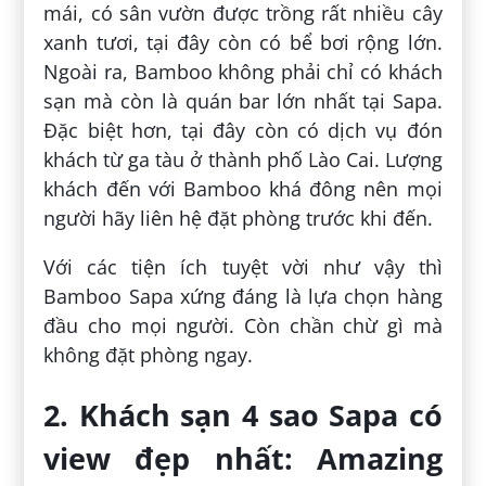
mái, có sân vườn được trồng rất nhiều cây
xanh tươi, tại đây còn có bể bơi rộng lớn.
Ngoài ra, Bamboo không phải chỉ có khách
sạn mà còn là quán bar lớn nhất tại Sapa.
Đặc biệt hơn, tại đây còn có dịch vụ đón
khách từ ga tàu ở thành phố Lào Cai. Lượng
khách đến với Bamboo khá đông nên mọi
người hãy liên hệ đặt phòng trước khi đến.
Với các tiện ích tuyệt vời như vậy thì
Bamboo Sapa xứng đáng là lựa chọn hàng
đầu cho mọi người. Còn chần chừ gì mà
không đặt phòng ngay.
2. Khách sạn 4 sao Sapa có
view đẹp nhất: Amazing