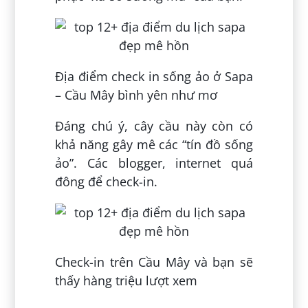
Địa điểm check in sống ảo ở Sapa
– Cầu Mây bình yên như mơ
Đáng chú ý, cây cầu này còn có
khả năng gây mê các “tín đồ sống
ảo”. Các blogger, internet quá
đông để check-in.
Check-in trên Cầu Mây và bạn sẽ
thấy hàng triệu lượt xem