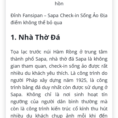
Đỉnh Fansipan – Sapa Check-in Sống Ảo Địa
điểm không thể bỏ qua
1. Nhà Thờ Đá
Tọa lạc trước núi Hàm Rồng ở trung tâm
thành phố Sapa, nhà thờ đá Sapa là không
gian tham quan, check-in sống ảo được rất
nhiều du khách yêu thích. Là công trình do
người Pháp xây dựng năm 1925, là công
trình bằng đá duy nhất còn được sử dụng ở
Sapa. Không chỉ là nơi sinh hoạt tín
ngưỡng của người dân bình thường mà
còn là công trình kiến ​​trúc cổ kính thu hút
nhiều du khách chụp ảnh mỗi khi đến