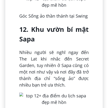
Góc Sống ảo thần thánh tại Swing
12. Khu vườn bí mật
Sapa
Nhiều người sẽ nghĩ ngay đến
The Lat khi nhắc đến Secret
Garden, tuy nhiên ở Sapa cũng có
một nơi như vậy và nơi đây đã trở
thành địa chỉ “sống ảo” được
nhiều bạn trẻ ưa thích.