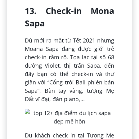
13. Check-in Mona
Sapa
Dù mới ra mắt từ Tết 2021 nhưng
Moana Sapa đang được giới trẻ
check-in rầm rộ. Tọa lạc tại số 68
đường Violet, thị trấn Sapa, đến
đây bạn có thể check-in và thư
giãn với “Cổng trời Bali phiên bản
Sapa”, Bàn tay vàng, tượng Mẹ
Đất vĩ đại, đàn piano,…
Du khách check in tại Tượng Mẹ