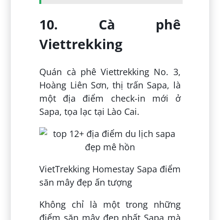
10. Cà phê
Viettrekking
Quán cà phê Viettrekking No. 3,
Hoàng Liên Sơn, thị trấn Sapa, là
một địa điểm check-in mới ở
Sapa, tọa lạc tại Lào Cai.
VietTrekking Homestay Sapa điểm
săn mây đẹp ấn tượng
Không chỉ là một trong những
điểm săn mây đẹp nhất Sapa mà