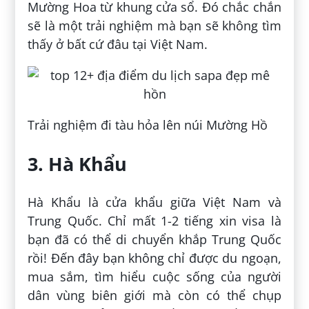
Mường Hoa từ khung cửa sổ. Đó chắc chắn
sẽ là một trải nghiệm mà bạn sẽ không tìm
thấy ở bất cứ đâu tại Việt Nam.
Trải nghiệm đi tàu hỏa lên núi Mường Hồ
3. Hà Khẩu
Hà Khẩu là cửa khẩu giữa Việt Nam và
Trung Quốc. Chỉ mất 1-2 tiếng xin visa là
bạn đã có thể di chuyển khắp Trung Quốc
rồi! Đến đây bạn không chỉ được du ngoạn,
mua sắm, tìm hiểu cuộc sống của người
dân vùng biên giới mà còn có thể chụp