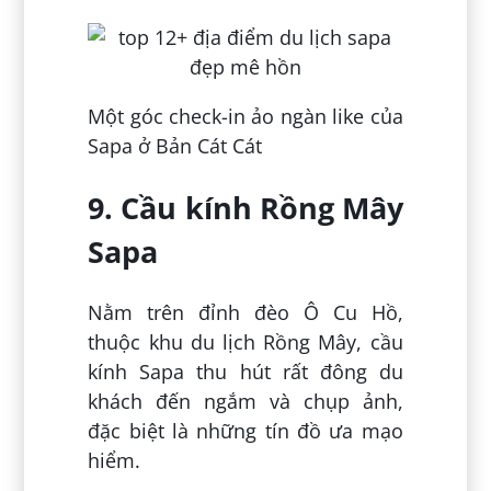
Một góc check-in ảo ngàn like của
Sapa ở Bản Cát Cát
9. Cầu kính Rồng Mây
Sapa
Nằm trên đỉnh đèo Ô Cu Hồ,
thuộc khu du lịch Rồng Mây, cầu
kính Sapa thu hút rất đông du
khách đến ngắm và chụp ảnh,
đặc biệt là những tín đồ ưa mạo
hiểm.