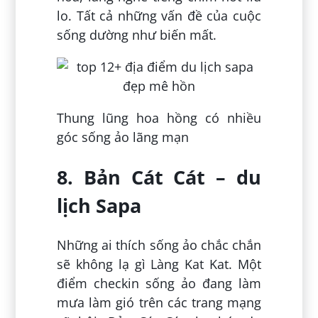
lo. Tất cả những vấn đề của cuộc
sống dường như biến mất.
Thung lũng hoa hồng có nhiều
góc sống ảo lãng mạn
8. Bản Cát Cát – du
lịch Sapa
Những ai thích sống ảo chắc chắn
sẽ không lạ gì Làng Kat Kat. Một
điểm checkin sống ảo đang làm
mưa làm gió trên các trang mạng