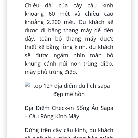
Chiều dài của cây cầu kính
khoảng 60 mét và chiều cao
khoảng 2.200 mét. Du khách sẽ
được đi bằng thang máy để đến
đây, toàn bộ thang máy được
thiết kế bằng lồng kính, du khách
sẽ được ngắm nhìn toàn bộ
khung cảnh núi non trùng điệp,
mây phủ trùng điệp.
Địa Điểm Check-in Sống Ảo Sapa
– Cầu Rồng Kính Mây
Đứng trên cây cầu kính, du khách