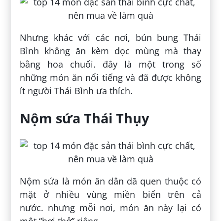
Nhưng khác với các nơi, bún bung Thái
Bình không ăn kèm dọc mùng mà thay
bằng hoa chuối. đây là một trong số
những món ăn nổi tiếng và đã được không
ít người Thái Bình ưa thích.
Nộm sứa Thái Thụy
Nộm sứa là món ăn dân dã quen thuộc có
mặt ở nhiều vùng miền biển trên cả
nước. nhưng mỗi nơi, món ăn này lại có