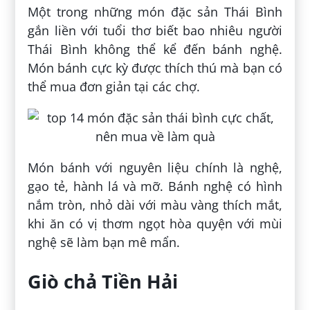
Một trong những món đặc sản Thái Bình
gắn liền với tuổi thơ biết bao nhiêu người
Thái Bình không thể kể đến bánh nghệ.
Món bánh cực kỳ được thích thú mà bạn có
thể mua đơn giản tại các chợ.
Món bánh với nguyên liệu chính là nghệ,
gạo tẻ, hành lá và mỡ. Bánh nghệ có hình
nắm tròn, nhỏ dài với màu vàng thích mắt,
khi ăn có vị thơm ngọt hòa quyện với mùi
nghệ sẽ làm bạn mê mẩn.
Giò chả Tiền Hải