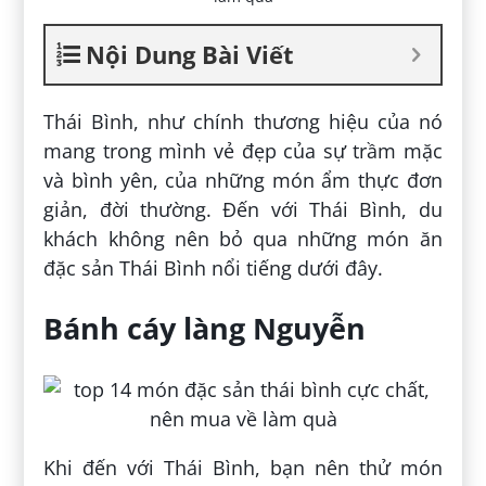
Nội Dung Bài Viết
Thái Bình, như chính thương hiệu của nó
mang trong mình vẻ đẹp của sự trầm mặc
và bình yên, của những món ẩm thực đơn
giản, đời thường. Đến với Thái Bình, du
khách không nên bỏ qua những món ăn
đặc sản Thái Bình nổi tiếng dưới đây.
Bánh cáy làng Nguyễn
Khi đến với Thái Bình, bạn nên thử món