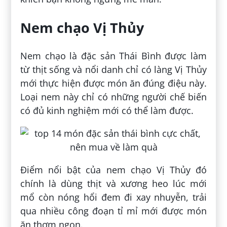
Nem chạo Vị Thủy
Nem chạo là đặc sản Thái Bình được làm
từ thịt sống và nổi danh chỉ có làng Vị Thủy
mới thực hiện được món ăn đúng điệu này.
Loại nem này chỉ có những người chế biến
có đủ kinh nghiệm mới có thể làm được.
Điểm nổi bật của nem chạo Vị Thủy đó
chính là dùng thịt và xương heo lúc mới
mổ còn nóng hổi đem đi xay nhuyễn, trải
qua nhiều công đoạn tỉ mỉ mới được món
ăn thơm ngon.