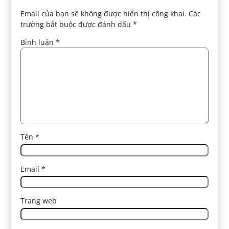
Email của bạn sẽ không được hiển thị công khai.
Các
trường bắt buộc được đánh dấu
*
Bình luận
*
Tên
*
Email
*
Trang web