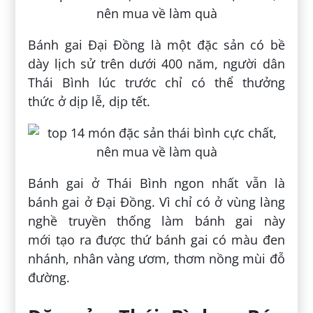
Bánh gai Đại Đồng là một đặc sản có bề
dày lịch sử trên dưới 400 năm, người dân
Thái Bình lúc trước chỉ có thể thưởng
thức ở dịp lễ, dịp tết.
Bánh gai ở Thái Bình ngon nhất vẫn là
bánh gai ở Đại Đồng. Vì chỉ có ở vùng làng
nghề truyền thống làm bánh gai này
mới tạo ra được thứ bánh gai có màu đen
nhánh, nhân vàng ươm, thơm nồng mùi đỗ
đường.