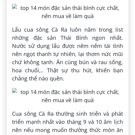
Lẩu cua sông Cà Ra luôn nằm trong list
những đặc sản Thái Bình ngon nhất.
Nước sử dụng lẩu được nêm nếm tài tình
nên ngọt thanh tự nhiên, lại thơm nức mũi
chứ không tanh. Ăn cùng bún và rau sống,
hoa chuối,.. Thật sự thu hút, khiến bạn
chẳng thể nào quên.
Cua sông Cà Ra thường sinh triển và phát
triển mạnh nhất vào tháng 9 và 10 âm lịch
nên nếu mong muốn thưởng thức món ăn