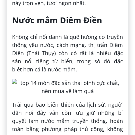
này trọn vẹn, tươi ngon nhất.
Nước mắm Diêm Điền
Không chỉ nổi danh là quê hương có truyền
thống yêu nước, cách mạng, thị trấn Diêm
Điền (Thái Thụy) còn có rất là nhiều đặc
sản nổi tiếng từ biển, trong số đó đặc
biệt hơn cả là nước mắm.
Trải qua bao biến thiên của lịch sử, người
dân nơi đây vẫn còn lưu giữ những bí
quyết làm nước mắm truyền thống, hoàn
toàn bằng phương pháp thủ công, không