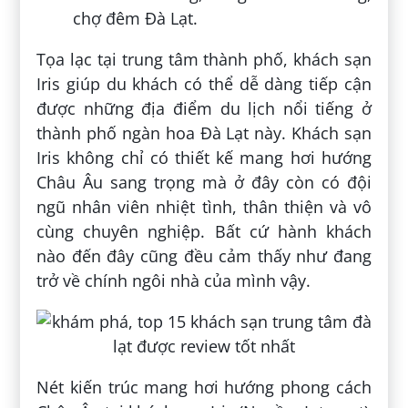
chợ đêm Đà Lạt.
Tọa lạc tại trung tâm thành phố, khách sạn
Iris giúp du khách có thể dễ dàng tiếp cận
được những địa điểm du lịch nổi tiếng ở
thành phố ngàn hoa Đà Lạt này. Khách sạn
Iris không chỉ có thiết kế mang hơi hướng
Châu Âu sang trọng mà ở đây còn có đội
ngũ nhân viên nhiệt tình, thân thiện và vô
cùng chuyên nghiệp. Bất cứ hành khách
nào đến đây cũng đều cảm thấy như đang
trở về chính ngôi nhà của mình vậy.
Nét kiến trúc mang hơi hướng phong cách