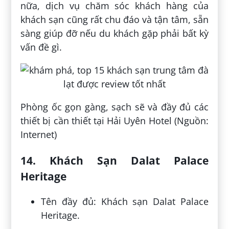
nữa, dịch vụ chăm sóc khách hàng của
khách sạn cũng rất chu đáo và tận tâm, sẵn
sàng giúp đỡ nếu du khách gặp phải bất kỳ
vấn đề gì.
Phòng ốc gọn gàng, sạch sẽ và đầy đủ các
thiết bị cần thiết tại Hải Uyên Hotel (Nguồn:
Internet)
14. Khách Sạn Dalat Palace
Heritage
Tên đầy đủ: Khách sạn Dalat Palace
Heritage.