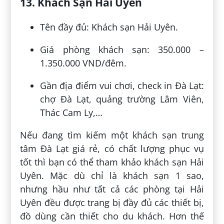
13. Khách Sạn Hải Uyên
Tên đầy đủ: Khách sạn Hải Uyên.
Giá phòng khách sạn: 350.000 –
1.350.000 VND/đêm.
Gần địa điểm vui chơi, check in Đà Lạt:
chợ Đà Lạt, quảng trường Lâm Viên,
Thác Cam Ly,…
Nếu đang tìm kiếm một khách sạn trung
tâm Đà Lạt giá rẻ, có chất lượng phục vụ
tốt thì bạn có thể tham khảo khách sạn Hải
Uyên. Mặc dù chỉ là khách sạn 1 sao,
nhưng hầu như tất cả các phòng tại Hải
Uyên đều được trang bị đầy đủ các thiết bị,
đồ dùng cần thiết cho du khách. Hơn thế