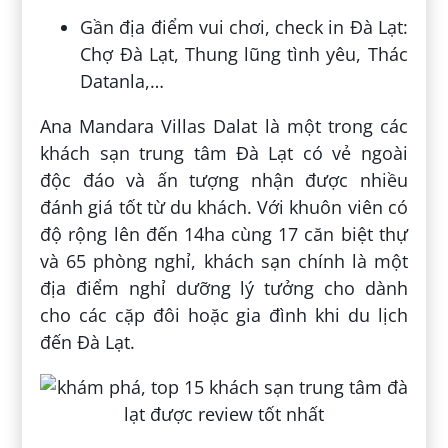
Gần địa điểm vui chơi, check in Đà Lạt:
Chợ Đà Lạt, Thung lũng tình yêu, Thác
Datanla,…
Ana Mandara Villas Dalat là một trong các
khách sạn trung tâm Đà Lạt có vẻ ngoài
độc đáo và ấn tượng nhận được nhiều
đánh giá tốt từ du khách. Với khuôn viên có
độ rộng lên đến 14ha cùng 17 căn biệt thự
và 65 phòng nghỉ, khách sạn chính là một
địa điểm nghỉ dưỡng lý tưởng cho dành
cho các cặp đôi hoặc gia đình khi du lịch
đến Đà Lạt.