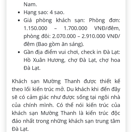
Nam.
Hạng sao: 4 sao.
Giá phòng khách sạn: Phòng đơn:
1.150.000 – 1.700.000 VNĐ/đêm,
phòng đôi: 2.070.000 – 2.910.000 VNĐ/
đêm (Bao gồm ăn sáng).
Gần địa điểm vui chơi, check in Đà Lạt:
Hồ Xuân Hương, chợ Đà Lạt, chợ hoa
Đà Lạt.
Khách sạn Mường Thanh được thiết kế
theo lối kiến trúc mở. Du khách khi đến đây
sẽ có cảm giác như được sống tại ngôi nhà
của chính mình. Có thể nói kiến trúc của
khách sạn Mường Thanh là kiến trúc độc
đáo nhất trong những khách sạn trung tâm
Đà Lạt.