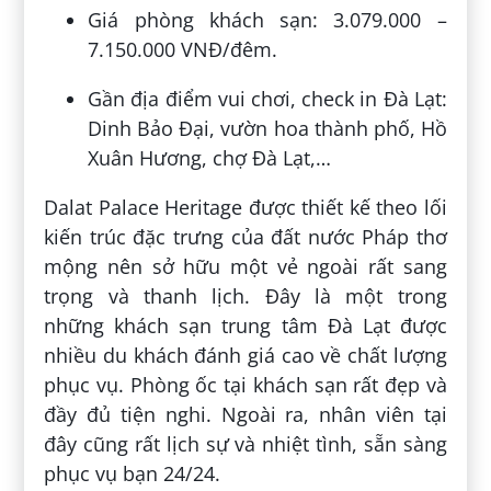
Giá phòng khách sạn: 3.079.000 –
7.150.000 VNĐ/đêm.
Gần địa điểm vui chơi, check in Đà Lạt:
Dinh Bảo Đại, vườn hoa thành phố, Hồ
Xuân Hương, chợ Đà Lạt,…
Dalat Palace Heritage được thiết kế theo lối
kiến trúc đặc trưng của đất nước Pháp thơ
mộng nên sở hữu một vẻ ngoài rất sang
trọng và thanh lịch. Đây là một trong
những khách sạn trung tâm Đà Lạt được
nhiều du khách đánh giá cao về chất lượng
phục vụ. Phòng ốc tại khách sạn rất đẹp và
đầy đủ tiện nghi. Ngoài ra, nhân viên tại
đây cũng rất lịch sự và nhiệt tình, sẵn sàng
phục vụ bạn 24/24.