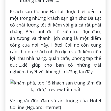
trường Lâm Viên,…
Khách sạn Colline Đà Lạt được biết đến là
một trong những khách sạn gần chợ Đà Lạt
có chất lượng tốt đi kèm với giá cả rất phải
chăng. Bên cạnh đó, lối kiến trúc độc đáo,
ấn tượng và thanh lịch cũng là một điểm
cộng của nơi này. Hôtel Colline còn cung
cấp cho du khách nhiều dịch vụ đi kèm tiện
lợi như nhà hàng, quán cafe, phòng tập thể
dục,…để giúp cho bạn có những trải
nghiệm tuyệt vời khi nghỉ dưỡng tại đây.
Vẻ ngoài độc đáo và ấn tượng của Hôtel
Colline (Nguồn: Internet)