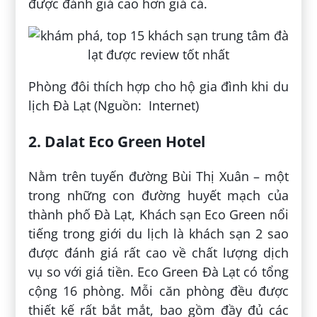
được đánh giá cao hơn giá cả.
Phòng đôi thích hợp cho hộ gia đình khi du
lịch Đà Lạt (Nguồn: Internet)
2. Dalat Eco Green Hotel
Nằm trên tuyến đường Bùi Thị Xuân – một
trong những con đường huyết mạch của
thành phố Đà Lạt, Khách sạn Eco Green nổi
tiếng trong giới du lịch là khách sạn 2 sao
được đánh giá rất cao về chất lượng dịch
vụ so với giá tiền. Eco Green Đà Lạt có tổng
cộng 16 phòng. Mỗi căn phòng đều được
thiết kế rất bắt mắt, bao gồm đầy đủ các