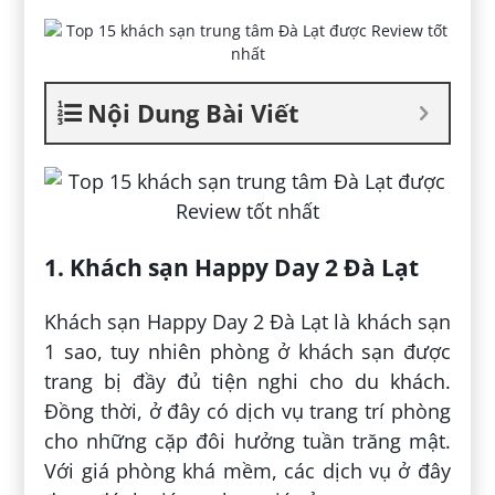
Nội Dung Bài Viết
1. Khách sạn Happy Day 2 Đà Lạt
Khách sạn Happy Day 2 Đà Lạt là khách sạn
1 sao, tuy nhiên phòng ở khách sạn được
trang bị đầy đủ tiện nghi cho du khách.
Đồng thời, ở đây có dịch vụ trang trí phòng
cho những cặp đôi hưởng tuần trăng mật.
Với giá phòng khá mềm, các dịch vụ ở đây