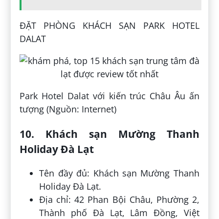
ĐẶT PHÒNG KHÁCH SẠN PARK HOTEL
DALAT
Park Hotel Dalat với kiến trúc Châu Âu ấn
tượng (Nguồn: Internet)
10. Khách sạn Mường Thanh
Holiday Đà Lạt
Tên đầy đủ: Khách sạn Mường Thanh
Holiday Đà Lạt.
Địa chỉ: 42 Phan Bội Châu, Phường 2,
Thành phố Đà Lạt, Lâm Đồng, Việt