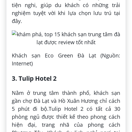
tiện nghi, giúp du khách có những trải
nghiệm tuyệt vời khi lựa chọn lưu trú tại
đây.
Khách sạn Eco Green Đà Lạt (Nguồn:
Internet)
3. Tulip Hotel 2
Nằm ở trung tâm thành phố, khách sạn
gần chợ Đà Lạt và Hồ Xuân Hương chỉ cách
5 phút đi bộ.Tulip Hotel 2 có tất cả 30
phòng ngủ được thiết kế theo phong cách
hiện đại, trang nhã của phong cách