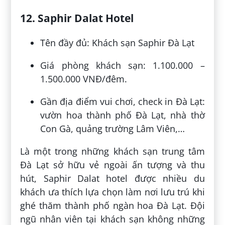
12. Saphir Dalat Hotel
Tên đầy đủ: Khách sạn Saphir Đà Lạt
Giá phòng khách sạn: 1.100.000 –
1.500.000 VNĐ/đêm.
Gần địa điểm vui chơi, check in Đà Lạt:
vườn hoa thành phố Đà Lạt, nhà thờ
Con Gà, quảng trường Lâm Viên,…
Là một trong những khách sạn trung tâm
Đà Lạt sở hữu vẻ ngoài ấn tượng và thu
hút, Saphir Dalat hotel được nhiều du
khách ưa thích lựa chọn làm nơi lưu trú khi
ghé thăm thành phố ngàn hoa Đà Lạt. Đội
ngũ nhân viên tại khách sạn không những