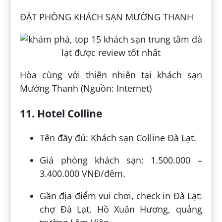
ĐẶT PHÒNG KHÁCH SẠN MƯỜNG THANH
Hòa cùng với thiên nhiên tại khách sạn
Mường Thanh (Nguồn: Internet)
11. Hotel Colline
Tên đầy đủ: Khách sạn Colline Đà Lạt.
Giá phòng khách sạn: 1.500.000 –
3.400.000 VNĐ/đêm.
Gần địa điểm vui chơi, check in Đà Lạt:
chợ Đà Lạt, Hồ Xuân Hương, quảng