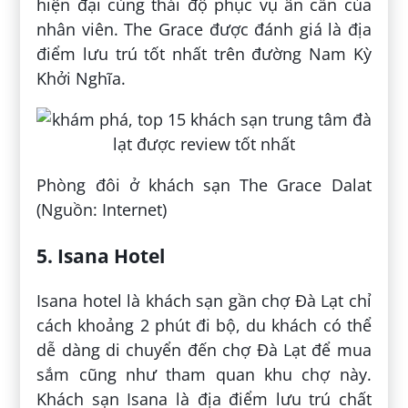
hiện đại cùng thái độ phục vụ ân cần của
nhân viên. The Grace được đánh giá là địa
điểm lưu trú tốt nhất trên đường Nam Kỳ
Khởi Nghĩa.
Phòng đôi ở khách sạn The Grace Dalat
(Nguồn: Internet)
5. Isana Hotel
Isana hotel là khách sạn gần chợ Đà Lạt chỉ
cách khoảng 2 phút đi bộ, du khách có thể
dễ dàng di chuyển đến chợ Đà Lạt để mua
sắm cũng như tham quan khu chợ này.
Khách sạn Isana là địa điểm lưu trú chất