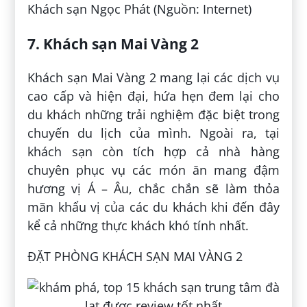
Khách sạn Ngọc Phát (Nguồn: Internet)
7. Khách sạn Mai Vàng 2
Khách sạn Mai Vàng 2 mang lại các dịch vụ
cao cấp và hiện đại, hứa hẹn đem lại cho
du khách những trải nghiệm đặc biệt trong
chuyến du lịch của mình. Ngoài ra, tại
khách sạn còn tích hợp cả nhà hàng
chuyên phục vụ các món ăn mang đậm
hương vị Á – Âu, chắc chắn sẽ làm thỏa
mãn khẩu vị của các du khách khi đến đây
kể cả những thực khách khó tính nhất.
ĐẶT PHÒNG KHÁCH SẠN MAI VÀNG 2