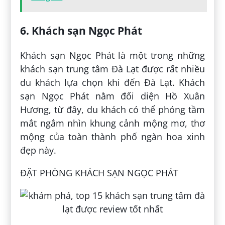
6. Khách sạn Ngọc Phát
Khách sạn Ngọc Phát là một trong những
khách sạn trung tâm Đà Lạt được rất nhiều
du khách lựa chọn khi đến Đà Lạt. Khách
sạn Ngọc Phát nằm đối diện Hồ Xuân
Hương, từ đây, du khách có thể phóng tầm
mắt ngắm nhìn khung cảnh mộng mơ, thơ
mộng của toàn thành phố ngàn hoa xinh
đẹp này.
ĐẶT PHÒNG KHÁCH SẠN NGỌC PHÁT