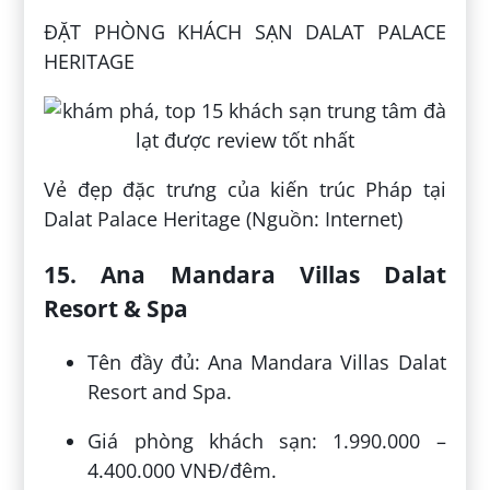
ĐẶT PHÒNG KHÁCH SẠN DALAT PALACE
HERITAGE
Vẻ đẹp đặc trưng của kiến trúc Pháp tại
Dalat Palace Heritage (Nguồn: Internet)
15. Ana Mandara Villas Dalat
Resort & Spa
Tên đầy đủ: Ana Mandara Villas Dalat
Resort and Spa.
Giá phòng khách sạn: 1.990.000 –
4.400.000 VNĐ/đêm.