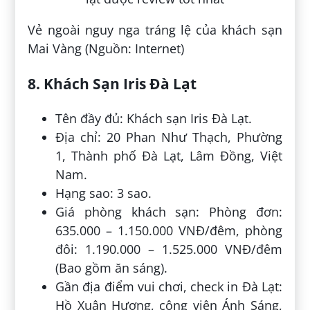
Vẻ ngoài nguy nga tráng lệ của khách sạn
Mai Vàng (Nguồn: Internet)
8. Khách Sạn Iris Đà Lạt
Tên đầy đủ: Khách sạn Iris Đà Lạt.
Địa chỉ: 20 Phan Như Thạch, Phường
1, Thành phố Đà Lạt, Lâm Đồng, Việt
Nam.
Hạng sao: 3 sao.
Giá phòng khách sạn: Phòng đơn:
635.000 – 1.150.000 VNĐ/đêm, phòng
đôi: 1.190.000 – 1.525.000 VNĐ/đêm
(Bao gồm ăn sáng).
Gần địa điểm vui chơi, check in Đà Lạt:
Hồ Xuân Hương, công viên Ánh Sáng,