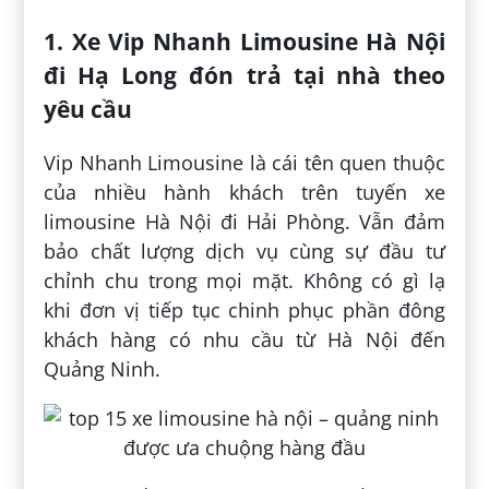
1. Xe Vip Nhanh Limousine Hà Nội
đi Hạ Long đón trả tại nhà theo
yêu cầu
Vip Nhanh Limousine là cái tên quen thuộc
của nhiều hành khách trên tuyến xe
limousine Hà Nội đi Hải Phòng. Vẫn đảm
bảo chất lượng dịch vụ cùng sự đầu tư
chỉnh chu trong mọi mặt. Không có gì lạ
khi đơn vị tiếp tục chinh phục phần đông
khách hàng có nhu cầu từ Hà Nội đến
Quảng Ninh.