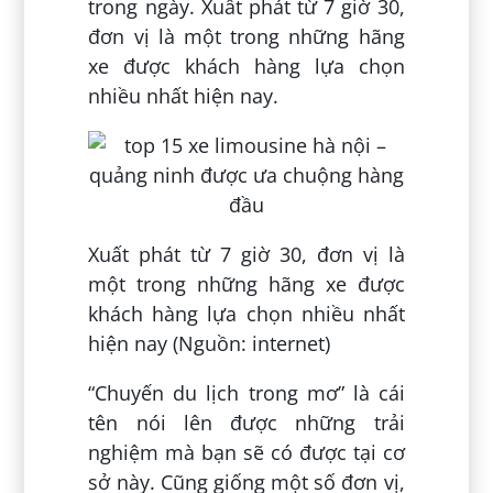
trong ngày. Xuất phát từ 7 giờ 30,
đơn vị là một trong những hãng
xe được khách hàng lựa chọn
nhiều nhất hiện nay.
Xuất phát từ 7 giờ 30, đơn vị là
một trong những hãng xe được
khách hàng lựa chọn nhiều nhất
hiện nay (Nguồn: internet)
“Chuyến du lịch trong mơ” là cái
tên nói lên được những trải
nghiệm mà bạn sẽ có được tại cơ
sở này. Cũng giống một số đơn vị,