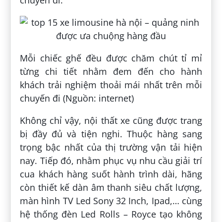
Mỗi chiếc ghế đều được chăm chút tỉ mỉ
từng chi tiết nhằm đem đến cho hành
khách trải nghiệm thoải mái nhất trên mỗi
chuyến đi (Nguồn: internet)
Không chỉ vậy, nội thất xe cũng được trang
bị đầy đủ và tiện nghi. Thuộc hàng sang
trọng bậc nhất của thị trường vận tải hiện
nay. Tiếp đó, nhằm phục vụ nhu cầu giải trí
cua khách hàng suốt hành trình dài, hãng
còn thiết kế dàn âm thanh siêu chất lượng,
màn hình TV Led Sony 32 Inch, Ipad,… cùng
hệ thống đèn Led Rolls – Royce tạo không