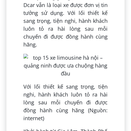
Dcar vẫn là loại xe được đơn vị tin
tưởng sử dụng. Với lối thiết kế
sang trọng, tiện nghi, hành khách
luôn tỏ ra hài lòng sau mỗi
chuyến đi được đồng hành cùng
hãng.
Với lối thiết kế sang trọng, tiện
nghi, hành khách luôn tỏ ra hài
lòng sau mỗi chuyến đi được
đồng hành cùng hãng (Nguồn:
internet)