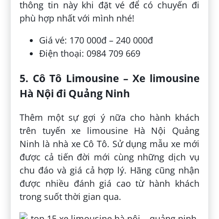
thông tin này khi đặt vé để có chuyến đi
phù hợp nhất với mình nhé!
Giá vé: 170 000đ – 240 000đ
Điện thoại: 0984 709 669
5. Cô Tô Limousine – Xe limousine
Hà Nội đi Quảng Ninh
Thêm một sự gợi ý nữa cho hành khách
trên tuyến xe limousine Hà Nội Quảng
Ninh là nhà xe Cô Tô. Sử dụng mẫu xe mới
được cả tiến đời mới cùng những dịch vụ
chu đáo và giá cả hợp lý. Hãng cũng nhận
được nhiều đánh giá cao từ hành khách
trong suốt thời gian qua.