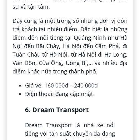
sự và tận tâm.
Đây cũng là một trong số những đơn vị đón
trả khách tại nhiều điểm. Đặc biệt là những
điểm đến nổi tiếng tại Quảng Ninh như Hà
Nội đến Bãi Cháy, Hà Nội đến Cẩm Phả, đi
Tuần Châu từ Hà Nội, từ Hà Nội đi Hạ Long,
Vân Đồn, Cửa Ông, Uông Bí,… và nhiều địa
điểm khác nữa trong thành phố.
Giá vé: 160 000đ – 240 000đ
Điện thoại: đang cập nhật
6. Dream Transport
Dream Transport là nhà xe nổi
tiếng với tần suất chuyến đa dạng