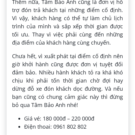
Thêm nữa, Tâm Bảo Anh cũng là đơn vị hỗ
trợ đón trả khách tại những điểm cố định.
Vì vậy, khách hàng có thể tự làm chủ lịch
trình của mình và sắp xếp thời gian được
tối ưu. Thay vì việc phải cùng đến những
địa điểm của khách hàng cùng chuyến.
Chưa hết, vì xuất phát tại điểm cố định nên
giờ khởi hành cũng được đơn vị tuyệt đối
đảm bảo. Nhiều hành khách tỏ ra khá khó
chịu khi phải tốn thời gian chờ đợi hay
dừng đỗ xe đón khách dọc đường. Và nếu
bạn cũng có chung cảm giác này thì đừng
bỏ qua Tâm Bảo Anh nhé!
Giá vé: 180 000đ – 220 000đ
Điện thoai: 0961 802 802