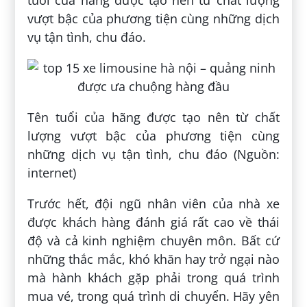
vượt bậc của phương tiện cùng những dịch
vụ tận tình, chu đáo.
Tên tuổi của hãng được tạo nên từ chất
lượng vượt bậc của phương tiện cùng
những dịch vụ tận tình, chu đáo (Nguồn:
internet)
Trước hết, đội ngũ nhân viên của nhà xe
được khách hàng đánh giá rất cao về thái
độ và cả kinh nghiệm chuyên môn. Bất cứ
những thắc mắc, khó khăn hay trở ngại nào
mà hành khách gặp phải trong quá trình
mua vé, trong quá trình di chuyển. Hãy yên