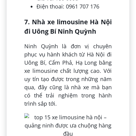
Điện thoai: 0961 707 176
7. Nhà xe limousine Hà Nội
đi Uông Bí Ninh Quỳnh
Ninh Quỳnh là đơn vị chuyên
phục vụ hành khách từ Hà Nội đi
Uông Bí, Cẩm Phả, Hạ Long bằng
xe limousine chất lượng cao. Với
uy tín tạo được trong những năm
qua, đây cũng là nhà xe mà bạn
có thể trải nghiệm trong hành
trình sắp tới.