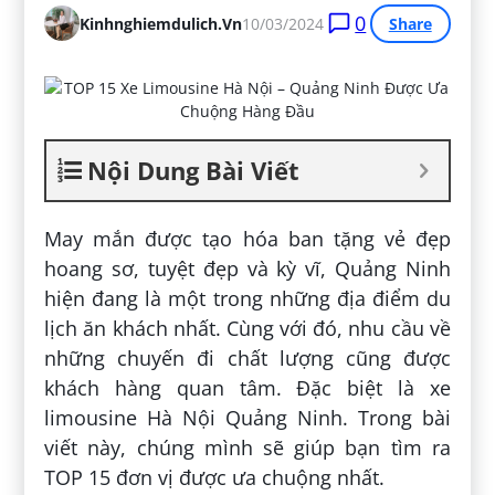
0
Kinhnghiemdulich.vn
10/03/2024
Share
Nội Dung Bài Viết
May mắn được tạo hóa ban tặng vẻ đẹp
hoang sơ, tuyệt đẹp và kỳ vĩ, Quảng Ninh
hiện đang là một trong những địa điểm du
lịch ăn khách nhất. Cùng với đó, nhu cầu về
những chuyến đi chất lượng cũng được
khách hàng quan tâm. Đặc biệt là xe
limousine Hà Nội Quảng Ninh. Trong bài
viết này, chúng mình sẽ giúp bạn tìm ra
TOP 15 đơn vị được ưa chuộng nhất.