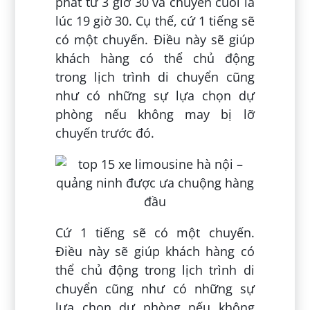
phát từ 3 giờ 30 và chuyến cuối là
lúc 19 giờ 30. Cụ thế, cứ 1 tiếng sẽ
có một chuyến. Điều này sẽ giúp
khách hàng có thể chủ động
trong lịch trình di chuyển cũng
như có những sự lựa chọn dự
phòng nếu không may bị lỡ
chuyến trước đó.
Cứ 1 tiếng sẽ có một chuyến.
Điều này sẽ giúp khách hàng có
thể chủ động trong lịch trình di
chuyển cũng như có những sự
lựa chọn dự phòng nếu không