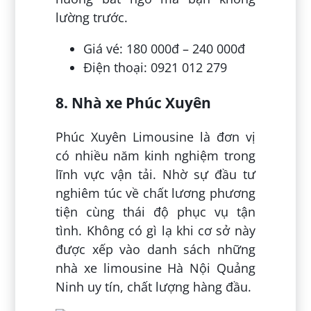
lường trước.
Giá vé: 180 000đ – 240 000đ
Điện thoại: 0921 012 279
8. Nhà xe Phúc Xuyên
Phúc Xuyên Limousine là đơn vị
có nhiều năm kinh nghiệm trong
lĩnh vực vận tải. Nhờ sự đầu tư
nghiêm túc về chất lương phương
tiện cùng thái độ phục vụ tận
tình. Không có gì lạ khi cơ sở này
được xếp vào danh sách những
nhà xe limousine Hà Nội Quảng
Ninh uy tín, chất lượng hàng đầu.