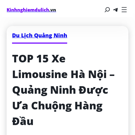
Kinhnghiemdulich
.vn
Du Lịch Quảng Ninh
TOP 15 Xe 
Limousine Hà Nội – 
Quảng Ninh Được 
Ưa Chuộng Hàng 
Đầu