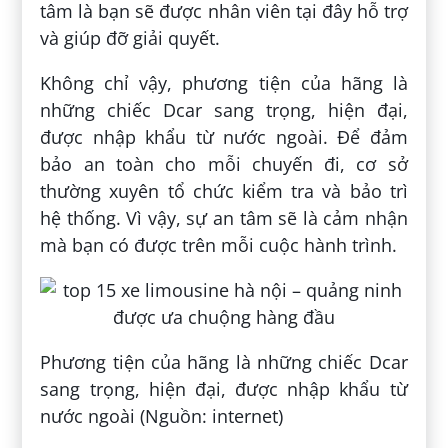
tâm là bạn sẽ được nhân viên tại đây hỗ trợ
và giúp đỡ giải quyết.
Không chỉ vậy, phương tiện của hãng là
những chiếc Dcar sang trọng, hiện đại,
được nhập khẩu từ nước ngoài. Để đảm
bảo an toàn cho mỗi chuyến đi, cơ sở
thường xuyên tổ chức kiểm tra và bảo trì
hệ thống. Vì vậy, sự an tâm sẽ là cảm nhận
mà bạn có được trên mỗi cuộc hành trình.
Phương tiện của hãng là những chiếc Dcar
sang trọng, hiện đại, được nhập khẩu từ
nước ngoài (Nguồn: internet)