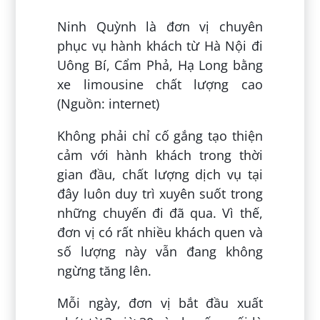
Ninh Quỳnh là đơn vị chuyên
phục vụ hành khách từ Hà Nội đi
Uông Bí, Cẩm Phả, Hạ Long bằng
xe limousine chất lượng cao
(Nguồn: internet)
Không phải chỉ cố gắng tạo thiện
cảm với hành khách trong thời
gian đầu, chất lượng dịch vụ tại
đây luôn duy trì xuyên suốt trong
những chuyến đi đã qua. Vì thế,
đơn vị có rất nhiều khách quen và
số lượng này vẫn đang không
ngừng tăng lên.
Mỗi ngày, đơn vị bắt đầu xuất