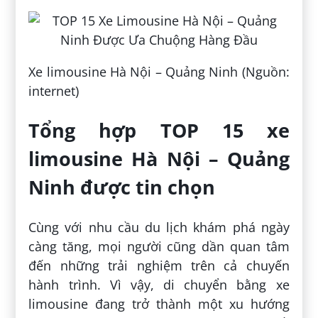
Xe limousine Hà Nội – Quảng Ninh (Nguồn:
internet)
Tổng hợp TOP 15 xe
limousine Hà Nội – Quảng
Ninh được tin chọn
Cùng với nhu cầu du lịch khám phá ngày
càng tăng, mọi người cũng dần quan tâm
đến những trải nghiệm trên cả chuyến
hành trình. Vì vậy, di chuyển bằng xe
limousine đang trở thành một xu hướng