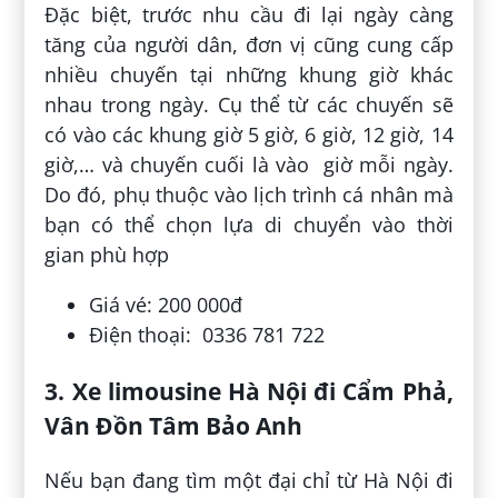
Đặc biệt, trước nhu cầu đi lại ngày càng
tăng của người dân, đơn vị cũng cung cấp
nhiều chuyến tại những khung giờ khác
nhau trong ngày. Cụ thể từ các chuyến sẽ
có vào các khung giờ 5 giờ, 6 giờ, 12 giờ, 14
giờ,… và chuyến cuối là vào giờ mỗi ngày.
Do đó, phụ thuộc vào lịch trình cá nhân mà
bạn có thể chọn lựa di chuyển vào thời
gian phù hợp
Giá vé: 200 000đ
Điện thoại: 0336 781 722
3. Xe limousine Hà Nội đi Cẩm Phả,
Vân Đồn Tâm Bảo Anh
Nếu bạn đang tìm một đại chỉ từ Hà Nội đi