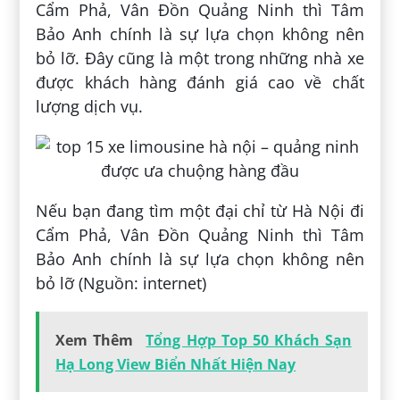
Cẩm Phả, Vân Đồn Quảng Ninh thì Tâm
Bảo Anh chính là sự lựa chọn không nên
bỏ lỡ. Đây cũng là một trong những nhà xe
được khách hàng đánh giá cao về chất
lượng dịch vụ.
Nếu bạn đang tìm một đại chỉ từ Hà Nội đi
Cẩm Phả, Vân Đồn Quảng Ninh thì Tâm
Bảo Anh chính là sự lựa chọn không nên
bỏ lỡ (Nguồn: internet)
Xem Thêm
Tổng Hợp Top 50 Khách Sạn
Hạ Long View Biển Nhất Hiện Nay