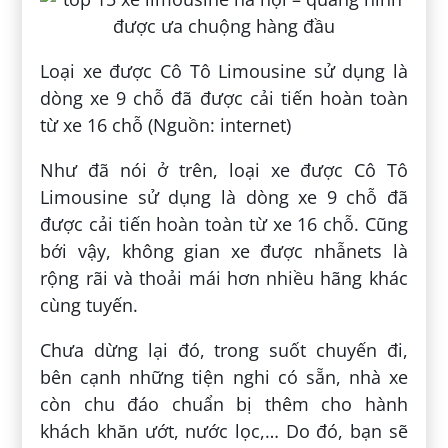
Loại xe được Cô Tô Limousine sử dụng là
dòng xe 9 chỗ đã được cải tiến hoàn toàn
từ xe 16 chỗ (Nguồn: internet)
Như đã nói ở trên, loại xe được Cô Tô
Limousine sử dụng là dòng xe 9 chỗ đã
được cải tiến hoàn toàn từ xe 16 chỗ. Cũng
bới vậy, không gian xe được nhẫnets là
rộng rãi và thoải mái hơn nhiều hãng khác
cùng tuyến.
Chưa dừng lại đó, trong suốt chuyến đi,
bên cạnh những tiện nghi có sẵn, nhà xe
còn chu đáo chuẩn bị thêm cho hành
khách khăn ướt, nước lọc,… Do đó, bạn sẽ