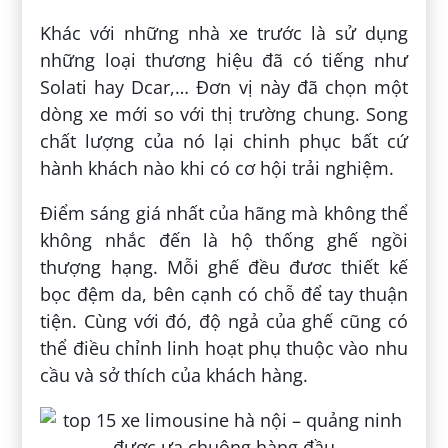
Khác với những nhà xe trước là sử dụng
những loại thương hiệu đã có tiếng như
Solati hay Dcar,… Đơn vị này đã chọn một
dòng xe mới so với thị trường chung. Song
chất lượng của nó lại chinh phục bất cứ
hành khách nào khi có cơ hội trải nghiệm.
Điểm sáng giá nhất của hãng mà không thể
không nhắc đến là hộ thống ghế ngồi
thượng hạng. Mỗi ghế đều đươc thiết kế
bọc đệm da, bên cạnh có chỗ để tay thuận
tiện. Cùng với đó, độ ngả của ghế cũng có
thể điều chỉnh linh hoạt phụ thuộc vào nhu
cầu và sở thích của khách hàng.