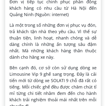
Đơn vị tiếp tục chinh phục phần đông
khách hàng có nhu cầu từ Hà Nội đến
Quảng Ninh (Nguồn: internet)
Là một trong số những đơn vị phục vụ đón,
trả khách tận nhà theo yêu cầu. Vì thế sự
thuận tiện, linh hoạt, nhanh chóng và dễ
dàng chính là những ấn tượng sâu đậm
nhất. Mà những khách hàng thân thuộc
dành cho hãng xe này.
Bên cạnh đó, cơ sở còn sử dụng dòng xe
Limousine Vip 9 ghế sang trọng. Đây là cải
tiến mới từ dòng xe SOLATI 9 chỗ đã rất có
tiếng. Mỗi chiếc ghế đều được chăm chút tỉ
mỉ từng chi tiết nhằm đem đến cho hành
khách trải nghiệm thoải mái nhất trên mỗi
chuyến đi.