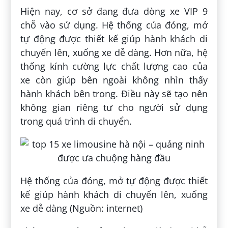
Hiện nay, cơ sở đang đưa dòng xe VIP 9
chỗ vào sử dụng. Hệ thống của đóng, mở
tự động được thiết kế giúp hành khách di
chuyển lên, xuống xe dễ dàng. Hơn nữa, hệ
thống kính cường lực chất lượng cao của
xe còn giúp bên ngoài không nhìn thấy
hành khách bên trong. Điều này sẽ tạo nên
không gian riêng tư cho người sử dụng
trong quá trình di chuyển.
Hệ thống của đóng, mở tự động được thiết
kế giúp hành khách di chuyển lên, xuống
xe dễ dàng (Nguồn: internet)