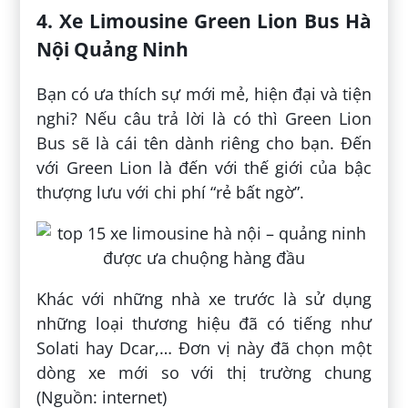
4. Xe Limousine Green Lion Bus Hà
Nội Quảng Ninh
Bạn có ưa thích sự mới mẻ, hiện đại và tiện
nghi? Nếu câu trả lời là có thì Green Lion
Bus sẽ là cái tên dành riêng cho bạn. Đến
với Green Lion là đến với thế giới của bậc
thượng lưu với chi phí “rẻ bất ngờ”.
Khác với những nhà xe trước là sử dụng
những loại thương hiệu đã có tiếng như
Solati hay Dcar,… Đơn vị này đã chọn một
dòng xe mới so với thị trường chung
(Nguồn: internet)