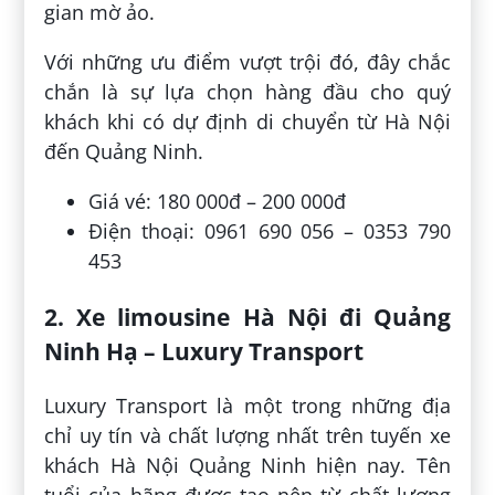
gian mờ ảo.
Với những ưu điểm vượt trội đó, đây chắc
chắn là sự lựa chọn hàng đầu cho quý
khách khi có dự định di chuyển từ Hà Nội
đến Quảng Ninh.
Giá vé: 180 000đ – 200 000đ
Điện thoại: 0961 690 056 – 0353 790
453
2. Xe limousine Hà Nội đi Quảng
Ninh Hạ – Luxury Transport
Luxury Transport là một trong những địa
chỉ uy tín và chất lượng nhất trên tuyến xe
khách Hà Nội Quảng Ninh hiện nay. Tên
tuổi của hãng được tạo nên từ chất lượng