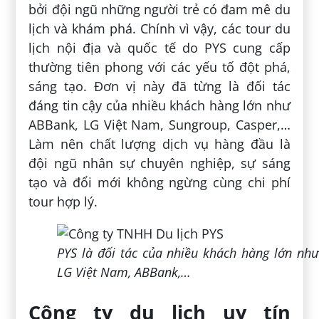
bởi đội ngũ những người trẻ có đam mê du
lịch và khám phá. Chính vì vậy, các tour du
lịch nội địa và quốc tế do PYS cung cấp
thường tiên phong với các yếu tố đột phá,
sáng tạo. Đơn vị này đã từng là đối tác
đáng tin cậy của nhiều khách hàng lớn như
ABBank, LG Việt Nam, Sungroup, Casper,…
Làm nên chất lượng dịch vụ hàng đầu là
đội ngũ nhân sự chuyên nghiệp, sự sáng
tạo và đổi mới không ngừng cùng chi phí
tour hợp lý.
PYS là đối tác của nhiều khách hàng lớn như
LG Việt Nam, ABBank,…
Công ty du lịch uy tín