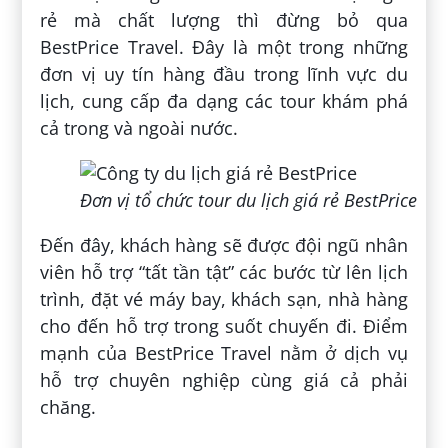
rẻ mà chất lượng thì đừng bỏ qua
BestPrice Travel. Đây là một trong những
đơn vị uy tín hàng đầu trong lĩnh vực du
lịch, cung cấp đa dạng các tour khám phá
cả trong và ngoài nước.
Đơn vị tổ chức tour du lịch giá rẻ BestPrice
Đến đây, khách hàng sẽ được đội ngũ nhân
viên hỗ trợ “tất tần tật” các bước từ lên lịch
trình, đặt vé máy bay, khách sạn, nhà hàng
cho đến hỗ trợ trong suốt chuyến đi. Điểm
mạnh của BestPrice Travel nằm ở dịch vụ
hỗ trợ chuyên nghiệp cùng giá cả phải
chăng.