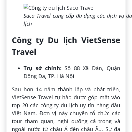
Saco Travel cung cấp đa dạng các dịch vụ du
lịch
Công ty Du lịch VietSense
Travel
Trụ sở chính:
Số 88 Xã Đàn, Quận
Đống Đa, TP. Hà Nội
Sau hơn 14 năm thành lập và phát triển,
VietSense Travel tự hào được góp mặt vào
top 20 các công ty du lịch uy tín hàng đầu
Việt Nam. Đơn vị này chuyên tổ chức các
tour tham quan, nghỉ dưỡng cả trong và
ngoài nước từ châu Á đến châu Âu. Sự đa