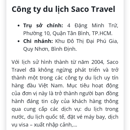
Công ty du lịch Saco Travel
Trụ sở chính:
4 Đặng Minh Trứ,
Phường 10, Quận Tân Bình, TP.HCM.
Chi nhánh:
Khu Đô Thị Đại Phú Gia,
Quy Nhơn, Bình Định.
Với lịch sử hình thành từ năm 2004, Saco
Travel đã không ngừng phát triển và trở
thành một trong các công ty du lịch uy tín
hàng đầu Việt Nam. Mục tiêu hoạt động
của đơn vị này là trở thành người bạn đồng
hành đáng tin cậy của khách hàng thông
qua cung cấp các dịch vụ: du lịch trong
nước, du lịch quốc tế, đặt vé máy bay, dịch
vụ visa – xuất nhập cảnh,…