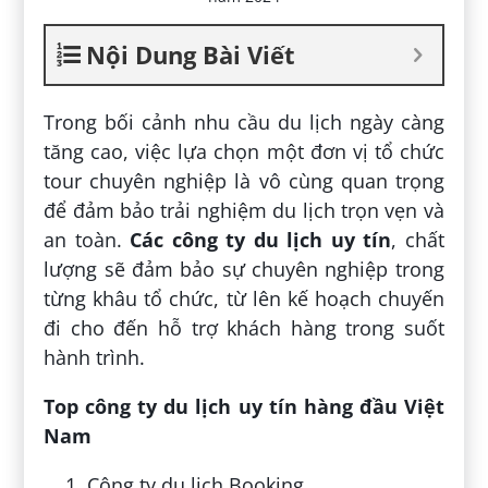
Nội Dung Bài Viết
Trong bối cảnh nhu cầu du lịch ngày càng
tăng cao, việc lựa chọn một đơn vị tổ chức
tour chuyên nghiệp là vô cùng quan trọng
để đảm bảo trải nghiệm du lịch trọn vẹn và
an toàn.
Các công ty du lịch uy tín
, chất
lượng sẽ đảm bảo sự chuyên nghiệp trong
từng khâu tổ chức, từ lên kế hoạch chuyến
đi cho đến hỗ trợ khách hàng trong suốt
hành trình.
Top công ty du lịch uy tín hàng đầu Việt
Nam
Công ty du lịch Booking