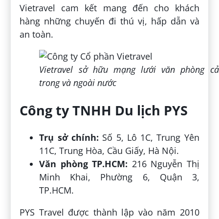
Vietravel cam kết mang đến cho khách
hàng những chuyến đi thú vị, hấp dẫn và
an toàn.
Vietravel sở hữu mạng lưới văn phòng cả
trong và ngoài nước
Công ty TNHH Du lịch PYS
Trụ sở chính:
Số 5, Lô 1C, Trung Yên
11C, Trung Hòa, Cầu Giấy, Hà Nội.
Văn phòng TP.HCM:
216 Nguyễn Thị
Minh Khai, Phường 6, Quận 3,
TP.HCM.
PYS Travel được thành lập vào năm 2010