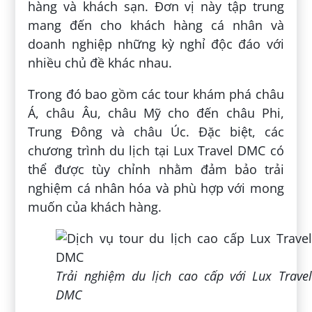
hàng và khách sạn. Đơn vị này tập trung
mang đến cho khách hàng cá nhân và
doanh nghiệp những kỳ nghỉ độc đáo với
nhiều chủ đề khác nhau.
Trong đó bao gồm các tour khám phá châu
Á, châu Âu, châu Mỹ cho đến châu Phi,
Trung Đông và châu Úc. Đặc biệt, các
chương trình du lịch tại Lux Travel DMC có
thể được tùy chỉnh nhằm đảm bảo trải
nghiệm cá nhân hóa và phù hợp với mong
muốn của khách hàng.
Trải nghiệm du lịch cao cấp với Lux Travel
DMC