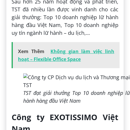
Sau hơn 25 năm hoạt động và phát triển,
TST đã nhiều lần được vinh danh cho các
giải thưởng: Top 10 doanh nghiệp lữ hành
hàng đầu Việt Nam, Top 10 doanh nghiệp
uy tín ngành lữ hành – du lịch,…
Xem Thêm
Không gian làm việc linh
hoạt – Flexible Office Space
TST đạt giải thưởng Top 10 doanh nghiệp lữ
hành hàng đầu Việt Nam
Công ty EXOTISSIMO Việt
Nam