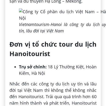
sạn và du thuyền Hạ Long – Mekong.
Vietnamtourism-Hanoi là công ty du lịch uy
tín, lâu đời tại Việt Nam
Đơn vị tổ chức tour du lịch
Hanoitourist
Trụ sở chính:
18 Lý Thường Kiệt, Hoàn
Kiếm, Hà Nội
Nhắc đến các công ty du lịch uy tín và lâu
đời tại Việt Nam thì không thể không nhắc
đến Hanoitourist. Trải qua quá trình hơn 60
năm hình thành và phát triển, Hanoitourist