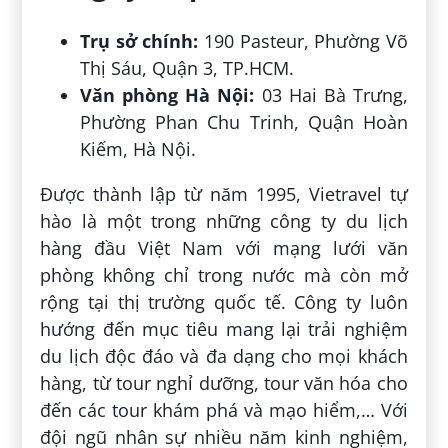
Trụ sở chính:
190 Pasteur, Phường Võ
Thị Sáu, Quận 3, TP.HCM.
Văn phòng Hà Nội:
03 Hai Bà Trưng,
Phường Phan Chu Trinh, Quận Hoàn
Kiếm, Hà Nội.
Được thành lập từ năm 1995, Vietravel tự
hào là một trong những công ty du lịch
hàng đầu Việt Nam với mạng lưới văn
phòng không chỉ trong nước mà còn mở
rộng tại thị trường quốc tế. Công ty luôn
hướng đến mục tiêu mang lại trải nghiệm
du lịch độc đáo và đa dạng cho mọi khách
hàng, từ tour nghỉ dưỡng, tour văn hóa cho
đến các tour khám phá và mạo hiểm,… Với
đội ngũ nhân sự nhiều năm kinh nghiệm,