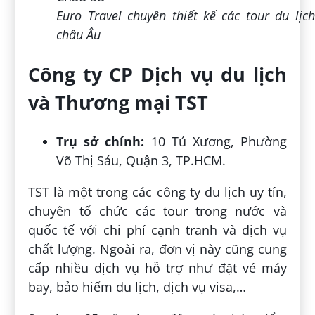
Euro Travel chuyên thiết kế các tour du lịch
châu Âu
Công ty CP Dịch vụ du lịch
và Thương mại TST
Trụ sở chính:
10 Tú Xương, Phường
Võ Thị Sáu, Quận 3, TP.HCM.
TST là một trong các công ty du lịch uy tín,
chuyên tổ chức các tour trong nước và
quốc tế với chi phí cạnh tranh và dịch vụ
chất lượng. Ngoài ra, đơn vị này cũng cung
cấp nhiều dịch vụ hỗ trợ như đặt vé máy
bay, bảo hiểm du lịch, dịch vụ visa,…