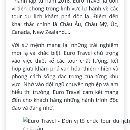
Thành lập từ năm 2018, Euro Travel là đơn
vị tiên phong trong lĩnh vực lữ hành về các
tour du lịch khám phá độc lạ. Điểm đến
khai thác chính là Châu Âu, Châu Mỹ, Úc,
Canada, New Zealand,…
Với sứ mệnh mang lại những trải nghiệm
mới lạ và khác biệt, Euro Travel chú trọng
vào việc thiết kế các tour chất lượng, kết
hợp giữa khám phá văn hóa, thiên nhiên và
phong cách sống đặc trưng của từng khu
vực. Nhờ vào đội ngũ chuyên nghiệp và am
hiểu thị trường, Euro Travel cam kết mang
đến cho khách hàng những hành trình độc
đáo và đáng nhớ.