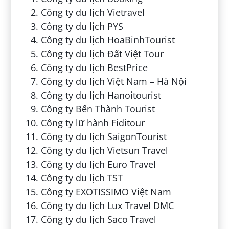
Công ty du lịch Vietravel
Công ty du lịch PYS
Công ty du lịch HoaBinhTourist
Công ty du lịch Đất Việt Tour
Công ty du lịch BestPrice
Công ty du lịch Việt Nam – Hà Nội
Công ty du lịch Hanoitourist
Công ty Bến Thành Tourist
Công ty lữ hành Fiditour
Công ty du lịch SaigonTourist
Công ty du lịch Vietsun Travel
Công ty du lịch Euro Travel
Công ty du lịch TST
Công ty EXOTISSIMO Việt Nam
Công ty du lịch Lux Travel DMC
Công ty du lịch Saco Travel