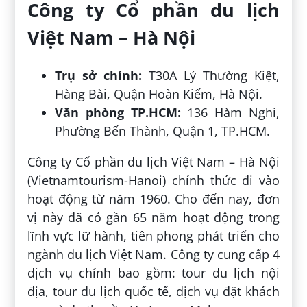
Công ty Cổ phần du lịch
Việt Nam – Hà Nội
Trụ sở chính:
T30A Lý Thường Kiệt,
Hàng Bài, Quận Hoàn Kiếm, Hà Nội.
Văn phòng TP.HCM:
136 Hàm Nghi,
Phường Bến Thành, Quận 1, TP.HCM.
Công ty Cổ phần du lịch Việt Nam – Hà Nội
(Vietnamtourism-Hanoi) chính thức đi vào
hoạt động từ năm 1960. Cho đến nay, đơn
vị này đã có gần 65 năm hoạt động trong
lĩnh vực lữ hành, tiên phong phát triển cho
ngành du lịch Việt Nam. Công ty cung cấp 4
dịch vụ chính bao gồm: tour du lịch nội
địa, tour du lịch quốc tế, dịch vụ đặt khách