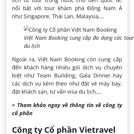
nổi bật với tour khám phá Đông Nam Á
như Singapore, Thái Lan, Malaysia,…
Việt Nam Booking cung cấp đa dạng các tour
du lịch
Ngoài ra, Việt Nam Booking còn cung cấp
đến khách hàng nhiều gói dịch vụ chuyên
biệt như Team Building, Gala Dinner hay
các dịch vụ kèm theo như đặt vé máy bay,
đặt khách sạn, tư vấn visa du lịch,…
> Tham khảo ngay về thông tin về công ty
cổ phần
Công ty Cổ phần Vietravel