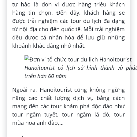
tự hào là đơn vị được hàng triệu khách
hàng tin chọn. Đến đây, khách hàng sẽ
được trải nghiệm các tour du lịch đa dạng
từ nội địa cho đến quốc tế. Mỗi trải nghiệm
đều được cá nhân hóa để lưu giữ những
khoảnh khắc đáng nhớ nhất.
Hanoitourist có lịch sử hình thành và phát
triển hơn 60 năm
Ngoài ra, Hanoitourist cũng không ngừng
nâng cao chất lượng dịch vụ bằng cách
mang đến các tour khám phá độc đáo như
tour ngắm tuyết, tour ngắm lá đỏ, tour
mùa hoa anh đào,…