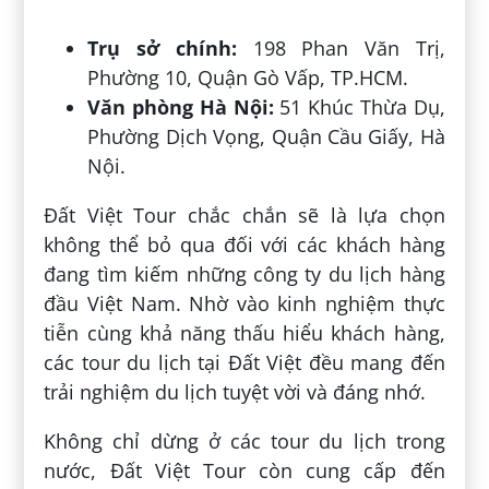
Trụ sở chính:
198 Phan Văn Trị,
Phường 10, Quận Gò Vấp, TP.HCM.
Văn phòng Hà Nội:
51 Khúc Thừa Dụ,
Phường Dịch Vọng, Quận Cầu Giấy, Hà
Nội.
Đất Việt Tour chắc chắn sẽ là lựa chọn
không thể bỏ qua đối với các khách hàng
đang tìm kiếm những công ty du lịch hàng
đầu Việt Nam. Nhờ vào kinh nghiệm thực
tiễn cùng khả năng thấu hiểu khách hàng,
các tour du lịch tại Đất Việt đều mang đến
trải nghiệm du lịch tuyệt vời và đáng nhớ.
Không chỉ dừng ở các tour du lịch trong
nước, Đất Việt Tour còn cung cấp đến