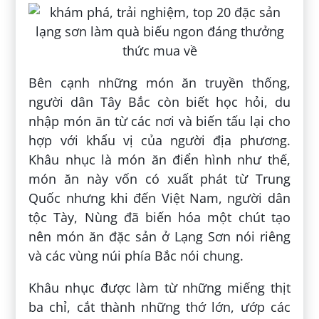
Bên cạnh những món ăn truyền thống,
người dân Tây Bắc còn biết học hỏi, du
nhập món ăn từ các nơi và biến tấu lại cho
hợp với khẩu vị của người địa phương.
Khâu nhục là món ăn điển hình như thế,
món ăn này vốn có xuất phát từ Trung
Quốc nhưng khi đến Việt Nam, người dân
tộc Tày, Nùng đã biến hóa một chút tạo
nên món ăn đặc sản ở Lạng Sơn nói riêng
và các vùng núi phía Bắc nói chung.
Khâu nhục được làm từ những miếng thịt
ba chỉ, cắt thành những thớ lớn, ướp các