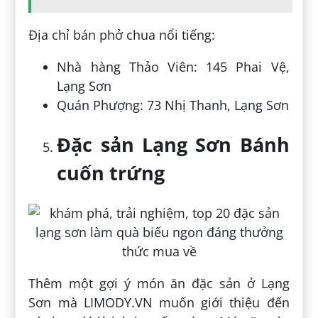
Địa chỉ bán phở chua nổi tiếng:
Nhà hàng Thảo Viên: 145 Phai Vệ,
Lạng Sơn
Quán Phượng: 73 Nhị Thanh, Lạng Sơn
Đặc sản Lạng Sơn Bánh
cuốn trứng
Thêm một gợi ý món ăn đặc sản ở Lạng
Sơn mà LIMODY.VN muốn giới thiệu đến