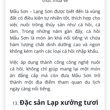
Mẫu Sơn – Lạng Sơn được biết đến là vùng
đất có điều kiện tự nhiên tốt, thích hợp cho
việc nuôi trồng thủy sản như cá hồi, cá
tầm. Trong những năm gần đây, cá hồi
Mẫu Sơn là món ăn khá nổi tiếng vì chứa
hàm lượng chất dinh dưỡng cao và ngon
không kém cạnh các loại cá hồi nhập khẩu.
Việc áp dụng thành công công nghệ nuôi
cá hồi, không chỉ giúp mang lại một món
ăn đẳng cấp mà còn đưa Mẫu Sơn trở
thành một địa điểm tham quan du lịch
ngày càng nổi tiếng.
Đặc sản Lạp xưởng tươi