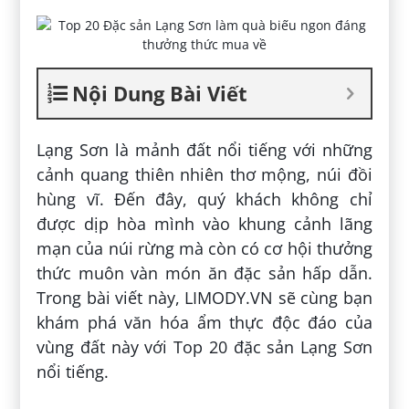
Nội Dung Bài Viết
Lạng Sơn là mảnh đất nổi tiếng với những
cảnh quang thiên nhiên thơ mộng, núi đồi
hùng vĩ. Đến đây, quý khách không chỉ
được dịp hòa mình vào khung cảnh lãng
mạn của núi rừng mà còn có cơ hội thưởng
thức muôn vàn món ăn đặc sản hấp dẫn.
Trong bài viết này, LIMODY.VN sẽ cùng bạn
khám phá văn hóa ẩm thực độc đáo của
vùng đất này với Top 20 đặc sản Lạng Sơn
nổi tiếng.