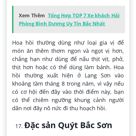
Xem Thêm
Tổng Hợp TOP 7 Xe khách Hải
Phòng Bình Dương Uy Tín Bậc Nhất
Hoa hồi thường dùng như loại gia vị để
món ăn thêm thơm ngon và ngọt vị hơn,
chẳng hạn như dùng để nấu thịt vịt, phở,
thịt hơn hoặc có thể dùng làm bánh. Hoa
hồi thường xuất hiện ở Lạng Sơn vào
khoảng tầm tháng 8 trong năm, vì vậy nếu
có cơ hội đến đây vào thời điểm này, bạn
có thể chiêm ngưỡng khung cảnh người
dân nơi đây nô nức đi thu hoạch hồi.
Đặc sản Quýt Bắc Sơn