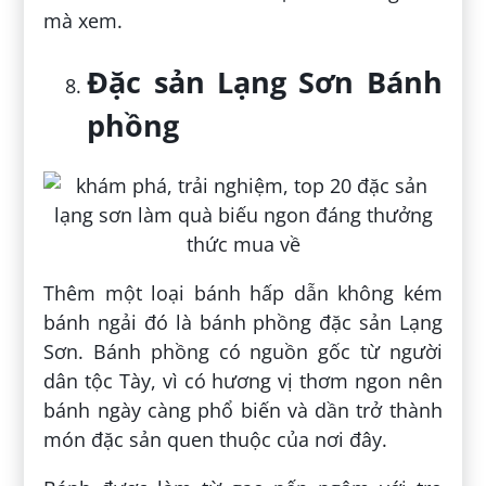
mà xem.
Đặc sản Lạng Sơn Bánh
phồng
Thêm một loại bánh hấp dẫn không kém
bánh ngải đó là bánh phồng đặc sản Lạng
Sơn. Bánh phồng có nguồn gốc từ người
dân tộc Tày, vì có hương vị thơm ngon nên
bánh ngày càng phổ biến và dần trở thành
món đặc sản quen thuộc của nơi đây.