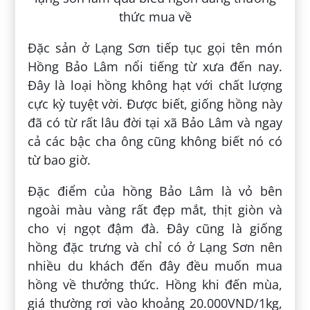
Đặc sản ở Lạng Sơn tiếp tục gọi tên món
Hồng Bảo Lâm nổi tiếng từ xưa đến nay.
Đây là loại hồng không hạt với chất lượng
cực kỳ tuyệt vời. Được biết, giống hồng này
đã có từ rất lâu đời tại xã Bảo Lâm và ngay
cả các bậc cha ông cũng không biết nó có
từ bao giờ.
Đặc điểm của hồng Bảo Lâm là vỏ bên
ngoài màu vàng rất đẹp mắt, thịt giòn và
cho vị ngọt đậm đà. Đây cũng là giống
hồng đặc trưng và chỉ có ở Lạng Sơn nên
nhiều du khách đến đây đều muốn mua
hồng về thưởng thức. Hồng khi đến mùa,
giá thường rơi vào khoảng 20.000VND/1kg,