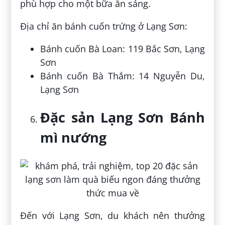
phù hợp cho một bữa ăn sáng.
Địa chỉ ăn bánh cuốn trứng ở Lạng Sơn:
Bánh cuốn Bà Loan: 119 Bắc Sơn, Lạng
Sơn
Bánh cuốn Bà Thắm: 14 Nguyễn Du,
Lạng Sơn
Đặc sản Lạng Sơn Bánh
mì nướng
Đến với Lạng Sơn, du khách nên thưởng