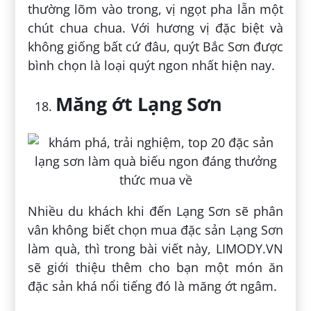
thường lõm vào trong, vị ngọt pha lẫn một
chút chua chua. Với hương vị đặc biệt và
không giống bất cứ đâu, quýt Bắc Sơn được
bình chọn là loại quýt ngon nhất hiện nay.
Măng ớt Lạng Sơn
Nhiều du khách khi đến Lạng Sơn sẽ phân
vân không biết chọn mua đặc sản Lạng Sơn
làm quà, thì trong bài viết này, LIMODY.VN
sẽ giới thiệu thêm cho bạn một món ăn
đặc sản khá nổi tiếng đó là măng ớt ngâm.