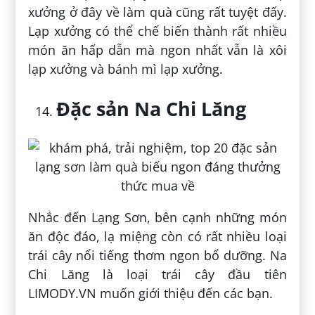
xưởng ở đây về làm quà cũng rất tuyệt đấy.
Lạp xưởng có thể chế biến thành rất nhiều
món ăn hấp dẫn mà ngon nhất vẫn là xôi
lạp xưởng và bánh mì lạp xưởng.
Đặc sản Na Chi Lăng
Nhắc đến Lạng Sơn, bên cạnh những món
ăn độc đáo, lạ miệng còn có rất nhiều loại
trái cây nổi tiếng thơm ngon bổ dưỡng. Na
Chi Lăng là loại trái cây đầu tiên
LIMODY.VN muốn giới thiệu đến các bạn.