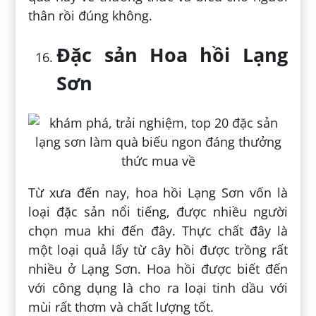
thân rồi đúng không.
Đặc sản Hoa hồi Lạng
Sơn
Từ xưa đến nay, hoa hồi Lạng Sơn vốn là
loại đặc sản nổi tiếng, được nhiều người
chọn mua khi đến đây. Thực chất đây là
một loại quả lấy từ cây hồi được trồng rất
nhiều ở Lạng Sơn. Hoa hồi được biết đến
với công dụng là cho ra loại tinh dầu với
mùi rất thơm và chất lượng tốt.