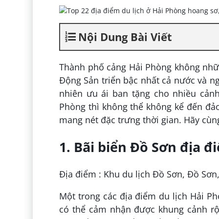
Nội Dung Bài Viết
Thành phố cảng Hải Phòng không những
Động Sản triển bậc nhất cả nước và n
nhiên ưu ái ban tặng cho nhiều cảnh
Phòng thì không thể không kể đến đảo
mang nét đặc trưng thời gian. Hãy cùn
1. Bãi biển Đồ Sơn địa đ
Địa điểm : Khu du lịch Đồ Sơn, Đồ Sơn
Một trong các địa điểm du lịch Hải Ph
có thể cảm nhận được khung cảnh rộn