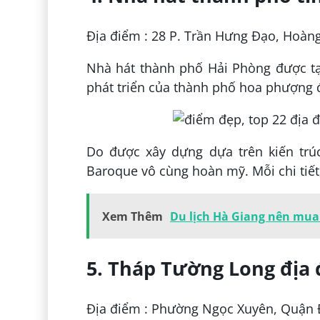
Địa điểm : 28 P. Trần Hưng Đạo, Hoàn
Nhà hát thành phố Hải Phòng được tạ
phát triển của thành phố hoa phượng 
Do được xây dựng dựa trên kiến trúc
Baroque vô cùng hoàn mỹ. Mỗi chi tiết
Xem Thêm
Du lịch Hà Giang nên mua 
5. Tháp Tường Long địa 
Địa điểm : Phường Ngọc Xuyên, Quận 