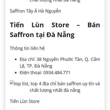
Saffron Tây Á Hà Nguyễn
Tiến Lùn Store – Bán
Saffron tại Đà Nẵng
Thông tin liên hệ
Địa chỉ: 38 Nguyễn Phước Tần, Q. Cẩm
Lệ, TP. Đà Nẵng
Điện thoại: 0934.484.771
Tiến Lùn Store