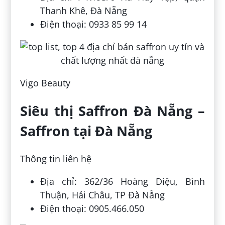
Thanh Khê, Đà Nẵng
Điện thoại: 0933 85 99 14
Vigo Beauty
Siêu thị Saffron Đà Nẵng –
Saffron tại Đà Nẵng
Thông tin liên hệ
Địa chỉ: 362/36 Hoàng Diệu, Bình
Thuận, Hải Châu, TP Đà Nẵng
Điện thoại: 0905.466.050