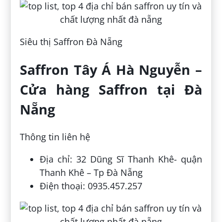
Siêu thị Saffron Đà Nẵng
Saffron Tây Á Hà Nguyễn –
Cửa hàng Saffron tại Đà
Nẵng
Thông tin liên hệ
Địa chỉ: 32 Dũng Sĩ Thanh Khê- quận
Thanh Khê – Tp Đà Nẵng
Điện thoại: 0935.457.257