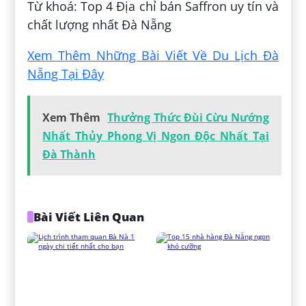
Từ khoá: Top 4 Địa chỉ bán Saffron uy tín và
chất lượng nhất Đà Nẵng
Xem Thêm Những Bài Viết Về Du Lịch Đà
Nẵng Tại Đây
Xem Thêm
Thưởng Thức Đùi Cừu Nướng
Nhất Thủy Phong Vị Ngon Độc Nhất Tại
Đà Thành
Bài Viết Liên Quan