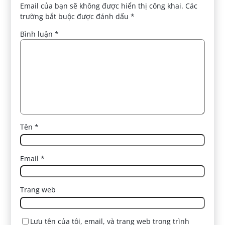
Email của bạn sẽ không được hiển thị công khai.
Các
trường bắt buộc được đánh dấu
*
Bình luận
*
Tên
*
Email
*
Trang web
Lưu tên của tôi, email, và trang web trong trình