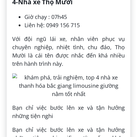
4-Nhà xe Thọ Mười
Giờ chạy : 07h45
Liên hệ: 0949 156 715
Với đội ngũ lái xe, nhân viên phục vụ
chuyên nghiệp, nhiệt tình, chu đáo, Thọ
Mười là cái tên được nhắc đến khá nhiều
trên hành trình này.
Bạn chỉ việc bước lên xe và tận hưởng
những tiện nghi
Bạn chỉ việc bước lên xe và tận hưởng