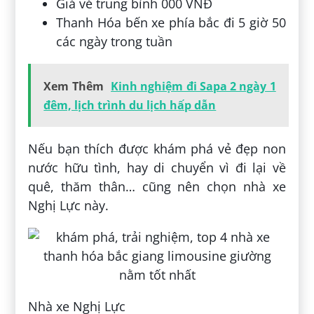
Giá vé trung bình 000 VNĐ
Thanh Hóa bến xe phía bắc đi 5 giờ 50
các ngày trong tuần
Xem Thêm
Kinh nghiệm đi Sapa 2 ngày 1
đêm, lịch trình du lịch hấp dẫn
Nếu bạn thích được khám phá vẻ đẹp non
nước hữu tình, hay di chuyển vì đi lại về
quê, thăm thân… cũng nên chọn nhà xe
Nghị Lực này.
Nhà xe Nghị Lực