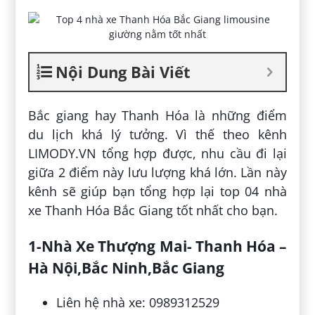
Nội Dung Bài Viết
Bắc giang hay Thanh Hóa là những điểm
du lịch khá lý tưởng. Vì thế theo kênh
LIMODY.VN tổng hợp được, nhu cầu đi lại
giữa 2 điểm này lưu lượng khá lớn. Lần này
kênh sẽ giúp bạn tổng hợp lại top 04 nhà
xe Thanh Hóa Bắc Giang tốt nhất cho bạn.
1-Nhà Xe Thượng Mai- Thanh Hóa –
Hà Nội,Bắc Ninh,Bắc Giang
Liên hệ nhà xe: 0989312529