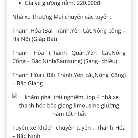
Gía vé giường nằm: 220.000đ
Nhà xe Thượng Mai chuyên các tuyến:
Thanh Hóa (Bãi Trành,Yên Cát,Nông cống –
Hà Nội (Giáp Bát)
Thanh Hóa (Thanh Quân,Yên Cát,Nông
Cống – Bắc Ninh(Samsung) (Sáng- chiều)
Thanh Hóa ( Bãi Trành,Yên cát,Nông Cống)
– Bắc Giang
Tuyến xe khách chuyên tuyến : Thanh Hóa
– Bắc Ninh