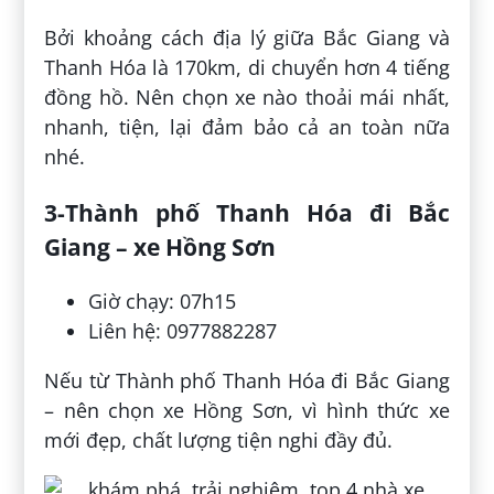
Bởi khoảng cách địa lý giữa Bắc Giang và
Thanh Hóa là 170km, di chuyển hơn 4 tiếng
đồng hồ. Nên chọn xe nào thoải mái nhất,
nhanh, tiện, lại đảm bảo cả an toàn nữa
nhé.
3-Thành phố Thanh Hóa đi Bắc
Giang – xe Hồng Sơn
Giờ chạy: 07h15
Liên hệ: 0977882287
Nếu từ Thành phố Thanh Hóa đi Bắc Giang
– nên chọn xe Hồng Sơn, vì hình thức xe
mới đẹp, chất lượng tiện nghi đầy đủ.