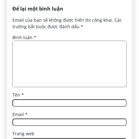
Để lại một bình luận
Email của bạn sẽ không được hiển thị công khai.
Các
trường bắt buộc được đánh dấu
*
Bình luận
*
Tên
*
Email
*
Trang web