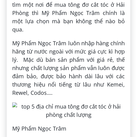
tìm một nơi để mua tông đơ cắt tóc ở Hải
Phòng thì Mỹ Phẩm Ngọc Trâm chính là
một lựa chọn mà bạn không thể nào bỏ
qua.
Mỹ Phẩm Ngọc Trâm luôn nhập hàng chính
hãng từ nước ngoài với mức giá cực kì hợp
lý. Mặc dù bán sản phẩm với giá rẻ, thế
nhưng chất lượng sản phẩm vẫn luôn được
đảm bảo, được bảo hành dài lâu với các
thương hiệu nổi tiếng từ lâu như Kemei,
Rewel, Codos….
Mỹ Phẩm Ngọc Trâm