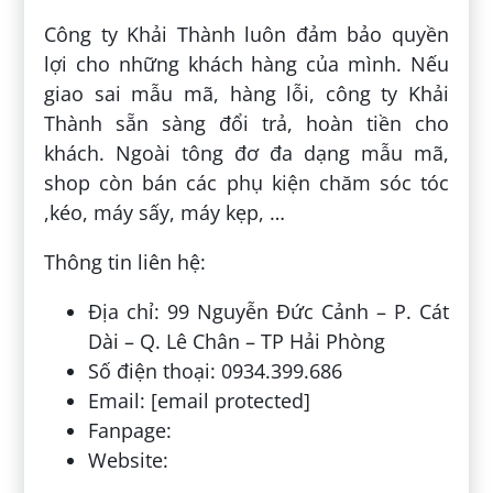
Công ty Khải Thành luôn đảm bảo quyền
lợi cho những khách hàng của mình. Nếu
giao sai mẫu mã, hàng lỗi, công ty Khải
Thành sẵn sàng đổi trả, hoàn tiền cho
khách. Ngoài tông đơ đa dạng mẫu mã,
shop còn bán các phụ kiện chăm sóc tóc
,kéo, máy sấy, máy kẹp, …
Thông tin liên hệ:
Địa chỉ: 99 Nguyễn Đức Cảnh – P. Cát
Dài – Q. Lê Chân – TP Hải Phòng
Số điện thoại: 0934.399.686
Email: [email protected]
Fanpage:
Website: