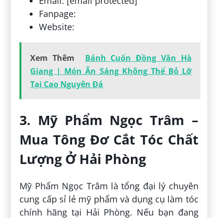
Email: [email protected]
Fanpage:
Website:
Xem Thêm
Bánh Cuốn Đồng Văn Hà
Giang | Món Ăn Sáng Không Thể Bỏ Lỡ
Tại Cao Nguyên Đá
3. Mỹ Phẩm Ngọc Trâm –
Mua Tông Đơ Cắt Tóc Chất
Lượng Ở Hải Phòng
Mỹ Phẩm Ngọc Trâm là tổng đại lý chuyên
cung cấp sỉ lẻ mỹ phẩm và dụng cụ làm tóc
chính hãng tại Hải Phòng. Nếu bạn đang