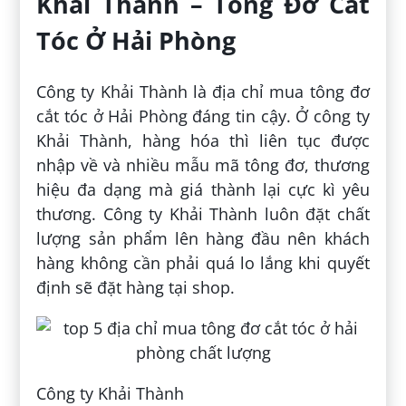
Khải Thành – Tông Đơ Cắt
Tóc Ở Hải Phòng
Công ty Khải Thành là địa chỉ mua tông đơ
cắt tóc ở Hải Phòng đáng tin cậy. Ở công ty
Khải Thành, hàng hóa thì liên tục được
nhập về và nhiều mẫu mã tông đơ, thương
hiệu đa dạng mà giá thành lại cực kì yêu
thương. Công ty Khải Thành luôn đặt chất
lượng sản phẩm lên hàng đầu nên khách
hàng không cần phải quá lo lắng khi quyết
định sẽ đặt hàng tại shop.
Công ty Khải Thành