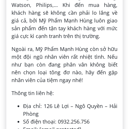
Watson, Philips,… Khi đến mua hàng,
khách hàng sẽ không cần phải lo lắng về
giá cả, bởi Mỹ Phẩm Mạnh Hùng luôn giao
sản phẩm đến tận tay khách hàng với mức
giá cực kì cạnh tranh trên thị trường.
Ngoài ra, Mỹ Phẩm Mạnh Hùng còn sở hữu
một đội ngũ nhân viên rất nhiệt tình. Nếu
như bạn còn đang phân vân không biết
nên chọn loại tông đơ nào, hãy đến gặp
nhân viên của tiệm ngay nhé!
Thông tin liên hệ:
Địa chỉ: 126 Lê Lợi – Ngô Quyền – Hải
Phòng
Số điện thoại: 0932.256.756