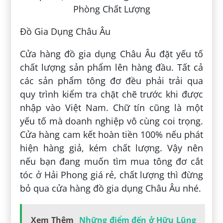
Đồ Gia Dụng Châu Âu
Cửa hàng đồ gia dụng Châu Âu đặt yếu tố
chất lượng sản phẩm lên hàng đầu. Tất cả
các sản phẩm tông đơ đều phải trải qua
quy trình kiểm tra chặt chẽ trước khi được
nhập vào Việt Nam. Chữ tín cũng là một
yếu tố mà doanh nghiệp vô cùng coi trọng.
Cửa hàng cam kết hoàn tiền 100% nếu phát
hiện hàng giả, kém chất lượng. Vậy nên
nếu bạn đang muốn tìm mua tông đơ cắt
tóc ở Hải Phong giá rẻ, chất lượng thì đừng
bỏ qua cửa hàng đồ gia dụng Châu Âu nhé.
Xem Thêm
Những điểm đến ở Hữu Lũng