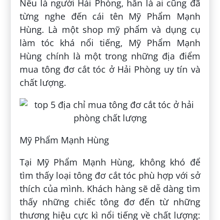
Nếu là người Hải Phòng, hẳn là ai cũng đã
từng nghe đến cái tên Mỹ Phẩm Mạnh
Hùng. Là một shop mỹ phẩm và dụng cụ
làm tóc khá nổi tiếng, Mỹ Phẩm Mạnh
Hùng chính là một trong những địa điểm
mua tông đơ cắt tóc ở Hải Phòng uy tín và
chất lượng.
Mỹ Phẩm Mạnh Hùng
Tại Mỹ Phẩm Mạnh Hùng, không khó để
tìm thấy loại tông đơ cắt tóc phù hợp với sở
thích của mình. Khách hàng sẽ dễ dàng tìm
thấy những chiếc tông đơ đến từ những
thương hiệu cực kì nổi tiếng về chất lượng: