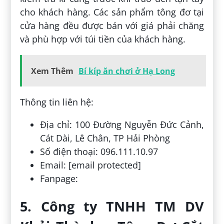
cho khách hàng. Các sản phẩm tông đơ tại
cửa hàng đều được bán với giá phải chăng
và phù hợp với túi tiền của khách hàng.
Xem Thêm
Bí kíp ăn chơi ở Hạ Long
Thông tin liên hệ:
Địa chỉ: 100 Đường Nguyễn Đức Cảnh,
Cát Dài, Lê Chân, TP Hải Phòng
Số điện thoại: 096.111.10.97
Email: [email protected]
Fanpage:
5. Công ty TNHH TM DV