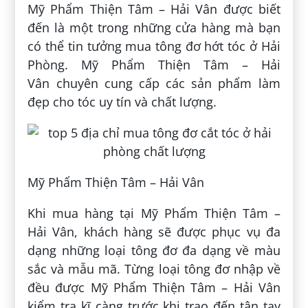
Mỹ Phẩm Thiện Tâm – Hải Vân được biết
đến là một trong những cửa hàng mà bạn
có thể tin tưởng mua tông đơ hớt tóc ở Hải
Phòng. Mỹ Phẩm Thiện Tâm – Hải
Vân chuyên cung cấp các sản phẩm làm
đẹp cho tóc uy tín và chất lượng.
Mỹ Phẩm Thiện Tâm – Hải Vân
Khi mua hàng tại Mỹ Phẩm Thiện Tâm –
Hải Vân, khách hàng sẽ được phục vụ đa
dạng những loại tông đơ đa dạng về màu
sắc và mẫu mã. Từng loại tông đơ nhập về
đều được Mỹ Phẩm Thiện Tâm – Hải Vân
kiểm tra kĩ càng trước khi trao đến tận tay