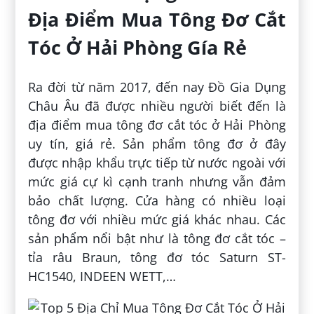
Địa Điểm Mua Tông Đơ Cắt
Tóc Ở Hải Phòng Gía Rẻ
Ra đời từ năm 2017, đến nay Đồ Gia Dụng
Châu Âu đã được nhiều người biết đến là
địa điểm mua tông đơ cắt tóc ở Hải Phòng
uy tín, giá rẻ. Sản phẩm tông đơ ở đây
được nhập khẩu trực tiếp từ nước ngoài với
mức giá cự kì cạnh tranh nhưng vẫn đảm
bảo chất lượng. Cửa hàng có nhiều loại
tông đơ với nhiều mức giá khác nhau. Các
sản phẩm nổi bật như là tông đơ cắt tóc –
tỉa râu Braun, tông đơ tóc Saturn ST-
HC1540, INDEEN WETT,…