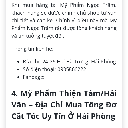
Khi mua hàng tại Mỹ Phẩm Ngọc Trâm,
khách hàng sẽ được chính chủ shop tư vấn
chi tiết và cặn kẽ. Chính vì điều này mà Mỹ
Phẩm Ngọc Trâm rất được lòng khách hàng
và tin tưởng tuyệt đối.
Thông tin liên hệ:
Địa chỉ: 24-26 Hai Bà Trưng, Hải Phòng
Số điện thoại: 0935866222
Fanpage:
4. Mỹ Phẩm Thiện Tâm/Hải
Vân – Địa Chỉ Mua Tông Đơ
Cắt Tóc Uy Tín Ở Hải Phòng