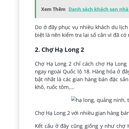
Xem Thêm
Danh sách khách sạn nhà 
Do ở đây phục vụ nhiều khách du lịch
biệt là nên kiểm tra lại số cân vì đã c
2. Chợ Hạ Long 2
Chợ Hạ Long 2 chỉ cách chợ Hạ Long 
ngay ngoài Quốc lộ 18. Hàng hóa ở đây
bật nhất là các gian hàng bán đặc sản
khô, ruốc tôm,…
Chợ Hạ Long 2 với nhiều gian hàng bán
Kết cấu ở đây cũng giống y như chợ 