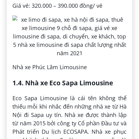
Giá vé: 320.000 – 390.000 đồng/ vé
Nhà xe Phúc Lâm Limousine
1.4. Nhà xe Eco Sapa Limousine
Eco Sapa Limousine là cái tên không thể
thiếu mỗi khi nhắc đến những nhà xe từ Hà
Nội đi Sapa uy tín. Nhà xe được thành lập
từ năm 2015 bởi công ty Cổ phần Đầu tư và
Phát triển Du lịch ECOSAPA. Nhà xe phục