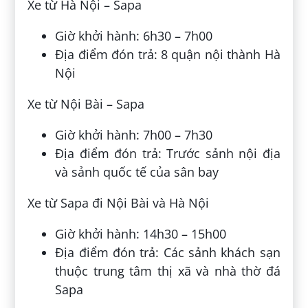
Xe từ Hà Nội – Sapa
Giờ khởi hành: 6h30 – 7h00
Địa điểm đón trả: 8 quận nội thành Hà
Nội
Xe từ Nội Bài – Sapa
Giờ khởi hành: 7h00 – 7h30
Địa điểm đón trả: Trước sảnh nội địa
và sảnh quốc tế của sân bay
Xe từ Sapa đi Nội Bài và Hà Nội
Giờ khởi hành: 14h30 – 15h00
Địa điểm đón trả: Các sảnh khách sạn
thuộc trung tâm thị xã và nhà thờ đá
Sapa