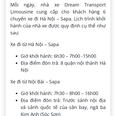
Mỗi ngày, nhà xe Dream Transport
Limousine cung cấp cho khách hàng 6
chuyến xe đi Hà Nội – Sapa. Lịch trình khởi
hành của nhà xe được quy định cụ thể như
sau:
Xe đi từ Hà Nội – Sapa
Giờ khởi hành: 6h30 – 7h00 -15h00
Địa điểm đón trả: 8 quận nội thành Hà
Nội
Xe đi từ Nội Bài – Sapa
Giờ khởi hành: 7h30 – 8h00 – 16h00
Địa điểm đón trả: Trước sảnh nội địa
và sảnh quốc tế của sân bay, ngã ba
Kim Anh (Sóc Sơn)