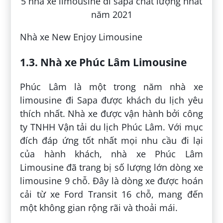
Nhà xe New Enjoy Limousine
1.3. Nhà xe Phúc Lâm Limousine
Phúc Lâm là một trong năm nhà xe
limousine đi Sapa được khách du lịch yêu
thích nhất. Nhà xe được vận hành bởi công
ty TNHH Vận tải du lịch Phúc Lâm. Với mục
đích đáp ứng tốt nhất mọi nhu cầu đi lại
của hành khách, nhà xe Phúc Lâm
Limousine đã trang bị số lượng lớn dòng xe
limousine 9 chỗ. Đây là dòng xe được hoán
cải từ xe Ford Transit 16 chỗ, mang đến
một không gian rộng rãi và thoải mái.