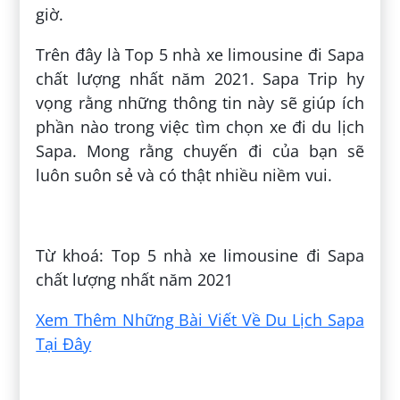
giờ.
Trên đây là Top 5 nhà xe limousine đi Sapa
chất lượng nhất năm 2021. Sapa Trip hy
vọng rằng những thông tin này sẽ giúp ích
phần nào trong việc tìm chọn xe đi du lịch
Sapa. Mong rằng chuyến đi của bạn sẽ
luôn suôn sẻ và có thật nhiều niềm vui.
Đăng bởi:
Huyền Đặng
Từ khoá: Top 5 nhà xe limousine đi Sapa
chất lượng nhất năm 2021
Xem Thêm Những Bài Viết Về Du Lịch Sapa
Tại Đây