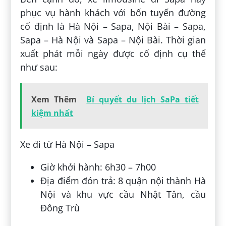
phục vụ hành khách với bốn tuyến đường
cố định là Hà Nội – Sapa, Nội Bài – Sapa,
Sapa – Hà Nội và Sapa – Nội Bài. Thời gian
xuất phát mỗi ngày được cố định cụ thể
như sau:
Xem Thêm
Bí quyết du lịch SaPa tiết
kiệm nhất
Xe đi từ Hà Nội – Sapa
Giờ khởi hành: 6h30 – 7h00
Địa điểm đón trả: 8 quận nội thành Hà
Nội và khu vực cầu Nhật Tân, cầu
Đông Trù