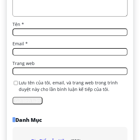
Tên
*
Email
*
Trang web
Lưu tên của tôi, email, và trang web trong trình
duyệt này cho lần bình luận kế tiếp của tôi.
Danh Mục