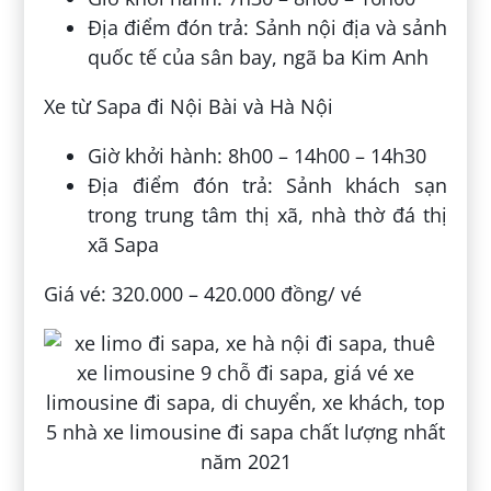
Địa điểm đón trả: Sảnh nội địa và sảnh
quốc tế của sân bay, ngã ba Kim Anh
Xe từ Sapa đi Nội Bài và Hà Nội
Giờ khởi hành: 8h00 – 14h00 – 14h30
Địa điểm đón trả: Sảnh khách sạn
trong trung tâm thị xã, nhà thờ đá thị
xã Sapa
Giá vé: 320.000 – 420.000 đồng/ vé