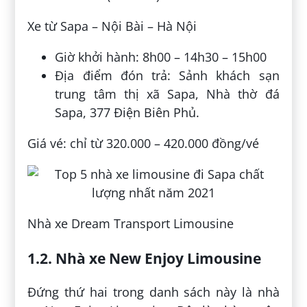
Xe từ Sapa – Nội Bài – Hà Nội
Giờ khởi hành: 8h00 – 14h30 – 15h00
Địa điểm đón trả: Sảnh khách sạn
trung tâm thị xã Sapa, Nhà thờ đá
Sapa, 377 Điện Biên Phủ.
Giá vé: chỉ từ 320.000 – 420.000 đồng/vé
Nhà xe Dream Transport Limousine
1.2. Nhà xe New Enjoy Limousine
Đứng thứ hai trong danh sách này là nhà