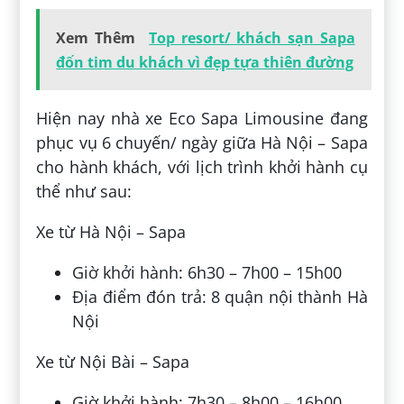
Xem Thêm
Top resort/ khách sạn Sapa
đốn tim du khách vì đẹp tựa thiên đường
Hiện nay nhà xe Eco Sapa Limousine đang
phục vụ 6 chuyến/ ngày giữa Hà Nội – Sapa
cho hành khách, với lịch trình khởi hành cụ
thể như sau:
Xe từ Hà Nội – Sapa
Giờ khởi hành: 6h30 – 7h00 – 15h00
Địa điểm đón trả: 8 quận nội thành Hà
Nội
Xe từ Nội Bài – Sapa
Giờ khởi hành: 7h30 – 8h00 – 16h00