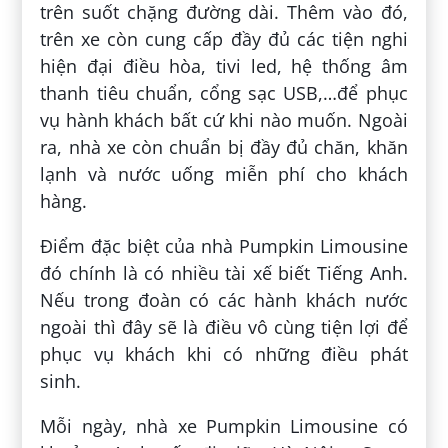
trên suốt chặng đường dài. Thêm vào đó,
trên xe còn cung cấp đầy đủ các tiện nghi
hiện đại điều hòa, tivi led, hệ thống âm
thanh tiêu chuẩn, cổng sạc USB,…để phục
vụ hành khách bất cứ khi nào muốn. Ngoài
ra, nhà xe còn chuẩn bị đầy đủ chăn, khăn
lạnh và nước uống miễn phí cho khách
hàng.
Điểm đặc biệt của nhà Pumpkin Limousine
đó chính là có nhiều tài xế biết Tiếng Anh.
Nếu trong đoàn có các hành khách nước
ngoài thì đây sẽ là điều vô cùng tiện lợi để
phục vụ khách khi có những điều phát
sinh.
Mỗi ngày, nhà xe Pumpkin Limousine có