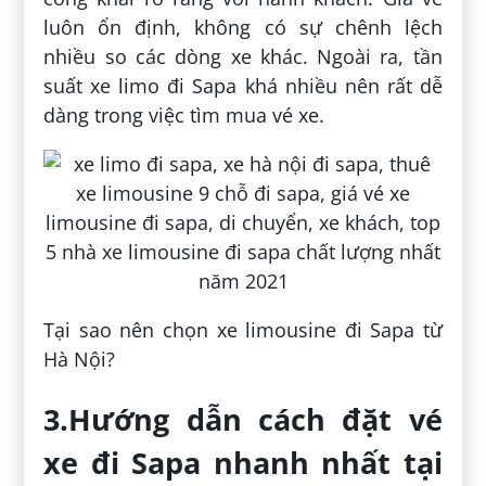
luôn ổn định, không có sự chênh lệch
nhiều so các dòng xe khác. Ngoài ra, tần
suất xe limo đi Sapa khá nhiều nên rất dễ
dàng trong việc tìm mua vé xe.
Tại sao nên chọn xe limousine đi Sapa từ
Hà Nội?
3.Hướng dẫn cách đặt vé
xe đi Sapa nhanh nhất tại