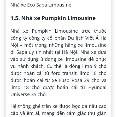
Nhà xe Eco Sapa Limousine
1.5. Nhà xe Pumpkin Limousine
Nhà xe Pumpkin Limousine trực thuộc
công ty công ty cổ phần Du lịch Việt Á Hà
Nội – một trong những hãng xe limousine
đi Sapa uy tín nhất tại Hà Nội. Nhà xe đưa
vào sử dụng 3 dòng xe limousine để phục
vụ hành khách. Cụ thể là dòng limo 9 chỗ
được hoán cải từ ford transit, limo 18 chỗ
được hoán cải từ xe Fuso Rosa 29 chỗ và
limo 18 chỗ được hoán cải từ Hyundai
Universe 35 chỗ.
Hệ thống ghế trên xe được bọc da nâu cao
cấp và êm ái, mang đến cảm giác thư giãn