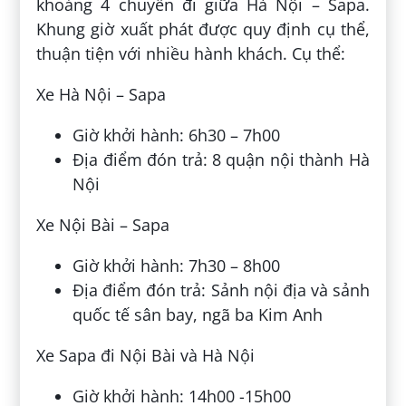
khoảng 4 chuyến đi giữa Hà Nội – Sapa.
Khung giờ xuất phát được quy định cụ thể,
thuận tiện với nhiều hành khách. Cụ thể:
Xe Hà Nội – Sapa
Giờ khởi hành: 6h30 – 7h00
Địa điểm đón trả: 8 quận nội thành Hà
Nội
Xe Nội Bài – Sapa
Giờ khởi hành: 7h30 – 8h00
Địa điểm đón trả: Sảnh nội địa và sảnh
quốc tế sân bay, ngã ba Kim Anh
Xe Sapa đi Nội Bài và Hà Nội
Giờ khởi hành: 14h00 -15h00