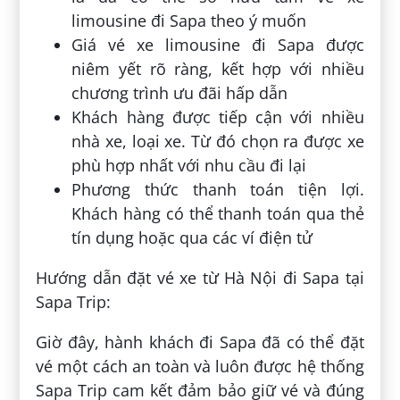
limousine đi Sapa theo ý muốn
Giá vé xe limousine đi Sapa được
niêm yết rõ ràng, kết hợp với nhiều
chương trình ưu đãi hấp dẫn
Khách hàng được tiếp cận với nhiều
nhà xe, loại xe. Từ đó chọn ra được xe
phù hợp nhất với nhu cầu đi lại
Phương thức thanh toán tiện lợi.
Khách hàng có thể thanh toán qua thẻ
tín dụng hoặc qua các ví điện tử
Hướng dẫn đặt vé xe từ Hà Nội đi Sapa tại
Sapa Trip:
Giờ đây, hành khách đi Sapa đã có thể đặt
vé một cách an toàn và luôn được hệ thống
Sapa Trip cam kết đảm bảo giữ vé và đúng