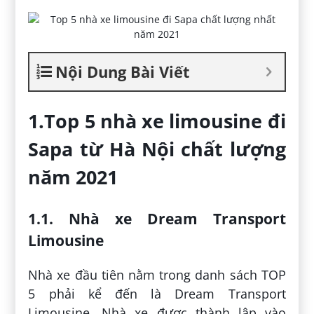
Nội Dung Bài Viết
1.Top 5 nhà xe limousine đi
Sapa từ Hà Nội chất lượng
năm 2021
1.1. Nhà xe Dream Transport
Limousine
Nhà xe đầu tiên nằm trong danh sách TOP
5 phải kể đến là Dream Transport
Limousine. Nhà xe được thành lập vào