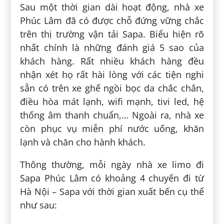
Sau một thời gian dài hoạt động, nhà xe
Phúc Lâm đã có được chỗ đứng vững chắc
trên thị trường vận tải Sapa. Biểu hiện rõ
nhất chính là những đánh giá 5 sao của
khách hàng. Rất nhiều khách hàng đều
nhận xét họ rất hài lòng với các tiện nghi
sẵn có trên xe ghế ngồi bọc da chắc chắn,
điều hòa mát lạnh, wifi mạnh, tivi led, hệ
thống âm thanh chuẩn,… Ngoài ra, nhà xe
còn phục vụ miễn phí nước uống, khăn
lạnh và chăn cho hành khách.
Thông thường, mỗi ngày nhà xe limo đi
Sapa Phúc Lâm có khoảng 4 chuyến đi từ
Hà Nội – Sapa với thời gian xuất bến cụ thể
như sau: