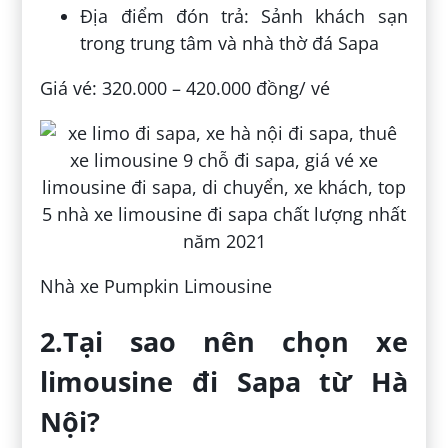
Địa điểm đón trả: Sảnh khách sạn
trong trung tâm và nhà thờ đá Sapa
Giá vé: 320.000 – 420.000 đồng/ vé
Nhà xe Pumpkin Limousine
2.Tại sao nên chọn xe
limousine đi Sapa từ Hà
Nội?