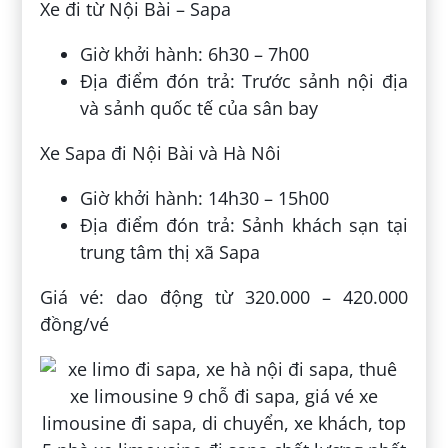
Xe đi từ Nội Bài – Sapa
Giờ khởi hành: 6h30 – 7h00
Địa điểm đón trả: Trước sảnh nội địa
và sảnh quốc tế của sân bay
Xe Sapa đi Nội Bài và Hà Nôi
Giờ khởi hành: 14h30 – 15h00
Địa điểm đón trả: Sảnh khách sạn tại
trung tâm thị xã Sapa
Giá vé: dao động từ 320.000 – 420.000
đồng/vé