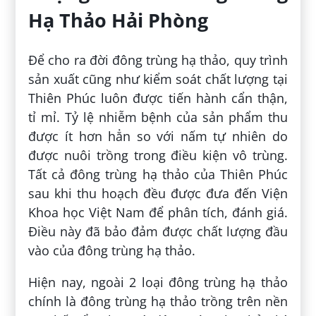
Hạ Thảo Hải Phòng
Để cho ra đời đông trùng hạ thảo, quy trình
sản xuất cũng như kiểm soát chất lượng tại
Thiên Phúc luôn được tiến hành cẩn thận,
tỉ mỉ. Tỷ lệ nhiễm bệnh của sản phẩm thu
được ít hơn hẳn so với nấm tự nhiên do
được nuôi trồng trong điều kiện vô trùng.
Tất cả đông trùng hạ thảo của Thiên Phúc
sau khi thu hoạch đều được đưa đến Viện
Khoa học Việt Nam để phân tích, đánh giá.
Điều này đã bảo đảm được chất lượng đầu
vào của đông trùng hạ thảo.
Hiện nay, ngoài 2 loại đông trùng hạ thảo
chính là đông trùng hạ thảo trồng trên nền