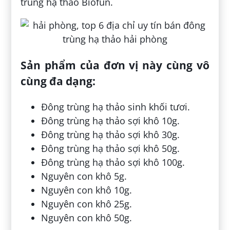
trùng hạ thảo Biofun.
Sản phẩm của đơn vị này cùng vô
cùng đa dạng:
Đông trùng hạ thảo sinh khối tươi.
Đông trùng hạ thảo sợi khô 10g.
Đông trùng hạ thảo sợi khô 30g.
Đông trùng hạ thảo sợi khô 50g.
Đông trùng hạ thảo sợi khô 100g.
Nguyên con khô 5g.
Nguyên con khô 10g.
Nguyên con khô 25g.
Nguyên con khô 50g.