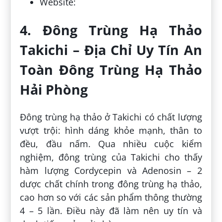
Website:
4. Đông Trùng Hạ Thảo
Takichi – Địa Chỉ Uy Tín An
Toàn Đông Trùng Hạ Thảo
Hải Phòng
Đông trùng hạ thảo ở Takichi có chất lượng
vượt trội: hình dáng khỏe mạnh, thân to
đều, đầu nấm. Qua nhiều cuộc kiểm
nghiệm, đông trùng của Takichi cho thấy
hàm lượng Cordycepin và Adenosin – 2
dược chất chính trong đông trùng hạ thảo,
cao hơn so với các sản phẩm thông thường
4 – 5 lần. Điều này đã làm nên uy tín và