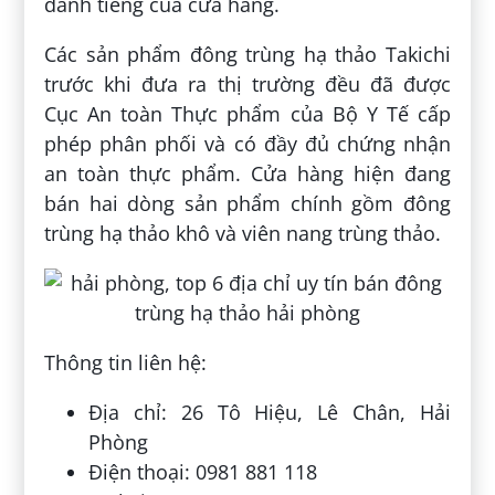
danh tiếng của cửa hàng.
Các sản phẩm đông trùng hạ thảo Takichi
trước khi đưa ra thị trường đều đã được
Cục An toàn Thực phẩm của Bộ Y Tế cấp
phép phân phối và có đầy đủ chứng nhận
an toàn thực phẩm. Cửa hàng hiện đang
bán hai dòng sản phẩm chính gồm đông
trùng hạ thảo khô và viên nang trùng thảo.
Thông tin liên hệ:
Địa chỉ: 26 Tô Hiệu, Lê Chân, Hải
Phòng
Điện thoại: 0981 881 118