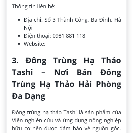
Thông tin liên hệ:
Địa chỉ: Số 3 Thành Công, Ba Đình, Hà
Nội
Điện thoại: 0981 881 118
Website:
3. Đông Trùng Hạ Thảo
Tashi – Nơi Bán Đông
Trùng Hạ Thảo Hải Phòng
Đa Dạng
Đông trùng hạ thảo Tashi là sản phẩm của
Viện nghiên cứu và ứng dụng nông nghiệp
hữu cơ nên được đảm bảo về nguồn gốc.