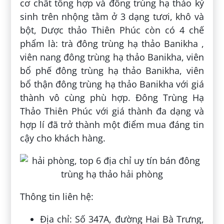
cơ chất tổng hợp và đông trùng hạ thảo ký
sinh trên nhộng tằm ở 3 dạng tươi, khô và
bột, Dược thảo Thiên Phúc còn có 4 chế
phẩm là: trà đông trùng hạ thảo Banikha ,
viên nang đông trùng hạ thảo Banikha, viên
bổ phế đông trùng hạ thảo Banikha, viên
bổ thận đông trùng hạ thảo Banikha với giá
thành vô cùng phù hợp. Đông Trùng Hạ
Thảo Thiên Phúc với giá thành đa dạng và
hợp lí đã trở thành một điểm mua đáng tin
cậy cho khách hàng.
Thông tin liên hệ:
Địa chỉ: Số 347A, đường Hai Bà Trưng,