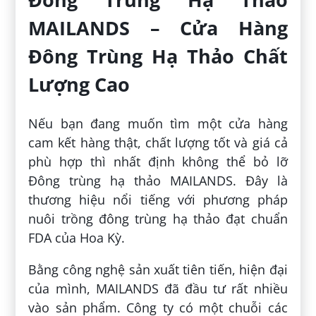
MAILANDS – Cửa Hàng
Đông Trùng Hạ Thảo Chất
Lượng Cao
Nếu bạn đang muốn tìm một cửa hàng
cam kết hàng thật, chất lượng tốt và giá cả
phù hợp thì nhất định không thể bỏ lỡ
Đông trùng hạ thảo MAILANDS. Đây là
thương hiệu nổi tiếng với phương pháp
nuôi trồng đông trùng hạ thảo đạt chuẩn
FDA của Hoa Kỳ.
Bằng công nghệ sản xuất tiên tiến, hiện đại
của mình, MAILANDS đã đầu tư rất nhiều
vào sản phẩm. Công ty có một chuỗi các