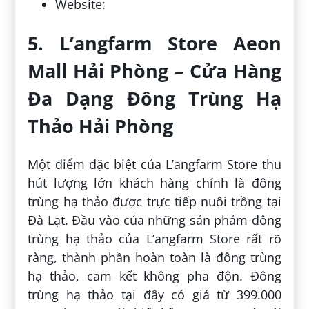
Website:
5. L’angfarm Store Aeon
Mall Hải Phòng – Cửa Hàng
Đa Dạng Đông Trùng Hạ
Thảo Hải Phòng
Một điểm đặc biệt của L’angfarm Store thu
hút lượng lớn khách hàng chính là đông
trùng hạ thảo được trực tiếp nuôi trồng tại
Đà Lạt. Đầu vào của những sản phảm đông
trùng hạ thảo của L’angfarm Store rất rõ
ràng, thành phần hoàn toàn là đông trùng
hạ thảo, cam kết không pha độn. Đông
trùng hạ thảo tại đây có giá từ 399.000