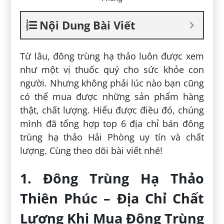
Nội Dung Bài Viết
Từ lâu, đông trùng hạ thảo luôn được xem
như một vị thuốc quý cho sức khỏe con
người. Nhưng không phải lúc nào bạn cũng
có thể mua được những sản phẩm hàng
thật, chất lượng. Hiểu được điều đó, chúng
mình đã tổng hợp top 6 địa chỉ bán đông
trùng hạ thảo Hải Phòng uy tín và chất
lượng. Cùng theo dõi bài viết nhé!
1. Đông Trùng Hạ Thảo
Thiên Phúc – Địa Chỉ Chất
Lượng Khi Mua Đông Trùng