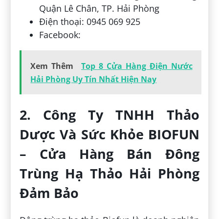
Quận Lê Chân, TP. Hải Phòng
Điện thoại: 0945 069 925
Facebook:
Xem Thêm
Top 8 Cửa Hàng Điện Nước
Hải Phòng Uy Tín Nhất Hiện Nay
2. Công Ty TNHH Thảo
Dược Và Sức Khỏe BIOFUN
– Cửa Hàng Bán Đông
Trùng Hạ Thảo Hải Phòng
Đảm Bảo