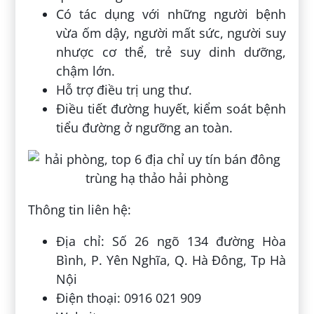
Có tác dụng với những người bệnh
vừa ốm dậy, người mất sức, người suy
nhược cơ thể, trẻ suy dinh dưỡng,
chậm lớn.
Hỗ trợ điều trị ung thư.
Điều tiết đường huyết, kiểm soát bệnh
tiểu đường ở ngưỡng an toàn.
Thông tin liên hệ:
Địa chỉ: Số 26 ngõ 134 đường Hòa
Bình, P. Yên Nghĩa, Q. Hà Đông, Tp Hà
Nội
Điện thoại: 0916 021 909