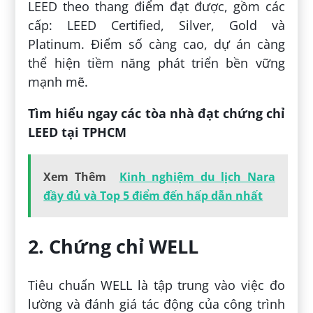
LEED theo thang điểm đạt được, gồm các
cấp: LEED Certified, Silver, Gold và
Platinum. Điểm số càng cao, dự án càng
thể hiện tiềm năng phát triển bền vững
mạnh mẽ.
Tìm hiểu ngay các tòa nhà đạt chứng chỉ
LEED tại TPHCM
Xem Thêm
Kinh nghiệm du lịch Nara
đầy đủ và Top 5 điểm đến hấp dẫn nhất
2. Chứng chỉ WELL
Tiêu chuẩn WELL là tập trung vào việc đo
lường và đánh giá tác động của công trình