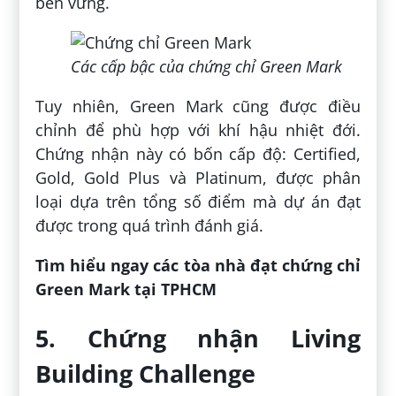
bền vững.
Các cấp bậc của chứng chỉ Green Mark
Tuy nhiên, Green Mark cũng được điều
chỉnh để phù hợp với khí hậu nhiệt đới.
Chứng nhận này có bốn cấp độ: Certified,
Gold, Gold Plus và Platinum, được phân
loại dựa trên tổng số điểm mà dự án đạt
được trong quá trình đánh giá.
Tìm hiểu ngay các tòa nhà đạt chứng chỉ
Green Mark tại TPHCM
5. Chứng nhận Living
Building Challenge