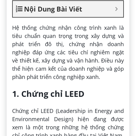
Nội Dung Bài Viết
Hệ thống chứng nhận công trình xanh là
tiêu chuẩn quan trọng trong xây dựng và
phát triển đô thị, chứng nhận doanh
nghiệp đáp ứng các tiêu chí nghiêm ngặt
về thiết kế, xây dựng và vận hành. Điều này
thể hiện cam kết của doanh nghiệp và góp
phần phát triển công nghiệp xanh.
1. Chứng chỉ LEED
Chứng chỉ LEED (Leadership in Energy and
Environmental Design) hiện đang được
xem là một trong những hệ thống chứng
chỉ công trình xanh hàng đầu tại Việt Nam.