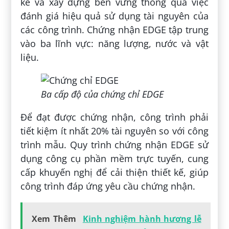
kế và xây dựng bền vững thông qua việc
đánh giá hiệu quả sử dụng tài nguyên của
các công trình. Chứng nhận EDGE tập trung
vào ba lĩnh vực: năng lượng, nước và vật
liệu.
Ba cấp độ của chứng chỉ EDGE
Để đạt được chứng nhận, công trình phải
tiết kiệm ít nhất 20% tài nguyên so với công
trình mẫu. Quy trình chứng nhận EDGE sử
dụng công cụ phần mềm trực tuyến, cung
cấp khuyến nghị để cải thiện thiết kế, giúp
công trình đáp ứng yêu cầu chứng nhận.
Xem Thêm
Kinh nghiệm hành hương lễ