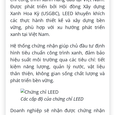
Được phát triển bởi Hội đồng Xây dựng
Xanh Hoa Kỳ (USGBC), LEED khuyến khích
các thực hành thiết kế và xây dựng bền
vững, phù hợp với xu hướng phát triển
xanh tại Việt Nam.
Hệ thống chứng nhận giúp chủ đầu tư định
hình tiêu chuẩn công trình xanh, đảm bảo
hiệu suất môi trường qua các tiêu chí: tiết
kiệm năng lượng, quản lý nước, vật liệu
thân thiện, không gian sống chất lượng và
phát triển bền vững.
Các cấp độ của chứng chỉ LEED
Doanh nghiệp sẽ nhận được chứng nhận