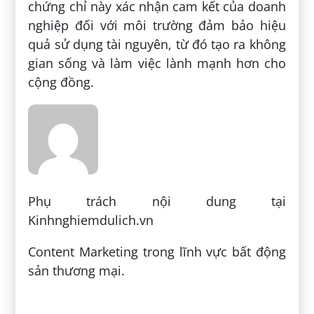
chứng chỉ này xác nhận cam kết của doanh
nghiệp đối với môi trường đảm bảo hiệu
quả sử dụng tài nguyên, từ đó tạo ra không
gian sống và làm việc lành mạnh hơn cho
cộng đồng.
Phụ trách nội dung tại
Kinhnghiemdulich.vn
Content Marketing trong lĩnh vực bất động
sản thương mại.