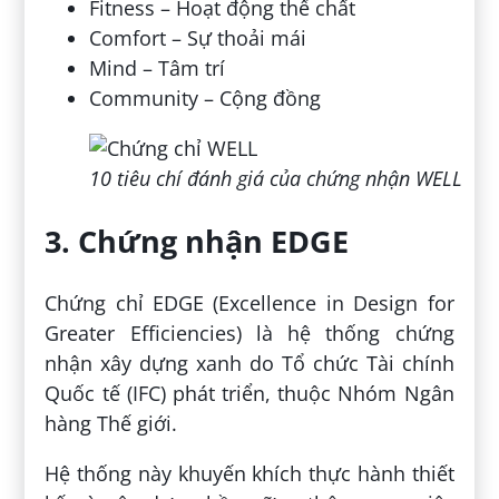
Fitness – Hoạt động thể chất
Comfort – Sự thoải mái
Mind – Tâm trí
Community – Cộng đồng
10 tiêu chí đánh giá của chứng nhận WELL
3. Chứng nhận EDGE
Chứng chỉ EDGE (Excellence in Design for
Greater Efficiencies) là hệ thống chứng
nhận xây dựng xanh do Tổ chức Tài chính
Quốc tế (IFC) phát triển, thuộc Nhóm Ngân
hàng Thế giới.
Hệ thống này khuyến khích thực hành thiết