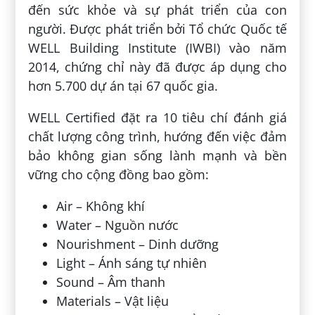
đến sức khỏe và sự phát triển của con
người. Được phát triển bởi Tổ chức Quốc tế
WELL Building Institute (IWBI) vào năm
2014, chứng chỉ này đã được áp dụng cho
hơn 5.700 dự án tại 67 quốc gia.
WELL Certified đặt ra 10 tiêu chí đánh giá
chất lượng công trình, hướng đến việc đảm
bảo không gian sống lành mạnh và bền
vững cho cộng đồng bao gồm:
Air – Không khí
Water – Nguồn nước
Nourishment – Dinh dưỡng
Light – Ánh sáng tự nhiên
Sound – Âm thanh
Materials – Vật liệu