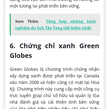
một tương lai phát triển bền vững.
Xem Thêm
Tổng hợp những kinh
nghiệm du lịch Tây Tạng tiết kiệm nhất
6. Chứng chỉ xanh Green
Globes
Green Globes là chương trình chứng nhận
xây dựng xanh được phát triển tại Canada
vào năm 2000 và hiện cũng có mặt tại Hoa
Kỳ. Chương trình này cung cấp một công cụ
trực tuyến giúp chủ sở hữu và quản lý tòa
nhà đánh giá và cải thiện tính bền vững
của tòa nhà trên nhiều tiêu chí như hiệu