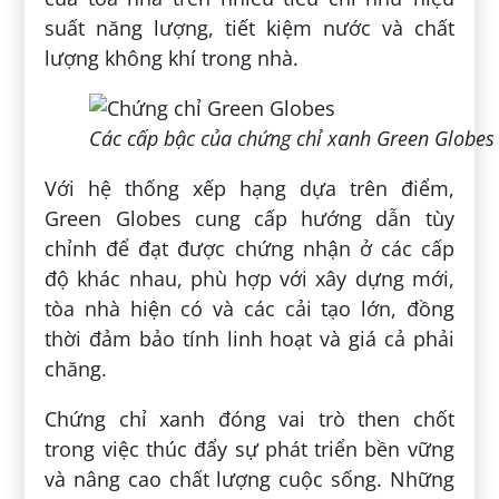
suất năng lượng, tiết kiệm nước và chất
lượng không khí trong nhà.
Các cấp bậc của chứng chỉ xanh Green Globes
Với hệ thống xếp hạng dựa trên điểm,
Green Globes cung cấp hướng dẫn tùy
chỉnh để đạt được chứng nhận ở các cấp
độ khác nhau, phù hợp với xây dựng mới,
tòa nhà hiện có và các cải tạo lớn, đồng
thời đảm bảo tính linh hoạt và giá cả phải
chăng.
Chứng chỉ xanh đóng vai trò then chốt
trong việc thúc đẩy sự phát triển bền vững
và nâng cao chất lượng cuộc sống. Những