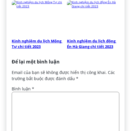
Kinh nghiệm du lịch Mông 
Kinh nghiệm du lịch động 
Tự chi tiết 2023
Én Hà Giang chi tiết 2023
Để lại một bình luận
Email của bạn sẽ không được hiển thị công khai.
Các
trường bắt buộc được đánh dấu
*
Bình luận
*