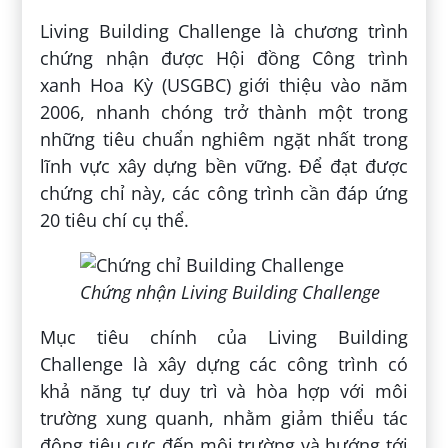
Living Building Challenge là chương trình
chứng nhận được Hội đồng Công trình
xanh Hoa Kỳ (USGBC) giới thiệu vào năm
2006, nhanh chóng trở thành một trong
những tiêu chuẩn nghiêm ngặt nhất trong
lĩnh vực xây dựng bền vững. Để đạt được
chứng chỉ này, các công trình cần đáp ứng
20 tiêu chí cụ thể.
Chứng nhận Living Building Challenge
Mục tiêu chính của Living Building
Challenge là xây dựng các công trình có
khả năng tự duy trì và hòa hợp với môi
trường xung quanh, nhằm giảm thiểu tác
động tiêu cực đến môi trường và hướng tới