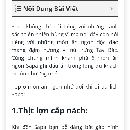
Nội Dung Bài Viết
Sapa không chỉ nổi tiếng với những cảnh
sắc thiên nhiên hùng vĩ mà nơi đây còn nổi
tiếng với những món ăn ngon độc đáo
mang đậm hương vị núi rừng Tây Bắc.
Cùng chúng mình khám phá 6 món ăn
ngon Sapa ghi dấu ấn trong lòng du khách
muôn phương nhé.
Top 6 món ăn ngon nhớ đời khi đi du lịch
Sapa:
1.Thịt lợn cắp nách:
Khi đến Sapa bạn dễ dàng bắt gặp hình