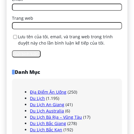
Trang web
Lưu tên của tôi, email, và trang web trong trình
duyệt này cho lần bình luận kế tiếp của tôi.
Danh Mục
Địa Điểm Ăn Uống
(250)
Du Lịch
(1.195)
Du Lịch An Giang
(41)
Du Lịch Australia
(6)
Du Lịch Bà Rịa – Vũng Tàu
(17)
Du Lịch Bắc Giang
(278)
Du Lịch Bắc Kạn
(192)