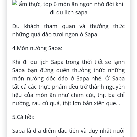
Du khách tham quan và thưởng thức
những quả đào tươi ngon ở Sapa
4.Món nướng Sapa:
Khi đi du lịch Sapa trong thời tiết se lạnh
Sapa bạn đừng quên thưởng thức những
món nướng độc đáo ở Sapa nhé. Ở Sapa
tất cả các thực phẩm đều trở thành nguyên
liệu của món ăn như chim cút, thịt ba chỉ
nướng, rau củ quả, thịt lợn bản xiên que…
5.Cá hồi:
Sapa là địa điểm đầu tiên và duy nhất nuôi