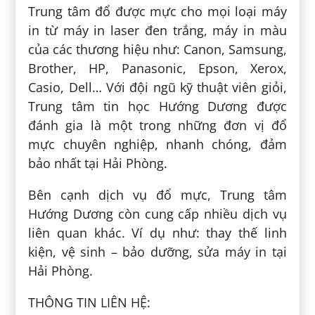
Trung tâm đổ được mực cho mọi loại máy
in từ máy in laser đen trắng, máy in màu
của các thương hiệu như: Canon, Samsung,
Brother, HP, Panasonic, Epson, Xerox,
Casio, Dell… Với đội ngũ kỹ thuật viên giỏi,
Trung tâm tin học Hướng Dương được
đánh gia là một trong những đơn vị đổ
mực chuyên nghiệp, nhanh chóng, đảm
bảo nhất tại Hải Phòng.
Bên cạnh dịch vụ đổ mực, Trung tâm
Hướng Dương còn cung cấp nhiều dịch vụ
liên quan khác. Ví dụ như: thay thế linh
kiện, vệ sinh – bảo dưỡng, sửa máy in tại
Hải Phòng.
THÔNG TIN LIÊN HỆ: