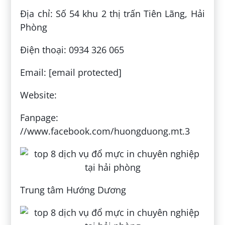
Địa chỉ: Số 54 khu 2 thị trấn Tiên Lãng, Hải
Phòng
Điện thoại: 0934 326 065
Email: [email protected]
Website:
Fanpage:
//www.facebook.com/huongduong.mt.3
Trung tâm Hướng Dương