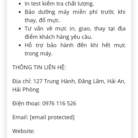
In test kiểm tra chất lượng.
Bảo dưỡng máy miễn phí trước khi
thay, đổ mực.
Tư vấn về mực in, giao, thay tại địa
điểm khách hàng yêu cầu.
Hỗ trợ bảo hành đến khi hết mực
trong máy.
THÔNG TIN LIÊN HỆ:
Địa chỉ: 127 Trung Hành, Đằng Lâm, Hải An,
Hải Phòng
Điện thoại: 0976 116 526
Email: [email protected]
Website: