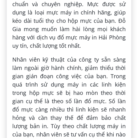
chuẩn và chuyên nghiệp. Mực được sử
dụng là loại mực máy in chính hãng, giúp
kéo dài tuổi thọ cho hộp mực của bạn. Đỗ
Gia mong muốn làm hài lòng mọi khách
hàng với dịch vụ đổ mực máy in Hải Phòng
uy tín, chất lượng tốt nhất.
Nhân viên kỹ thuật của công ty sẵn sàng
làm ngoài giờ hành chính, giảm thiểu thời
gian gián đoạn công việc của bạn. Trong
quá trình sử dụng máy in các linh kiện
trong hộp mực sẽ bị hao mòn theo thời
gian cụ thể là theo số lần đổ mực. Số lần
đổ mực càng nhiều thì linh kiện sẽ nhanh
hỏng và cần thay thế để đảm bảo chất
lượng bản in. Tùy theo chất lượng máy in
của bạn, nhân viên sẽ tư vấn cụ thể khi nào