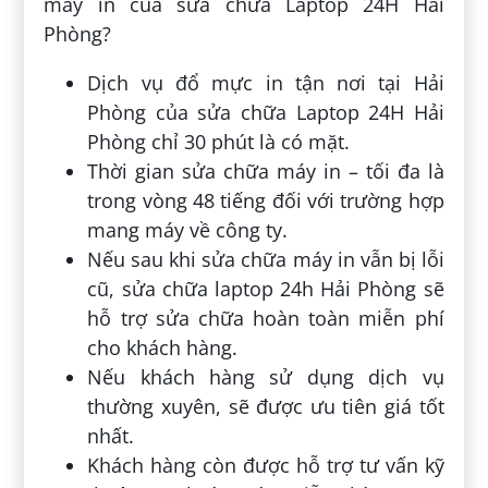
máy in của sửa chữa Laptop 24H Hải
Phòng?
Dịch vụ đổ mực in tận nơi tại Hải
Phòng của sửa chữa Laptop 24H Hải
Phòng chỉ 30 phút là có mặt.
Thời gian sửa chữa máy in – tối đa là
trong vòng 48 tiếng đối với trường hợp
mang máy về công ty.
Nếu sau khi sửa chữa máy in vẫn bị lỗi
cũ, sửa chữa laptop 24h Hải Phòng sẽ
hỗ trợ sửa chữa hoàn toàn miễn phí
cho khách hàng.
Nếu khách hàng sử dụng dịch vụ
thường xuyên, sẽ được ưu tiên giá tốt
nhất.
Khách hàng còn được hỗ trợ tư vấn kỹ