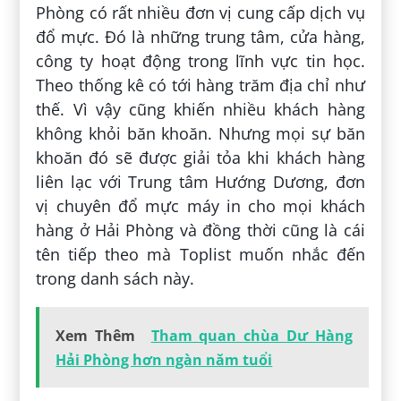
Phòng có rất nhiều đơn vị cung cấp dịch vụ
đổ mực. Đó là những trung tâm, cửa hàng,
công ty hoạt động trong lĩnh vực tin học.
Theo thống kê có tới hàng trăm địa chỉ như
thế. Vì vậy cũng khiến nhiều khách hàng
không khỏi băn khoăn. Nhưng mọi sự băn
khoăn đó sẽ được giải tỏa khi khách hàng
liên lạc với Trung tâm Hướng Dương, đơn
vị chuyên đổ mực máy in cho mọi khách
hàng ở Hải Phòng và đồng thời cũng là cái
tên tiếp theo mà Toplist muốn nhắc đến
trong danh sách này.
Xem Thêm
Tham quan chùa Dư Hàng
Hải Phòng hơn ngàn năm tuổi