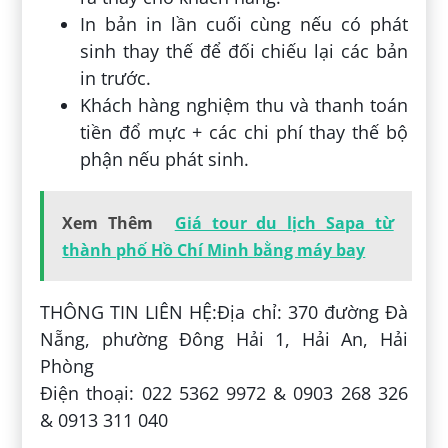
In bản in lần cuối cùng nếu có phát
sinh thay thế để đối chiếu lại các bản
in trước.
Khách hàng nghiệm thu và thanh toán
tiền đổ mực + các chi phí thay thế bộ
phận nếu phát sinh.
Xem Thêm
Giá tour du lịch Sapa từ
thành phố Hồ Chí Minh bằng máy bay
THÔNG TIN LIÊN HỆ:Địa chỉ: 370 đường Đà
Nẵng, phường Đông Hải 1, Hải An, Hải
Phòng
Điện thoại: 022 5362 9972 & 0903 268 326
& 0913 311 040