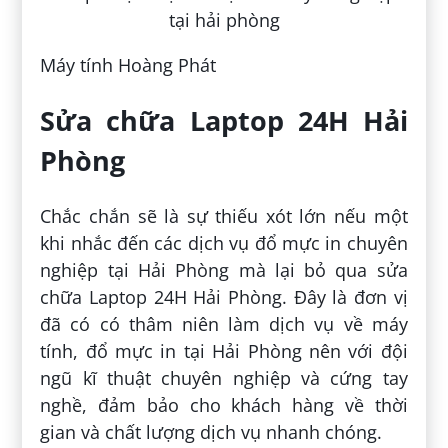
Máy tính Hoàng Phát
Sửa chữa Laptop 24H Hải
Phòng
Chắc chắn sẽ là sự thiếu xót lớn nếu một
khi nhắc đến các dịch vụ đổ mực in chuyên
nghiệp tại Hải Phòng mà lại bỏ qua sửa
chữa Laptop 24H Hải Phòng. Đây là đơn vị
đã có có thâm niên làm dịch vụ về máy
tính, đổ mực in tại Hải Phòng nên với đội
ngũ kĩ thuật chuyên nghiệp và cứng tay
nghề, đảm bảo cho khách hàng về thời
gian và chất lượng dịch vụ nhanh chóng.