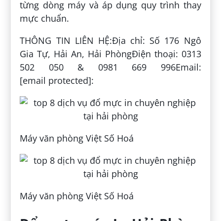
từng dòng máy và áp dụng quy trình thay
mực chuẩn.
THÔNG TIN LIÊN HỆ:Địa chỉ: Số 176 Ngô
Gia Tự, Hải An, Hải PhòngĐiện thoại: 0313
502 050 & 0981 669 996Email:
[email protected]:
Máy văn phòng Việt Số Hoá
Máy văn phòng Việt Số Hoá