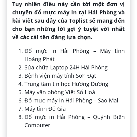
Tuy nhiên điều này cần tới một đơn vị
chuyên đổ mực máy in tại Hải Phòng và
bài viết sau đây của Toplist sẽ mang đến
cho bạn những lời gợi ý tuyệt vời nhất
về các cái tên đáng lựa chọn.
Đổ mực in Hải Phòng – Máy tính
Hoàng Phát
Sửa chữa Laptop 24H Hải Phòng
Bệnh viện máy tính Sơn Đạt
Trung tâm tin học Hướng Dương
Máy văn phòng Việt Số Hoá
Đổ mực máy In Hải Phòng – Sao Mai
Máy tính Đỗ Gia
Đổ mực in Hải Phòng – Quỳnh Biên
Computer