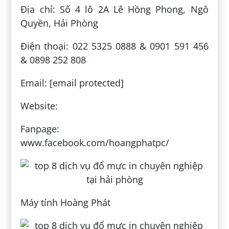
Địa chỉ: Số 4 lô 2A Lê Hồng Phong, Ngô
Quyền, Hải Phòng
Điện thoại: 022 5325 0888 & 0901 591 456
& 0898 252 808
Email: [email protected]
Website:
Fanpage:
www.facebook.com/hoangphatpc/
Máy tính Hoàng Phát