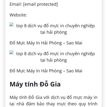
Email: [email protected]
Website:
Đổ Mực Máy In Hải Phòng – Sao Mai
Đổ Mực Máy In Hải Phòng – Sao Mai
Máy tính Đỗ Gia
Máy tính Đỗ Gia với dịch vụ đổ mực máy in
tại nhà đảm bảo thay mực theo quy trình