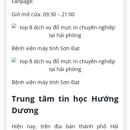
Fanpage:
Giờ mở cửa: 09:30 – 21:00
Bệnh viện máy tính Sơn Đạt
Bệnh viện máy tính Sơn Đạt
Trung tâm tin học Hướng
Dương
Hiện nay, trên địa bàn thành phố Hải