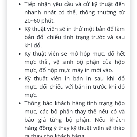
Tiếp nhận yêu cầu và cử kỹ thuật đến
nhanh nhất có thể, thông thường từ
20~60 phút.
Kỹ thuật viên sẽ in thử một bản để làm
bản đối chiếu tình trạng trước và sau
khi đổ.
Kỹ thuật viên sẽ mở hộp mực, đổ hết
mực thải, vệ sinh bộ phận của hộp
mực, đổ hộp mực máy in mới vào.
Kỹ thuật viên in bản in sau khi đổ
mực, đối chiếu với bản in trước khi đổ
mực.
Thông báo khách hàng tình trạng hộp
mực, các bộ phận thay thế nếu có và
báo giá từng bộ phận. Nếu khách
hàng đồng ý thay kỹ thuật viên sẽ tháo
ra thay cho khách hàng.