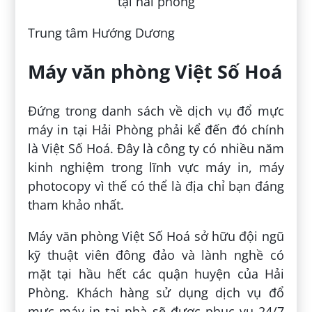
Trung tâm Hướng Dương
Máy văn phòng Việt Số Hoá
Đứng trong danh sách về dịch vụ đổ mực
máy in tại Hải Phòng phải kể đến đó chính
là Việt Số Hoá. Đây là công ty có nhiều năm
kinh nghiệm trong lĩnh vực máy in, máy
photocopy vì thế có thể là địa chỉ bạn đáng
tham khảo nhất.
Máy văn phòng Việt Số Hoá sở hữu đội ngũ
kỹ thuật viên đông đảo và lành nghề có
mặt tại hầu hết các quận huyện của Hải
Phòng. Khách hàng sử dụng dịch vụ đổ
mực máy in tại nhà sẽ được phục vụ 24/7