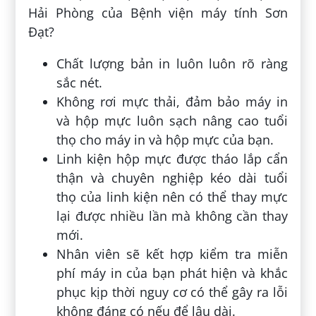
Hải Phòng của Bệnh viện máy tính Sơn
Đạt?
Chất lượng bản in luôn luôn rõ ràng
sắc nét.
Không rơi mực thải, đảm bảo máy in
và hộp mực luôn sạch nâng cao tuổi
thọ cho máy in và hộp mực của bạn.
Linh kiện hộp mực được tháo lắp cẩn
thận và chuyên nghiệp kéo dài tuổi
thọ của linh kiện nên có thể thay mực
lại được nhiều lần mà không cần thay
mới.
Nhân viên sẽ kết hợp kiểm tra miễn
phí máy in của bạn phát hiện và khắc
phục kịp thời nguy cơ có thể gây ra lỗi
không đáng có nếu để lâu dài.