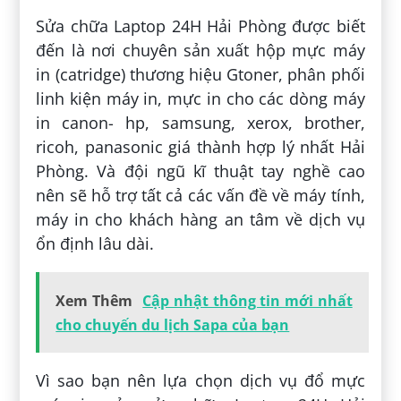
Sửa chữa Laptop 24H Hải Phòng được biết
đến là nơi chuyên sản xuất hộp mực máy
in (catridge) thương hiệu Gtoner, phân phối
linh kiện máy in, mực in cho các dòng máy
in canon- hp, samsung, xerox, brother,
ricoh, panasonic giá thành hợp lý nhất Hải
Phòng. Và đội ngũ kĩ thuật tay nghề cao
nên sẽ hỗ trợ tất cả các vấn đề về máy tính,
máy in cho khách hàng an tâm về dịch vụ
ổn định lâu dài.
Xem Thêm
Cập nhật thông tin mới nhất
cho chuyến du lịch Sapa của bạn
Vì sao bạn nên lựa chọn dịch vụ đổ mực