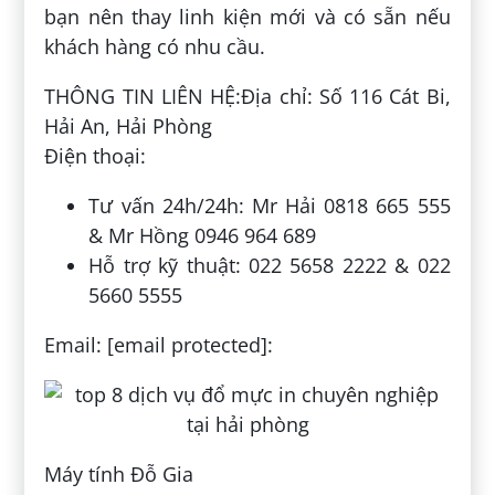
bạn nên thay linh kiện mới và có sẵn nếu
khách hàng có nhu cầu.
THÔNG TIN LIÊN HỆ:Địa chỉ: Số 116 Cát Bi,
Hải An, Hải Phòng
Điện thoại:
Tư vấn 24h/24h: Mr Hải 0818 665 555
& Mr Hồng 0946 964 689
Hỗ trợ kỹ thuật: 022 5658 2222 & 022
5660 5555
Email: [email protected]:
Máy tính Đỗ Gia