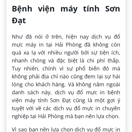
Bệnh viện máy tính Sơn
Đạt
Như đã nói ở trên, hiện nay dịch vụ đổ
mực máy in tại Hải Phòng đã không còn
quá xa lạ với nhiều người bởi sự tiện ích,
nhanh chóng và đặc biệt là chi phí thấp.
Tuy nhiên, chính vì sự phổ biến đó mà
không phải địa chỉ nào cũng đem lại sự hài
lòng cho khách hàng. Và không nằm ngoài
danh sách này, dịch vụ đổ mực in bệnh
viện máy tính Sơn Đạt cũng là một gợi ý
tuyệt vời về các dịch vụ đổ mực in chuyên
nghiệp tại Hải Phòng mà bạn nên lựa chọn.
Vì sao bạn nên lựa chọn dịch vụ đổ mực in