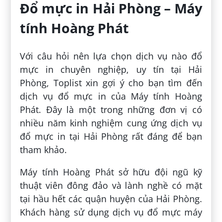
Đổ mực in Hải Phòng – Máy
tính Hoàng Phát
Với câu hỏi nên lựa chọn dịch vụ nào đổ
mực in chuyên nghiệp, uy tín tại Hải
Phòng, Toplist xin gợi ý cho bạn tìm đến
dịch vụ đổ mực in của Máy tính Hoàng
Phát. Đây là một trong những đơn vị có
nhiều năm kinh nghiệm cung ứng dịch vụ
đổ mực in tại Hải Phòng rất đáng để bạn
tham khảo.
Máy tính Hoàng Phát sở hữu đội ngũ kỹ
thuật viên đông đảo và lành nghề có mặt
tại hầu hết các quận huyện của Hải Phòng.
Khách hàng sử dụng dịch vụ đổ mực máy