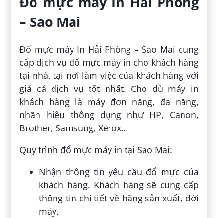
Đổ mực máy In Hải Phòng
– Sao Mai
Đổ mực máy In Hải Phòng – Sao Mai cung
cấp dịch vụ đổ mực máy in cho khách hàng
tại nhà, tại nơi làm việc của khách hàng với
giá cả dịch vụ tốt nhất. Cho dù máy in
khách hàng là máy đơn năng, đa năng,
nhãn hiệu thông dụng như HP, Canon,
Brother, Samsung, Xerox…
Quy trình đổ mực máy in tại Sao Mai:
Nhận thông tin yêu cầu đổ mực của
khách hàng. Khách hàng sẽ cung cấp
thông tin chi tiết về hãng sản xuất, đời
máy.