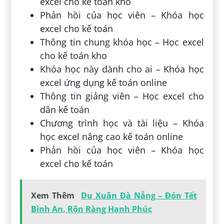
excel cho kế toán kho
Phản hồi của học viên – Khóa học
excel cho kế toán
Thông tin chung khóa học – Học excel
cho kế toán kho
Khóa học này dành cho ai – Khóa học
excel ứng dụng kế toán online
Thông tin giảng viên – Học excel cho
dân kế toán
Chương trình học và tài liệu – Khóa
học excel nâng cao kế toán online
Phản hồi của học viên – Khóa học
excel cho kế toán
Xem Thêm
Du Xuân Đà Nẵng – Đón Tết
Bình An, Rộn Ràng Hạnh Phúc