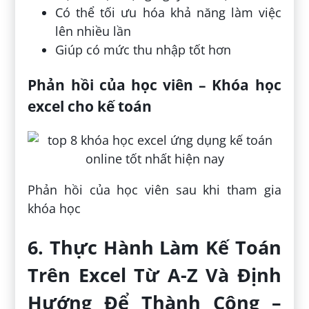
Có thể tối ưu hóa khả năng làm việc
lên nhiều lần
Giúp có mức thu nhập tốt hơn
Phản hồi của học viên – Khóa học
excel cho kế toán
Phản hồi của học viên sau khi tham gia
khóa học
6. Thực Hành Làm Kế Toán
Trên Excel Từ A-Z Và Định
Hướng Để Thành Công –