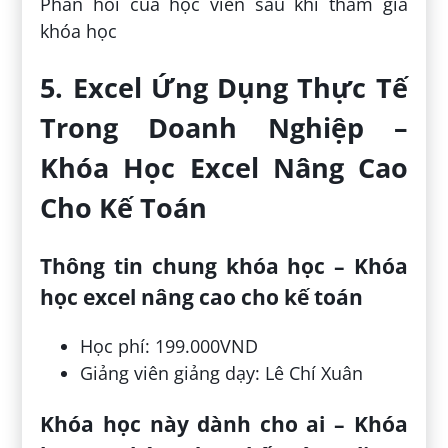
Phản hồi của học viên sau khi tham gia
khóa học
5. Excel Ứng Dụng Thực Tế
Trong Doanh Nghiệp –
Khóa Học Excel Nâng Cao
Cho Kế Toán
Thông tin chung khóa học – Khóa
học excel nâng cao cho kế toán
Học phí: 199.000VND
Giảng viên giảng dạy: Lê Chí Xuân
Khóa học này dành cho ai – Khóa