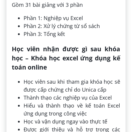
Gồm 31 bài giảng với 3 phần
Phần 1: Nghiệp vụ Excel
Phần 2: Xử lý chứng từ sổ sách
Phần 3: Tổng kết
Học viên nhận được gì sau khóa
học – Khóa học excel ứng dụng kế
toán online
Học viên sau khi tham gia khóa học sẽ
được cấp chứng chỉ do Unica cấp
Thành thạo các nghiệp vụ của Excel
Hiểu và thành thạo về kế toán Excel
ứng dụng trong công việc
Học và vận dụng ngay vào thực tế
Được giới thiệu và hỗ trợ trong các