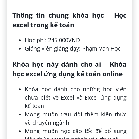
Thông tin chung khóa học – Học
excel trong kế toán
Học phí: 245.000VND
Giảng viên giảng dạy: Phạm Văn Học
Khóa học này dành cho ai – Khóa
học excel ứng dụng kế toán online
Khóa học dành cho những học viên
chưa biết về Excel và Excel ứng dụng
kế toán
Mong muốn trau dồi thêm kiến thức
về chuyên ngành
Mong muốn học cấp tốc để bổ sung