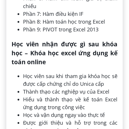
chiếu
Phần 7: Hàm điều kiện IF
Phần 8: Hàm toán học trong Excel
Phần 9: PIVOT trong Excel 2013
Học viên nhận được gì sau khóa
học – Khóa học excel ứng dụng kế
toán online
Học viên sau khi tham gia khóa học sẽ
được cấp chứng chỉ do Unica cấp
Thành thạo các nghiệp vụ của Excel
Hiểu và thành thạo về kế toán Excel
ứng dụng trong công việc
Học và vận dụng ngay vào thực tế
Được giới thiệu và hỗ trợ trong các