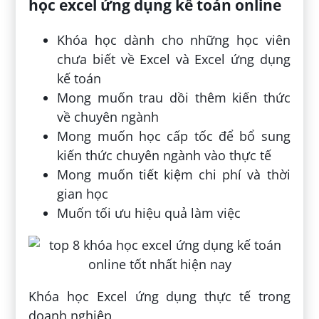
học excel ứng dụng kế toán online
Khóa học dành cho những học viên
chưa biết về Excel và Excel ứng dụng
kế toán
Mong muốn trau dồi thêm kiến thức
về chuyên ngành
Mong muốn học cấp tốc để bổ sung
kiến thức chuyên ngành vào thực tế
Mong muốn tiết kiệm chi phí và thời
gian học
Muốn tối ưu hiệu quả làm việc
Khóa học Excel ứng dụng thực tế trong
doanh nghiệp