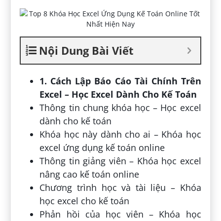
Nội Dung Bài Viết
1. Cách Lập Báo Cáo Tài Chính Trên
Excel – Học Excel Dành Cho Kế Toán
Thông tin chung khóa học – Học excel
dành cho kế toán
Khóa học này dành cho ai – Khóa học
excel ứng dụng kế toán online
Thông tin giảng viên – Khóa học excel
nâng cao kế toán online
Chương trình học và tài liệu – Khóa
học excel cho kế toán
Phản hồi của học viên – Khóa học