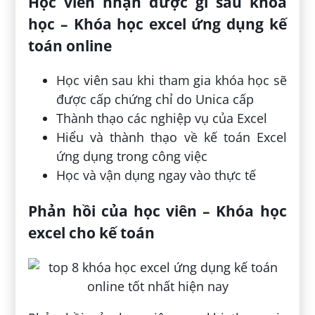
Học viên nhận được gì sau khóa
học – Khóa học excel ứng dụng kế
toán online
Học viên sau khi tham gia khóa học sẽ
được cấp chứng chỉ do Unica cấp
Thành thạo các nghiệp vụ của Excel
Hiểu và thành thạo về kế toán Excel
ứng dụng trong công việc
Học và vận dụng ngay vào thực tế
Phản hồi của học viên – Khóa học
excel cho kế toán