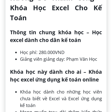
Khóa Học Excel Cho Kế
Toán
Thông tin chung khóa học – Học
excel dành cho dân kế toán
Học phí: 280.000VND
Giảng viên giảng dạy: Phạm Văn Học
Khóa học này dành cho ai – Khóa
học excel ứng dụng kế toán online
Khóa học dành cho những học viên
chưa biết về Excel và Excel ứng dụng
kế toán