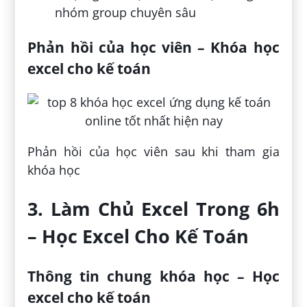
nhóm group chuyên sâu
Phản hồi của học viên – Khóa học
excel cho kế toán
Phản hồi của học viên sau khi tham gia
khóa học
3. Làm Chủ Excel Trong 6h
– Học Excel Cho Kế Toán
Thông tin chung khóa học – Học
excel cho kế toán