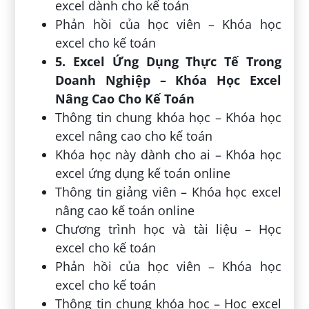
excel dành cho kế toán
Phản hồi của học viên – Khóa học
excel cho kế toán
5. Excel Ứng Dụng Thực Tế Trong
Doanh Nghiệp – Khóa Học Excel
Nâng Cao Cho Kế Toán
Thông tin chung khóa học – Khóa học
excel nâng cao cho kế toán
Khóa học này dành cho ai – Khóa học
excel ứng dụng kế toán online
Thông tin giảng viên – Khóa học excel
nâng cao kế toán online
Chương trình học và tài liệu – Học
excel cho kế toán
Phản hồi của học viên – Khóa học
excel cho kế toán
Thông tin chung khóa học – Học excel