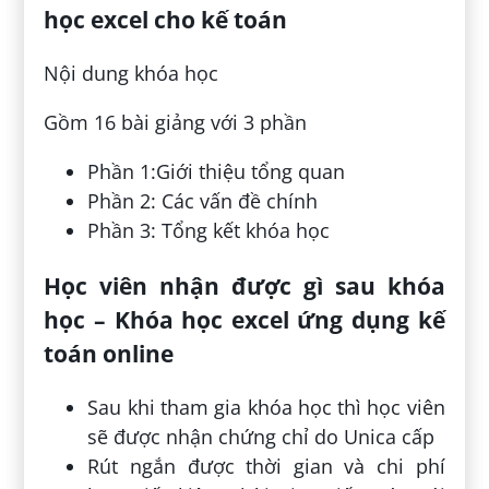
học excel cho kế toán
Nội dung khóa học
Gồm 16 bài giảng với 3 phần
Phần 1:Giới thiệu tổng quan
Phần 2: Các vấn đề chính
Phần 3: Tổng kết khóa học
Học viên nhận được gì sau khóa
học – Khóa học excel ứng dụng kế
toán online
Sau khi tham gia khóa học thì học viên
sẽ được nhận chứng chỉ do Unica cấp
Rút ngắn được thời gian và chi phí