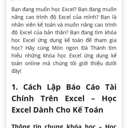
Bạn đang muốn học Excel? Bạn đang muốn
nâng cao trình độ Excel của mình? Bạn là
nhân viên kế toán và muốn nâng cao trình
độ Excel của bản thân? Bạn đang tìm khóa
học Excel ứng dụng kế toán để tham gia
học? Hãy cùng Món ngon Đà Thành tìm
hiểu những khóa học Excel ứng dụng kế
toán online mà chúng tôi giới thiệu dưới
đây!
1. Cách Lập Báo Cáo Tài
Chính Trên Excel – Học
Excel Dành Cho Kế Toán
Thông tin chung khóa học – Học