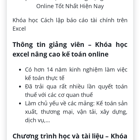
Khóa học Cách lập báo cáo tài chính trên
Excel
Thông tin giảng viên – Khóa học
excel nâng cao kế toán online
Có hơn 14 năm kinh nghiệm làm việc
kế toán thực tế
Đã trải qua rất nhiều lần quyết toán
thuế với các cơ quan thuế
Làm chủ yếu về các mảng: Kế toán sản
xuất, thương mại, vận tải, xây dựng,
dịch vụ,…
Chương trình học và tài liệu – Khóa