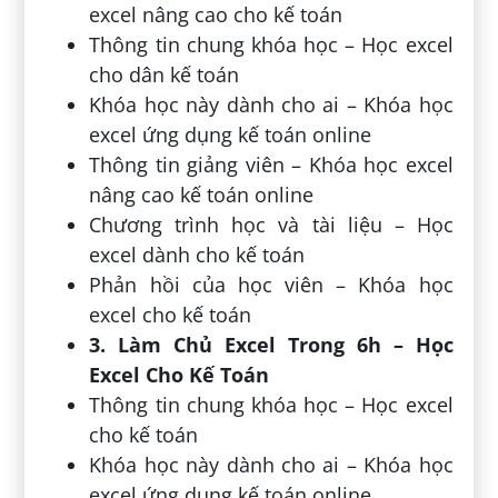
excel nâng cao cho kế toán
Thông tin chung khóa học – Học excel
cho dân kế toán
Khóa học này dành cho ai – Khóa học
excel ứng dụng kế toán online
Thông tin giảng viên – Khóa học excel
nâng cao kế toán online
Chương trình học và tài liệu – Học
excel dành cho kế toán
Phản hồi của học viên – Khóa học
excel cho kế toán
3. Làm Chủ Excel Trong 6h – Học
Excel Cho Kế Toán
Thông tin chung khóa học – Học excel
cho kế toán
Khóa học này dành cho ai – Khóa học
excel ứng dụng kế toán online