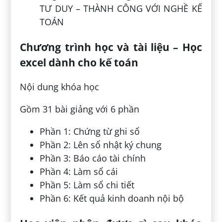
TƯ DUY – THÀNH CÔNG VỚI NGHỀ KẾ
TOÁN
Chương trình học và tài liệu – Học
excel dành cho kế toán
Nội dung khóa học
Gồm 31 bài giảng với 6 phần
Phần 1: Chứng từ ghi sổ
Phần 2: Lên sổ nhật ký chung
Phần 3: Báo cáo tài chính
Phần 4: Làm sổ cái
Phần 5: Làm sổ chi tiết
Phần 6: Kết quả kinh doanh nội bộ