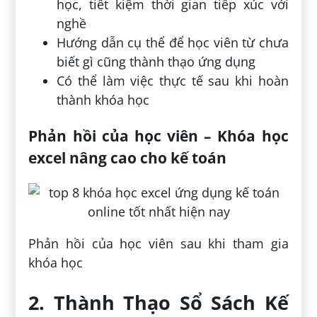
học, tiết kiệm thời gian tiếp xúc với
nghề
Hướng dẫn cụ thể để học viên từ chưa
biết gì cũng thành thạo ứng dụng
Có thể làm việc thực tế sau khi hoàn
thành khóa học
Phản hồi của học viên – Khóa học
excel nâng cao cho kế toán
Phản hồi của học viên sau khi tham gia
khóa học
2. Thành Thạo Sổ Sách Kế