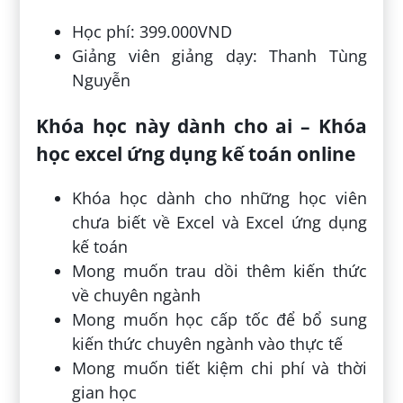
Học phí: 399.000VND
Giảng viên giảng dạy: Thanh Tùng
Nguyễn
Khóa học này dành cho ai – Khóa
học excel ứng dụng kế toán online
Khóa học dành cho những học viên
chưa biết về Excel và Excel ứng dụng
kế toán
Mong muốn trau dồi thêm kiến thức
về chuyên ngành
Mong muốn học cấp tốc để bổ sung
kiến thức chuyên ngành vào thực tế
Mong muốn tiết kiệm chi phí và thời
gian học