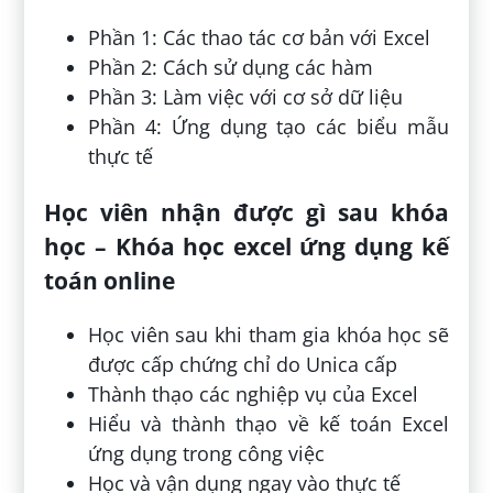
Phần 1: Các thao tác cơ bản với Excel
Phần 2: Cách sử dụng các hàm
Phần 3: Làm việc với cơ sở dữ liệu
Phần 4: Ứng dụng tạo các biểu mẫu
thực tế
Học viên nhận được gì sau khóa
học – Khóa học excel ứng dụng kế
toán online
Học viên sau khi tham gia khóa học sẽ
được cấp chứng chỉ do Unica cấp
Thành thạo các nghiệp vụ của Excel
Hiểu và thành thạo về kế toán Excel
ứng dụng trong công việc
Học và vận dụng ngay vào thực tế