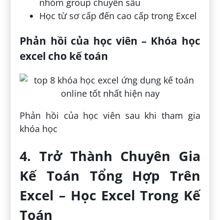
nhóm group chuyên sâu
Học từ sơ cấp đến cao cấp trong Excel
Phản hồi của học viên – Khóa học
excel cho kế toán
Phản hồi của học viên sau khi tham gia
khóa học
4. Trở Thành Chuyên Gia
Kế Toán Tổng Hợp Trên
Excel – Học Excel Trong Kế
Toán