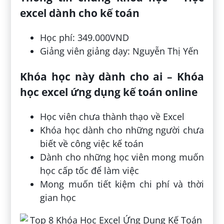
excel dành cho kế toán
Học phí: 349.000VND
Giảng viên giảng dạy: Nguyễn Thị Yến
Khóa học này dành cho ai – Khóa
học excel ứng dụng kế toán online
Học viên chưa thành thạo về Excel
Khóa học dành cho những người chưa
biết về công việc kế toán
Dành cho những học viên mong muốn
học cấp tốc để làm việc
Mong muốn tiết kiệm chi phí và thời
gian học