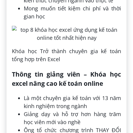
kiến thức chuyên ngành vào thực tế
Mong muốn tiết kiệm chi phí và thời
gian học
Khóa học Trở thành chuyên gia kế toán
tổng hợp trên Excel
Thông tin giảng viên – Khóa học
excel nâng cao kế toán online
Là một chuyên gia kế toán với 13 năm
kinh nghiệm trong ngành
Giảng dạy và hỗ trợ hơn hàng trăm
học viên mới vào nghề
Ông tổ chức chương trình THAY ĐỔI