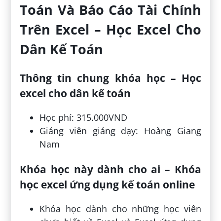
Toán Và Báo Cáo Tài Chính
Trên Excel – Học Excel Cho
Dân Kế Toán
Thông tin chung khóa học – Học
excel cho dân kế toán
Học phí: 315.000VND
Giảng viên giảng dạy: Hoàng Giang
Nam
Khóa học này dành cho ai – Khóa
học excel ứng dụng kế toán online
Khóa học dành cho những học viên