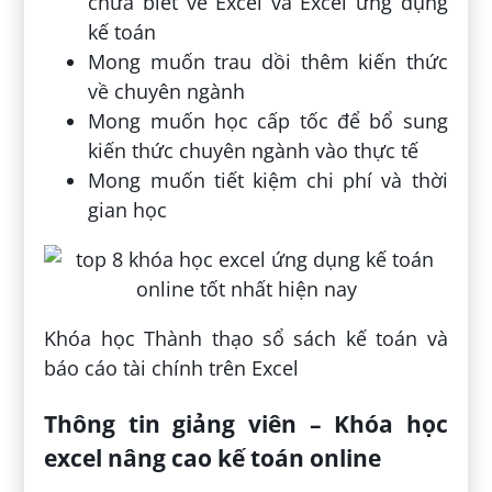
chưa biết về Excel và Excel ứng dụng
kế toán
Mong muốn trau dồi thêm kiến thức
về chuyên ngành
Mong muốn học cấp tốc để bổ sung
kiến thức chuyên ngành vào thực tế
Mong muốn tiết kiệm chi phí và thời
gian học
Khóa học Thành thạo sổ sách kế toán và
báo cáo tài chính trên Excel
Thông tin giảng viên – Khóa học
excel nâng cao kế toán online