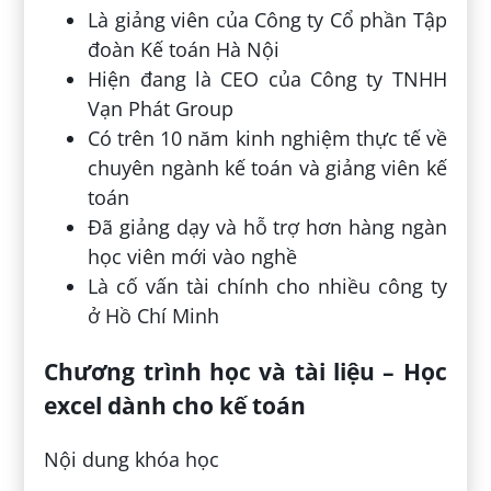
Là giảng viên của Công ty Cổ phần Tập
đoàn Kế toán Hà Nội
Hiện đang là CEO của Công ty TNHH
Vạn Phát Group
Có trên 10 năm kinh nghiệm thực tế về
chuyên ngành kế toán và giảng viên kế
toán
Đã giảng dạy và hỗ trợ hơn hàng ngàn
học viên mới vào nghề
Là cố vấn tài chính cho nhiều công ty
ở Hồ Chí Minh
Chương trình học và tài liệu – Học
excel dành cho kế toán
Nội dung khóa học