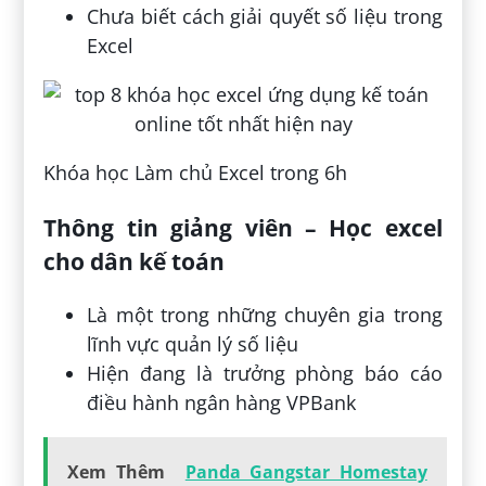
Chưa biết cách giải quyết số liệu trong
Excel
Khóa học Làm chủ Excel trong 6h
Thông tin giảng viên – Học excel
cho dân kế toán
Là một trong những chuyên gia trong
lĩnh vực quản lý số liệu
Hiện đang là trưởng phòng báo cáo
điều hành ngân hàng VPBank
Xem Thêm
Panda Gangstar Homestay