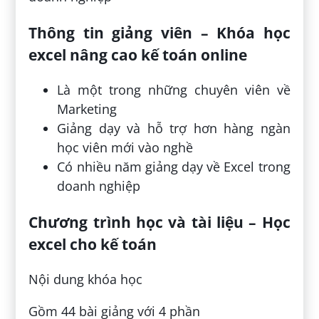
Thông tin giảng viên – Khóa học
excel nâng cao kế toán online
Là một trong những chuyên viên về
Marketing
Giảng dạy và hỗ trợ hơn hàng ngàn
học viên mới vào nghề
Có nhiều năm giảng dạy về Excel trong
doanh nghiệp
Chương trình học và tài liệu – Học
excel cho kế toán
Nội dung khóa học
Gồm 44 bài giảng với 4 phần