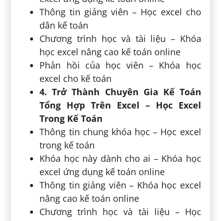
Thông tin giảng viên – Học excel cho
dân kế toán
Chương trình học và tài liệu – Khóa
học excel nâng cao kế toán online
Phản hồi của học viên – Khóa học
excel cho kế toán
4. Trở Thành Chuyên Gia Kế Toán
Tổng Hợp Trên Excel – Học Excel
Trong Kế Toán
Thông tin chung khóa học – Học excel
trong kế toán
Khóa học này dành cho ai – Khóa học
excel ứng dụng kế toán online
Thông tin giảng viên – Khóa học excel
nâng cao kế toán online
Chương trình học và tài liệu – Học