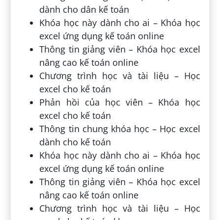
dành cho dân kế toán
Khóa học này dành cho ai – Khóa học
excel ứng dụng kế toán online
Thông tin giảng viên – Khóa học excel
nâng cao kế toán online
Chương trình học và tài liệu – Học
excel cho kế toán
Phản hồi của học viên – Khóa học
excel cho kế toán
Thông tin chung khóa học – Học excel
dành cho kế toán
Khóa học này dành cho ai – Khóa học
excel ứng dụng kế toán online
Thông tin giảng viên – Khóa học excel
nâng cao kế toán online
Chương trình học và tài liệu – Học